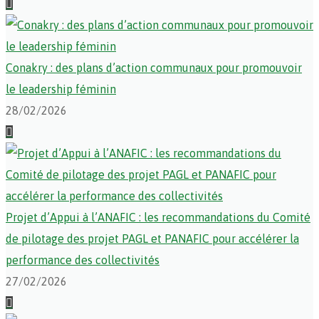
Conakry : des plans d’action communaux pour promouvoir
le leadership féminin
28/02/2026
Projet d’Appui à l’ANAFIC : les recommandations du Comité
de pilotage des projet PAGL et PANAFIC pour accélérer la
performance des collectivités
27/02/2026