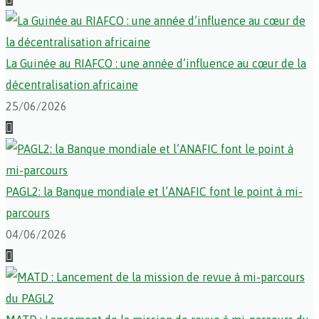
La Guinée au RIAFCO : une année d’influence au cœur de la
décentralisation africaine
25/06/2026
PAGL2: la Banque mondiale et l’ANAFIC font le point à mi-
parcours
04/06/2026