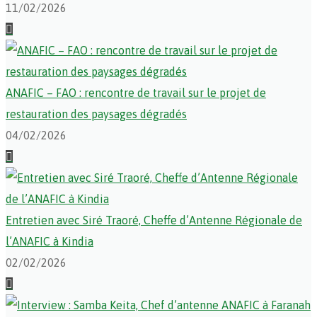
11/02/2026
ANAFIC – FAO : rencontre de travail sur le projet de
restauration des paysages dégradés
04/02/2026
Entretien avec Siré Traoré, Cheffe d’Antenne Régionale de
l’ANAFIC à Kindia
02/02/2026