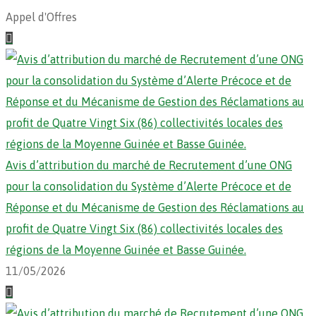
Appel d'Offres
Avis d’attribution du marché de Recrutement d’une ONG
pour la consolidation du Système d’Alerte Précoce et de
Réponse et du Mécanisme de Gestion des Réclamations au
profit de Quatre Vingt Six (86) collectivités locales des
régions de la Moyenne Guinée et Basse Guinée.
11/05/2026