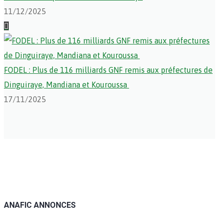
11/12/2025
FODEL : Plus de 116 milliards GNF remis aux préfectures de
Dinguiraye, Mandiana et Kouroussa
17/11/2025
ANAFIC
ANNONCES