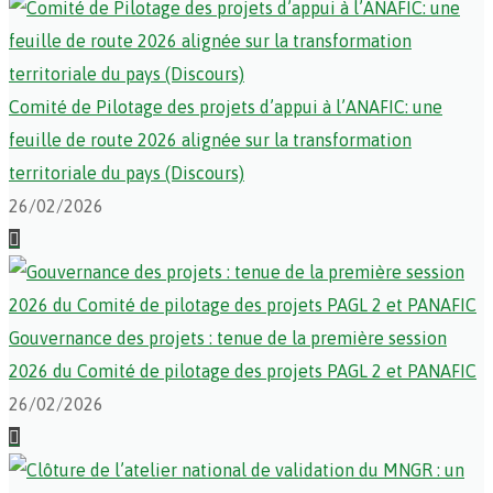
Comité de Pilotage des projets d’appui à l’ANAFIC: une
feuille de route 2026 alignée sur la transformation
territoriale du pays (Discours)
26/02/2026
Gouvernance des projets : tenue de la première session
2026 du Comité de pilotage des projets PAGL 2 et PANAFIC
26/02/2026