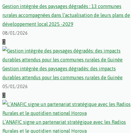
Gestion intégrée des paysages dégradés : 13 communes
rurales accompagnées dans l’actualisation de leurs plans de
développement local 2025 -2029
08/01/2026
Gestion intégrée des paysages dégradés: des impacts
durables attendus pour les communes rurales de Guinée
05/01/2026
L’ANAFIC signe un partenariat stratégique avec les Radios
Rurales et le quotidien national Horoya