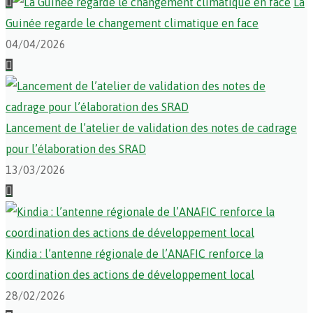
La
Guinée regarde le changement climatique en face
04/04/2026
Lancement de l’atelier de validation des notes de cadrage
pour l’élaboration des SRAD
13/03/2026
Kindia : l’antenne régionale de l’ANAFIC renforce la
coordination des actions de développement local
28/02/2026