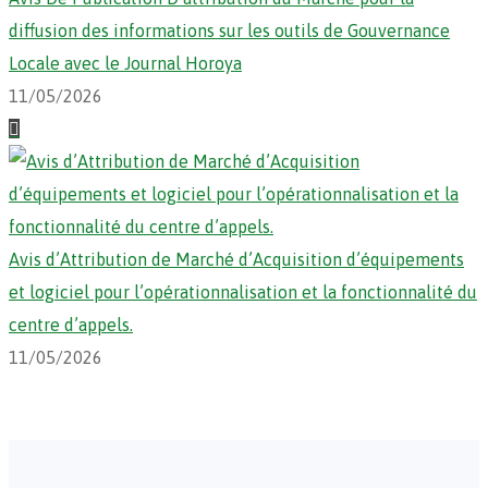
diffusion des informations sur les outils de Gouvernance
Locale avec le Journal Horoya
11/05/2026
Avis d’Attribution de Marché d’Acquisition d’équipements
et logiciel pour l’opérationnalisation et la fonctionnalité du
centre d’appels.
11/05/2026