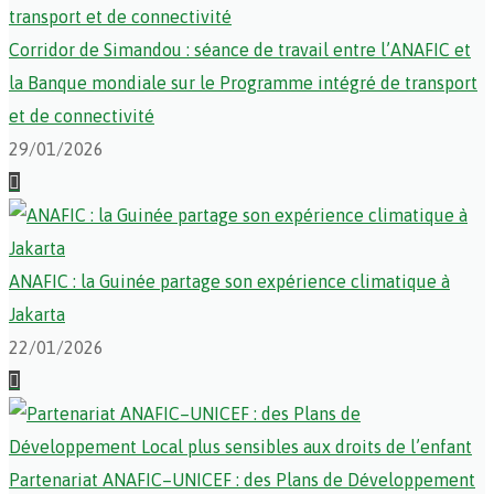
Corridor de Simandou : séance de travail entre l’ANAFIC et
la Banque mondiale sur le Programme intégré de transport
et de connectivité
29/01/2026
ANAFIC : la Guinée partage son expérience climatique à
Jakarta
22/01/2026
Partenariat ANAFIC–UNICEF : des Plans de Développement