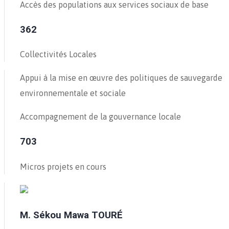
Accès des populations aux services sociaux de base
362
Collectivités Locales
Appui à la mise en œuvre des politiques de sauvegarde
environnementale et sociale
Accompagnement de la gouvernance locale
703
Micros projets en cours
M. Sékou Mawa TOURÉ