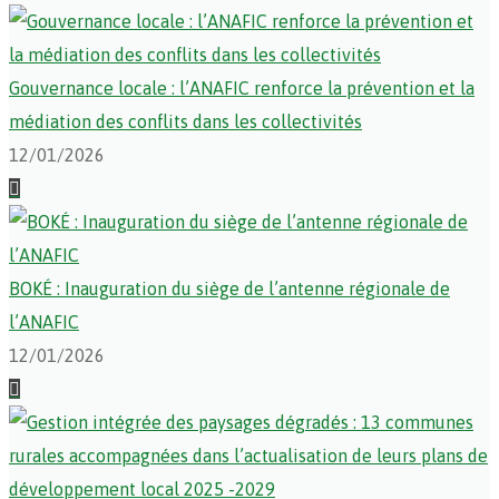
Gouvernance locale : l’ANAFIC renforce la prévention et la
médiation des conflits dans les collectivités
12/01/2026
BOKÉ : Inauguration du siège de l’antenne régionale de
l’ANAFIC
12/01/2026