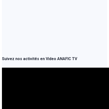
Suivez nos activités en Video
ANAFIC TV