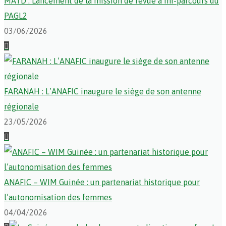
MATD : Lancement de la mission de revue à mi-parcours du
PAGL2
03/06/2026
FARANAH : L’ANAFIC inaugure le siège de son antenne
régionale
23/05/2026
ANAFIC – WIM Guinée : un partenariat historique pour
l’autonomisation des femmes
04/04/2026