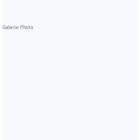
Galerie Photo