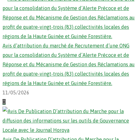
Avis d’attribution du marché de Recrutement d’une ONG
pour la consolidation du Système d’Alerte Précoce et de
Réponse et du Mécanisme de Gestion des Réclamations au
profit de quatre-vingt-trois (83) collectivités locales des
régions de la Haute Guinée et Guinée Forestière.
11/05/2026
Avis De Publication D’attribution du Marche pour la