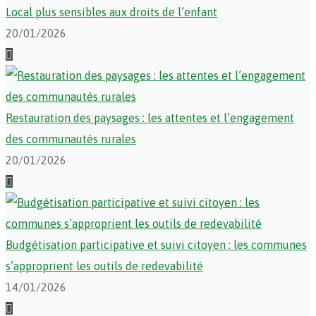
Local plus sensibles aux droits de l’enfant
20/01/2026
Restauration des paysages : les attentes et l’engagement
des communautés rurales
20/01/2026
Budgétisation participative et suivi citoyen : les communes
s’approprient les outils de redevabilité
14/01/2026