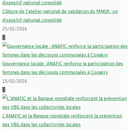
Clôture de l’atelier national de validation du MNGR : un
dispositif national consolidé
25/02/2026
Gouvernance locale : ANAFIC renforce la participation des
femmes dans les décisions communales à Conakry
15/02/2026
L’ANAFIC et la Banque mondiale renforcent la prévention
des VBG dans les collectivités locales