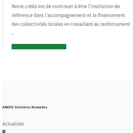
Notre crédo est de continuer à être l’institution de
référence dans l’accompagnement et le financement
des collectivités locales en travaillant au renforcement
...
Mot du Directeur Général
ANAFIC
Dernières Nouvelles
Actualités