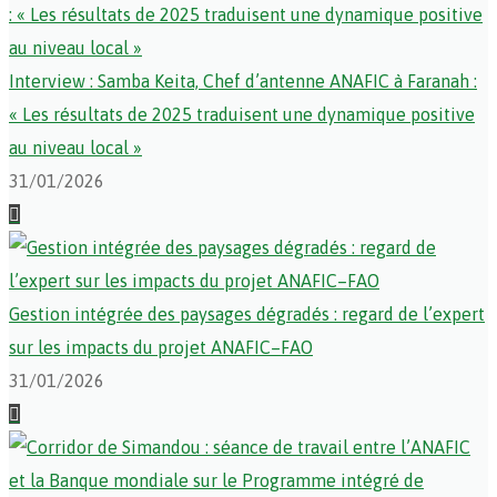
Interview : Samba Keita, Chef d’antenne ANAFIC à Faranah :
« Les résultats de 2025 traduisent une dynamique positive
au niveau local »
31/01/2026
Gestion intégrée des paysages dégradés : regard de l’expert
sur les impacts du projet ANAFIC–FAO
31/01/2026