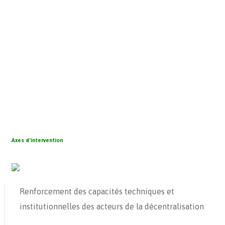
Axes d'intervention
Renforcement des capacités techniques et
institutionnelles des acteurs de la décentralisation