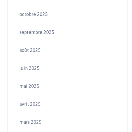
octobre 2025
septembre 2025
août 2025
juin 2025
mai 2025
avril 2025
mars 2025