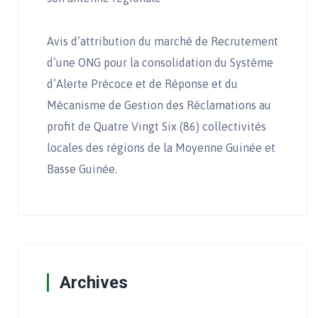
Avis d’attribution du marché de Recrutement
d’une ONG pour la consolidation du Système
d’Alerte Précoce et de Réponse et du
Mécanisme de Gestion des Réclamations au
profit de Quatre Vingt Six (86) collectivités
locales des régions de la Moyenne Guinée et
Basse Guinée.
Archives