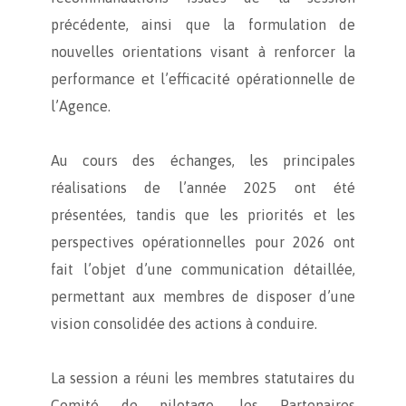
précédente, ainsi que la formulation de
nouvelles orientations visant à renforcer la
performance et l’efficacité opérationnelle de
l’Agence.
Au cours des échanges, les principales
réalisations de l’année 2025 ont été
présentées, tandis que les priorités et les
perspectives opérationnelles pour 2026 ont
fait l’objet d’une communication détaillée,
permettant aux membres de disposer d’une
vision consolidée des actions à conduire.
La session a réuni les membres statutaires du
Comité de pilotage, les Partenaires