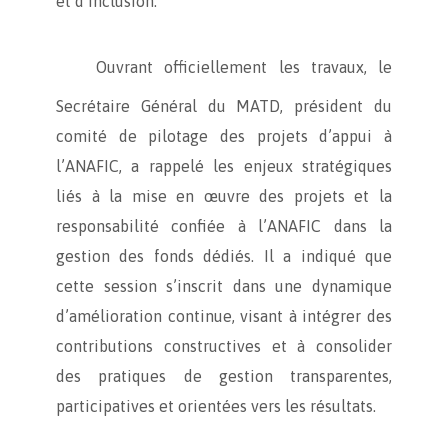
et d’inclusion.
Ouvrant officiellement les travaux, le
Secrétaire Général du MATD, président du
comité de pilotage des projets d’appui à
l’ANAFIC, a rappelé les enjeux stratégiques
liés à la mise en œuvre des projets et la
responsabilité confiée à l’ANAFIC dans la
gestion des fonds dédiés. Il a indiqué que
cette session s’inscrit dans une dynamique
d’amélioration continue, visant à intégrer des
contributions constructives et à consolider
des pratiques de gestion transparentes,
participatives et orientées vers les résultats.