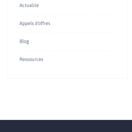
Actualité
Appels d'offres
Blog
Ressources