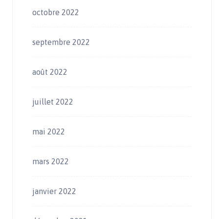
octobre 2022
septembre 2022
août 2022
juillet 2022
mai 2022
mars 2022
janvier 2022