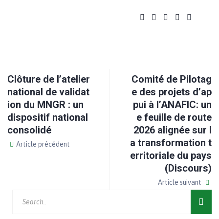
Clôture de l’atelier
Comité de Pilotag
national de validat
e des projets d’ap
ion du MNGR : un
pui à l’ANAFIC: un
dispositif national
e feuille de route
consolidé
2026 alignée sur l
a transformation t
Article précédent
erritoriale du pays
(Discours)
Article suivant