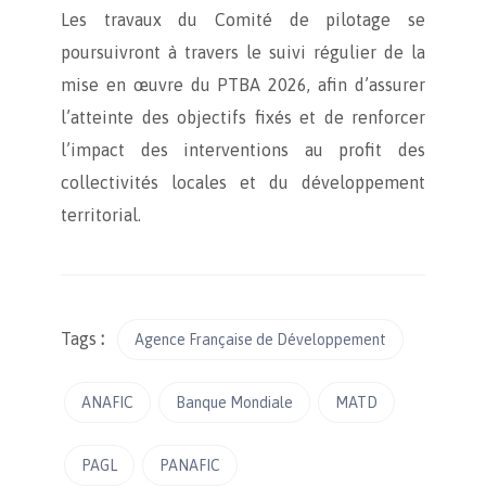
Les travaux du Comité de pilotage se
poursuivront à travers le suivi régulier de la
mise en œuvre du PTBA 2026, afin d’assurer
l’atteinte des objectifs fixés et de renforcer
l’impact des interventions au profit des
collectivités locales et du développement
territorial.
Tags
:
Agence Française de Développement
ANAFIC
Banque Mondiale
MATD
PAGL
PANAFIC