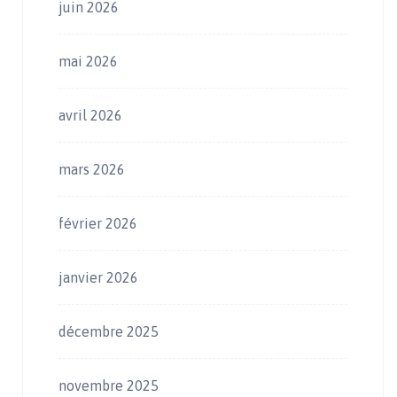
juin 2026
mai 2026
avril 2026
mars 2026
février 2026
janvier 2026
décembre 2025
novembre 2025