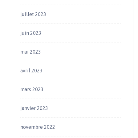
juillet 2023
juin 2023
mai 2023
avril 2023
mars 2023
janvier 2023
novembre 2022