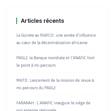
Articles récents
La Guinée au RIAFCO : une année d’influence
au cœur de la décentralisation africaine
PAGL2: la Banque mondiale et l’ANAFIC font
le point à mi-parcours
MATD : Lancement de la mission de revue à
mi-parcours du PAGL2
FARANAH : L’ANAFIC inaugure le siège de
son antenne régionale