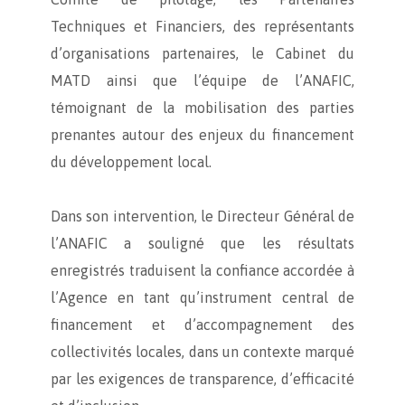
Techniques et Financiers, des représentants
d’organisations partenaires, le Cabinet du
MATD ainsi que l’équipe de l’ANAFIC,
témoignant de la mobilisation des parties
prenantes autour des enjeux du financement
du développement local.
Dans son intervention, le Directeur Général de
l’ANAFIC a souligné que les résultats
enregistrés traduisent la confiance accordée à
l’Agence en tant qu’instrument central de
financement et d’accompagnement des
collectivités locales, dans un contexte marqué
par les exigences de transparence, d’efficacité