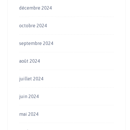
décembre 2024
octobre 2024
septembre 2024
août 2024
juillet 2024
juin 2024
mai 2024