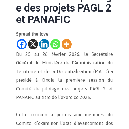
e des projets PAGL 2
et PANAFIC
Spread the love
Du 25 au 26 février 2026, le Secrétaire
Général du Ministère de l’Administration du
Territoire et de la Décentralisation (MATD) a
présidé à Kindia la première session du
Comité de pilotage des projets PAGL 2 et
PANAFIC au titre de l’exercice 2026.
Cette réunion a permis aux membres du
Comité d’examiner l’état d’avancement des