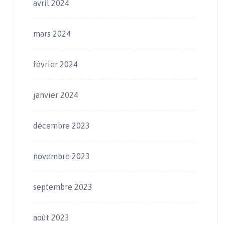
avril 2024
mars 2024
février 2024
janvier 2024
décembre 2023
novembre 2023
septembre 2023
août 2023