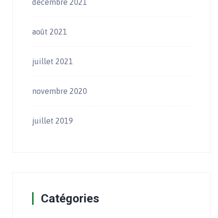
décembre 2021
août 2021
juillet 2021
novembre 2020
juillet 2019
Catégories