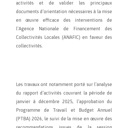
activités et de valider les principaux
documents d’orientation nécessaires à la mise
en œuvre efficace des interventions de
l’Agence Nationale de Financement des
Collectivités Locales (ANAFIC) en faveur des
collectivités.
Les travaux ont notamment porté sur l’analyse
du rapport d’activités couvrant la période de
janvier à décembre 2025, l’approbation du
Programme de Travail et Budget Annuel
(PTBA) 2026, le suivi de la mise en œuvre des
recommandations issues de la session