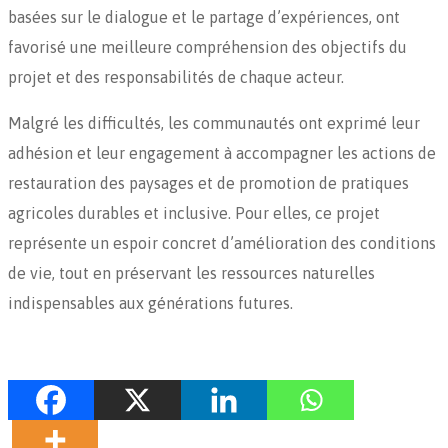
basées sur le dialogue et le partage d’expériences, ont
favorisé une meilleure compréhension des objectifs du
projet et des responsabilités de chaque acteur.
Malgré les difficultés, les communautés ont exprimé leur
adhésion et leur engagement à accompagner les actions de
restauration des paysages et de promotion de pratiques
agricoles durables et inclusive. Pour elles, ce projet
représente un espoir concret d’amélioration des conditions
de vie, tout en préservant les ressources naturelles
indispensables aux générations futures.