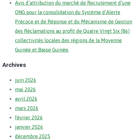
Avis d’attribution du marché de Recrutement d’une
ONG pour la consolidation du Système d’Alerte
Précoce et de Réponse et du Mécanisme de Gestion
des Réclamations au profit de Quatre Vingt Six (86)
collectivités locales des régions de la Moyenne
Guinée et Basse Guinée.
Archives
juin 2026
mai 2026
avril 2026
mars 2026
février 2026
janvier 2026
décembre 2025