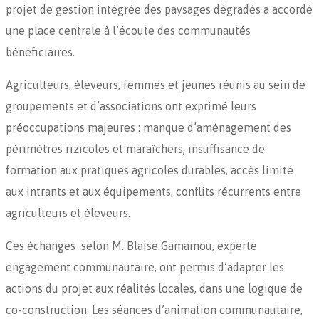
projet de gestion intégrée des paysages dégradés a accordé
une place centrale à l’écoute des communautés
bénéficiaires.
Agriculteurs, éleveurs, femmes et jeunes réunis au sein de
groupements et d’associations ont exprimé leurs
préoccupations majeures : manque d’aménagement des
périmètres rizicoles et maraîchers, insuffisance de
formation aux pratiques agricoles durables, accès limité
aux intrants et aux équipements, conflits récurrents entre
agriculteurs et éleveurs.
Ces échanges selon M. Blaise Gamamou, experte
engagement communautaire, ont permis d’adapter les
actions du projet aux réalités locales, dans une logique de
co-construction. Les séances d’animation communautaire,