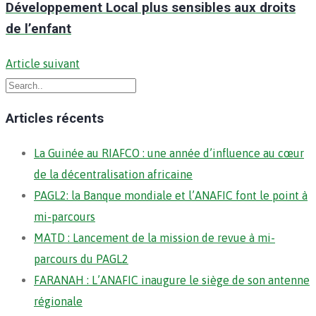
Développement Local plus sensibles aux droits
de l’enfant
Article suivant
Articles récents
La Guinée au RIAFCO : une année d’influence au cœur
de la décentralisation africaine
PAGL2: la Banque mondiale et l’ANAFIC font le point à
mi-parcours
MATD : Lancement de la mission de revue à mi-
parcours du PAGL2
FARANAH : L’ANAFIC inaugure le siège de son antenne
régionale