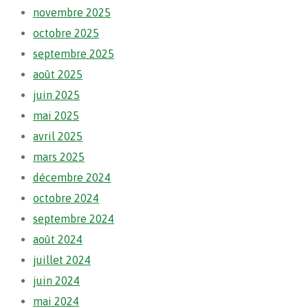
novembre 2025
octobre 2025
septembre 2025
août 2025
juin 2025
mai 2025
avril 2025
mars 2025
décembre 2024
octobre 2024
septembre 2024
août 2024
juillet 2024
juin 2024
mai 2024