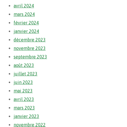
avril 2024
mars 2024
février 2024
janvier 2024
décembre 2023
novembre 2023
septembre 2023
août 2023
juillet 2023
juin 2023
mai 2023
avril 2023
mars 2023
janvier 2023
novembre 2022