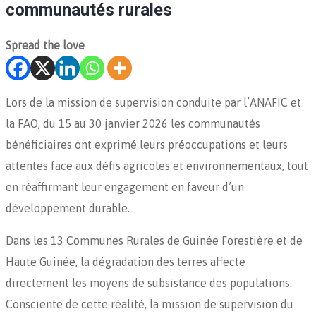
communautés rurales
Spread the love
Lors de la mission de supervision conduite par l’ANAFIC et
la FAO, du 15 au 30 janvier 2026 les communautés
bénéficiaires ont exprimé leurs préoccupations et leurs
attentes face aux défis agricoles et environnementaux, tout
en réaffirmant leur engagement en faveur d’un
développement durable.
Dans les 13 Communes Rurales de Guinée Forestière et de
Haute Guinée, la dégradation des terres affecte
directement les moyens de subsistance des populations.
Consciente de cette réalité, la mission de supervision du