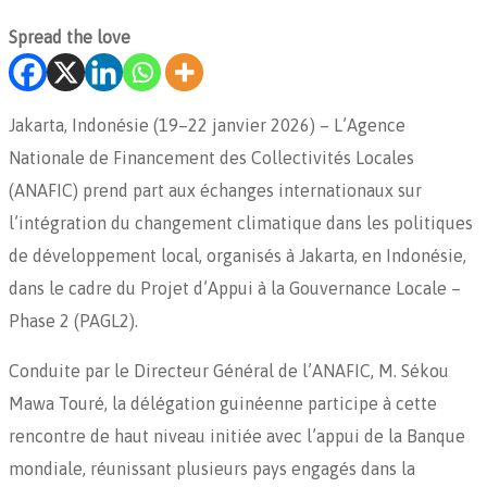
Spread the love
Jakarta, Indonésie (19–22 janvier 2026) – L’Agence
Nationale de Financement des Collectivités Locales
(ANAFIC) prend part aux échanges internationaux sur
l’intégration du changement climatique dans les politiques
de développement local, organisés à Jakarta, en Indonésie,
dans le cadre du Projet d’Appui à la Gouvernance Locale –
Phase 2 (PAGL2).
Conduite par le Directeur Général de l’ANAFIC, M. Sékou
Mawa Touré, la délégation guinéenne participe à cette
rencontre de haut niveau initiée avec l’appui de la Banque
mondiale, réunissant plusieurs pays engagés dans la