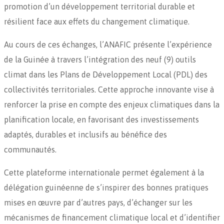
promotion d’un développement territorial durable et
résilient face aux effets du changement climatique.
Au cours de ces échanges, l’ANAFIC présente l’expérience
de la Guinée à travers l’intégration des neuf (9) outils
climat dans les Plans de Développement Local (PDL) des
collectivités territoriales. Cette approche innovante vise à
renforcer la prise en compte des enjeux climatiques dans la
planification locale, en favorisant des investissements
adaptés, durables et inclusifs au bénéfice des
communautés.
Cette plateforme internationale permet également à la
délégation guinéenne de s’inspirer des bonnes pratiques
mises en œuvre par d’autres pays, d’échanger sur les
mécanismes de financement climatique local et d’identifier