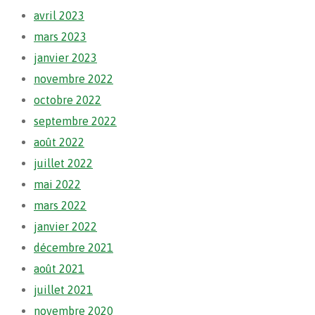
avril 2023
mars 2023
janvier 2023
novembre 2022
octobre 2022
septembre 2022
août 2022
juillet 2022
mai 2022
mars 2022
janvier 2022
décembre 2021
août 2021
juillet 2021
novembre 2020