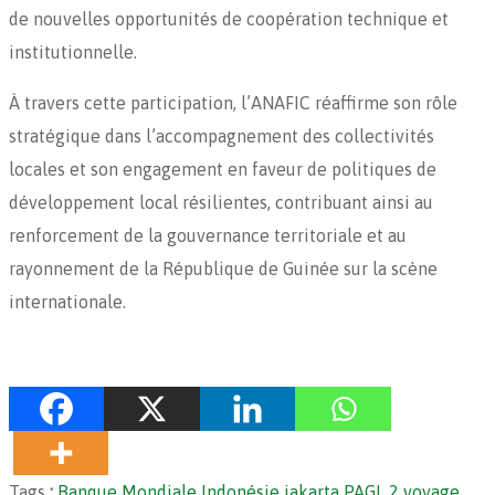
de nouvelles opportunités de coopération technique et
institutionnelle.
À travers cette participation, l’ANAFIC réaffirme son rôle
stratégique dans l’accompagnement des collectivités
locales et son engagement en faveur de politiques de
développement local résilientes, contribuant ainsi au
renforcement de la gouvernance territoriale et au
rayonnement de la République de Guinée sur la scène
internationale.
Tags
:
Banque Mondiale
Indonésie
jakarta
PAGL 2
voyage