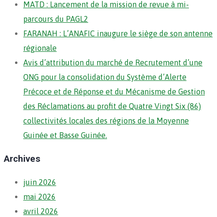
MATD : Lancement de la mission de revue à mi-
parcours du PAGL2
FARANAH : L’ANAFIC inaugure le siège de son antenne
régionale
Avis d’attribution du marché de Recrutement d’une
ONG pour la consolidation du Système d’Alerte
Précoce et de Réponse et du Mécanisme de Gestion
des Réclamations au profit de Quatre Vingt Six (86)
collectivités locales des régions de la Moyenne
Guinée et Basse Guinée.
Archives
juin 2026
mai 2026
avril 2026