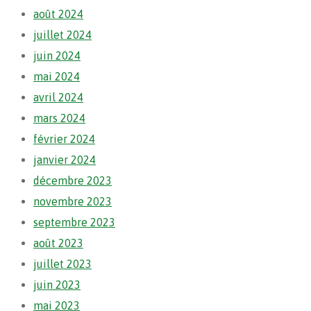
août 2024
juillet 2024
juin 2024
mai 2024
avril 2024
mars 2024
février 2024
janvier 2024
décembre 2023
novembre 2023
septembre 2023
août 2023
juillet 2023
juin 2023
mai 2023