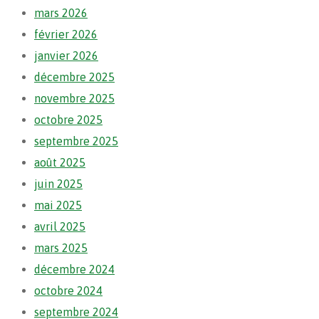
mars 2026
février 2026
janvier 2026
décembre 2025
novembre 2025
octobre 2025
septembre 2025
août 2025
juin 2025
mai 2025
avril 2025
mars 2025
décembre 2024
octobre 2024
septembre 2024