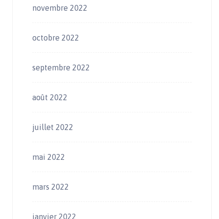
novembre 2022
octobre 2022
septembre 2022
août 2022
juillet 2022
mai 2022
mars 2022
janvier 2022