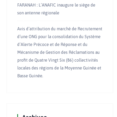
FARANAH : L’ANAFIC inaugure le siège de
son antenne régionale
Avis d’attribution du marché de Recrutement
d’une ONG pour la consolidation du Système
d’Alerte Précoce et de Réponse et du
Mécanisme de Gestion des Réclamations au
profit de Quatre Vingt Six (86) collectivités
locales des régions de la Moyenne Guinée et
Basse Guinée.