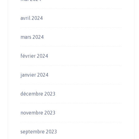
avril 2024
mars 2024
février 2024
janvier 2024
décembre 2023
novembre 2023
septembre 2023