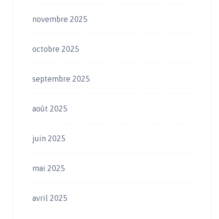
novembre 2025
octobre 2025
septembre 2025
août 2025
juin 2025
mai 2025
avril 2025