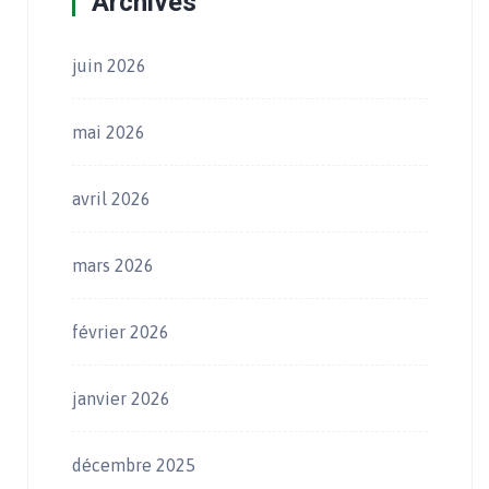
Archives
juin 2026
mai 2026
avril 2026
mars 2026
février 2026
janvier 2026
décembre 2025