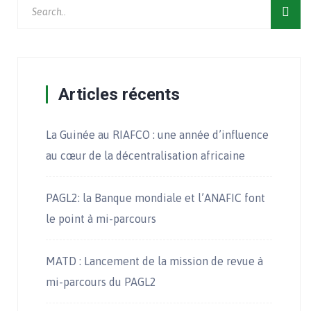
Articles récents
La Guinée au RIAFCO : une année d’influence
au cœur de la décentralisation africaine
PAGL2: la Banque mondiale et l’ANAFIC font
le point à mi-parcours
MATD : Lancement de la mission de revue à
mi-parcours du PAGL2