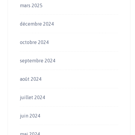
mars 2025
décembre 2024
octobre 2024
septembre 2024
août 2024
juillet 2024
juin 2024
mai 2024