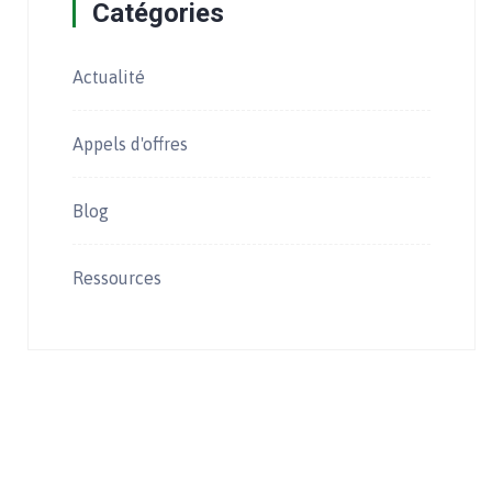
Catégories
Actualité
Appels d'offres
Blog
Ressources