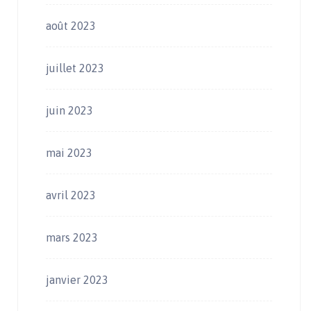
août 2023
juillet 2023
juin 2023
mai 2023
avril 2023
mars 2023
janvier 2023