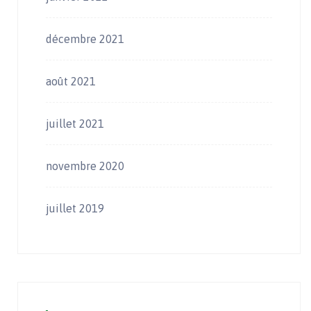
décembre 2021
août 2021
juillet 2021
novembre 2020
juillet 2019