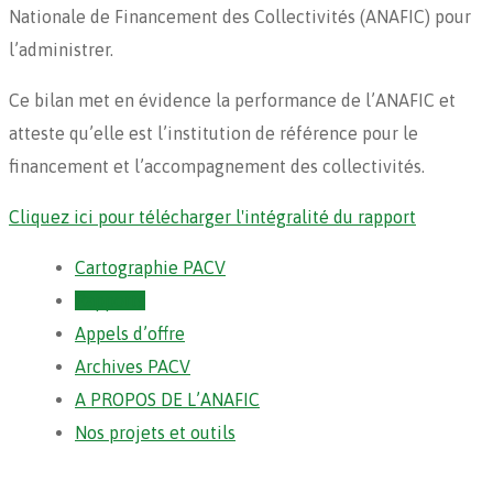
Nationale de Financement des Collectivités (ANAFIC) pour
l’administrer.
Ce bilan met en évidence la performance de l’ANAFIC et
atteste qu’elle est l’institution de référence pour le
financement et l’accompagnement des collectivités.
Cliquez ici pour télécharger l'intégralité du rapport
Cartographie PACV
Rapports
Appels d’offre
Archives PACV
A PROPOS DE L’ANAFIC
Nos projets et outils