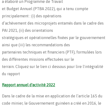
a élaboré un Programme de Travail
et Budget Annuel (PTBA 2022), qui a tenu compte
principalement : (i) des opérations
d’achèvement des microprojets entamés dans le cadre des
PAI 2021, (ii) des orientations
stratégiques et opérationnelles fixées par le gouvernement
ainsi que (iii) les recommandations des
partenaires techniques et financiers (PTF), formulées lors
des différentes missions effectuées sur le
terrain. Cliquez sur le lien ci dessous pour lire l'intégralité
du rapport
Rapport annuel d'activité 2022
Dans le cadre de la mise en application de l’article 165 du
code minier, le Gouvernement guinéen a créé en 2016, le