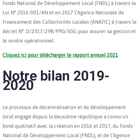
Fonds National de Développement Local (FNDL) à travers la
Loi N° 2016/001/AN et en 2017 l’Agence Nationale de
Financement des Collectivités Locales (ANAFIC) à travers le
décret N°: D/2017/298/PRG/SGG, pour assurer sa gestion et
le rendre opérationnel.
Cliquez ici pour télécharger le rapport annuel 2021
Notre bilan 2019-
2020
Le processus de décentralisation et de développement
local engagé depuis la deuxième république a connu un
bond qualitatif avec la création en 2016 et 2017, du Fonds
National de Développement Local (FNDL), et de l’Agence