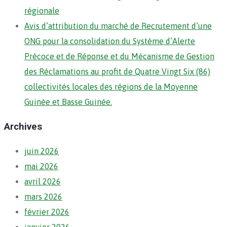
régionale
Avis d’attribution du marché de Recrutement d’une
ONG pour la consolidation du Système d’Alerte
Précoce et de Réponse et du Mécanisme de Gestion
des Réclamations au profit de Quatre Vingt Six (86)
collectivités locales des régions de la Moyenne
Guinée et Basse Guinée.
Archives
juin 2026
mai 2026
avril 2026
mars 2026
février 2026