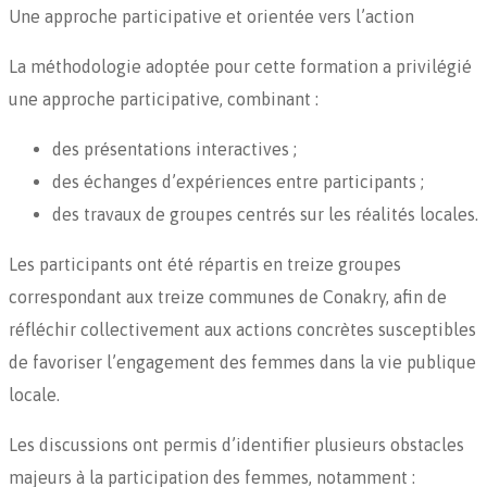
Une approche participative et orientée vers l’action
La méthodologie adoptée pour cette formation a privilégié
une approche participative, combinant :
des présentations interactives ;
des échanges d’expériences entre participants ;
des travaux de groupes centrés sur les réalités locales.
Les participants ont été répartis en treize groupes
correspondant aux treize communes de Conakry, afin de
réfléchir collectivement aux actions concrètes susceptibles
de favoriser l’engagement des femmes dans la vie publique
locale.
Les discussions ont permis d’identifier plusieurs obstacles
majeurs à la participation des femmes, notamment :