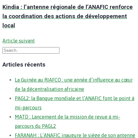
Kindia : l’antenne régionale de l’ANAFIC renforce
la coordination des actions de développement
local
Article suivant
Articles récents
La Guinée au RIAFCO : une année d’influence au cœur
de la décentralisation africaine
PAGL2: la Banque mondiale et l’ANAFIC font le point à
mi-parcours
MATD : Lancement de la mission de revue à mi-
parcours du PAGL2
FARANAH : L’ANAFIC inaugure le siège de son antenne