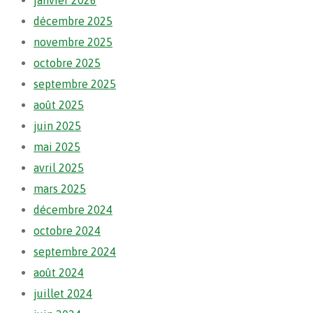
janvier 2026
décembre 2025
novembre 2025
octobre 2025
septembre 2025
août 2025
juin 2025
mai 2025
avril 2025
mars 2025
décembre 2024
octobre 2024
septembre 2024
août 2024
juillet 2024