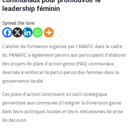
leadership féminin
Spread the love
L’atelier de formation organisé par l’ANAFIC dans le cadre
du PANAFIC a également permis aux participants d’élaborer
des projets de plans d’action genre (PAG) communaux,
destinés à renforcer la participation des femmes dans la
gouvernance locale.
Ces plans d’action constituent un outil stratégique
permettant aux communes d’intégrer la dimension genre
dans leurs politiques locales et leurs mécanismes de prise
de décision.