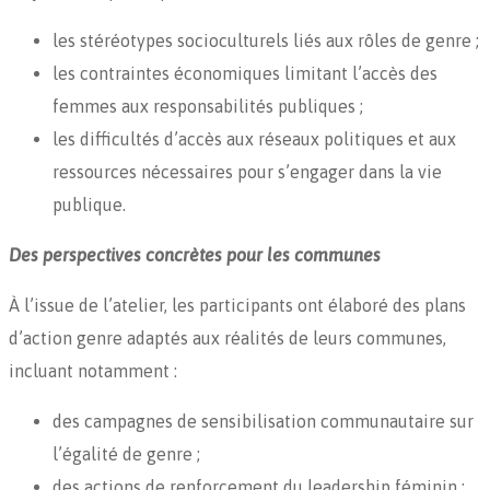
les stéréotypes socioculturels liés aux rôles de genre ;
les contraintes économiques limitant l’accès des
femmes aux responsabilités publiques ;
les difficultés d’accès aux réseaux politiques et aux
ressources nécessaires pour s’engager dans la vie
publique.
Des perspectives concrètes pour les communes
À l’issue de l’atelier, les participants ont élaboré des plans
d’action genre adaptés aux réalités de leurs communes,
incluant notamment :
des campagnes de sensibilisation communautaire sur
l’égalité de genre ;
des actions de renforcement du leadership féminin ;