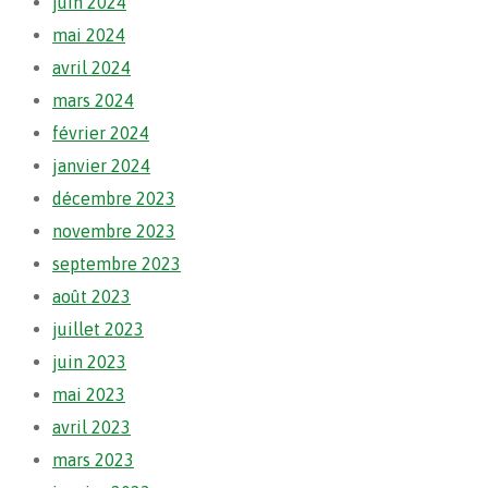
juin 2024
mai 2024
avril 2024
mars 2024
février 2024
janvier 2024
décembre 2023
novembre 2023
septembre 2023
août 2023
juillet 2023
juin 2023
mai 2023
avril 2023
mars 2023