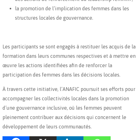
la promotion de l’implication des femmes dans les
structures locales de gouvernance.
Les participants se sont engagés à restituer les acquis de la
formation dans leurs communes respectives et à mettre en
œuvre les actions identifiées afin de renforcer la
participation des femmes dans les décisions locales.
À travers cette initiative, l’ANAFIC poursuit ses efforts pour
accompagner les collectivités locales dans la promotion
d’une gouvernance inclusive, où les femmes peuvent
pleinement contribuer aux décisions qui concernent le
développement de leurs communautés.