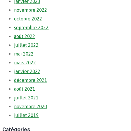
janvier 2023
novembre 2022
octobre 2022
septembre 2022
août 2022
juillet 2022
mai 2022
mars 2022
janvier 2022
décembre 2021
août 2021
juillet 2021
novembre 2020
juillet 2019
Catégories