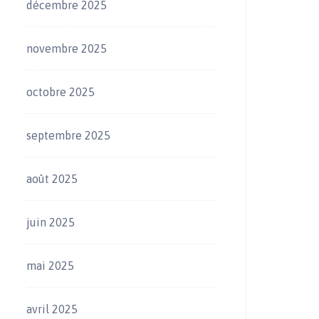
décembre 2025
novembre 2025
octobre 2025
septembre 2025
août 2025
juin 2025
mai 2025
avril 2025