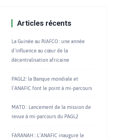
Articles récents
La Guinée au RIAFCO : une année
d’influence au cœur de la
décentralisation africaine
PAGL2: la Banque mondiale et
l’ANAFIC font le point à mi-parcours
MATD : Lancement de la mission de
revue à mi-parcours du PAGL2
FARANAH : L’ANAFIC inaugure le