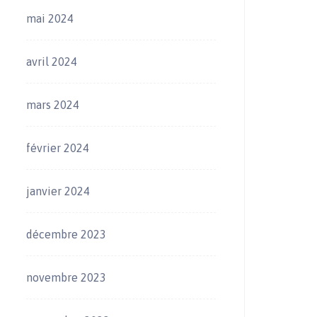
mai 2024
avril 2024
mars 2024
février 2024
janvier 2024
décembre 2023
novembre 2023