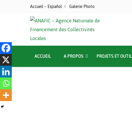
Accueil – Español
Galerie Photo
ACCUEIL
A PROPOS
PROJETS ET OUTIL