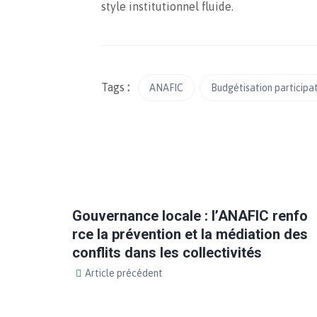
style institutionnel fluide.
Tags
:
ANAFIC
Budgétisation participa
Gouvernance locale : l’ANAFIC renfo
rce la prévention et la médiation des
conflits dans les collectivités
Article précédent