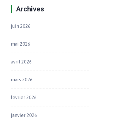
Archives
juin 2026
mai 2026
avril 2026
mars 2026
février 2026
janvier 2026