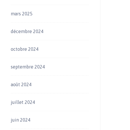
mars 2025
décembre 2024
octobre 2024
septembre 2024
août 2024
juillet 2024
juin 2024