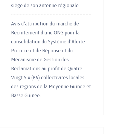
siège de son antenne régionale
Avis d’attribution du marché de
Recrutement d’une ONG pour la
consolidation du Système d’Alerte
Précoce et de Réponse et du
Mécanisme de Gestion des
Réclamations au profit de Quatre
Vingt Six (86) collectivités locales
des régions de la Moyenne Guinée et
Basse Guinée.