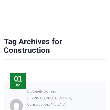
Tag Archives for
Construction
01
Jan
Appels d'offres
AVIS D'APPEL D'OFFRES
,
Construction
MOLOTA
,