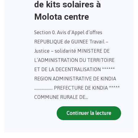
de kits solaires à
Molota centre
Section 0. Avis d’Appel d’offres
REPUBLIQUE de GUINEE Travail –
Justice – solidarité MINISTERE DE
L’ADMINISTRATION DU TERRITOIRE
ET DE LA DECENTRALISATION ******
REGION ADMINISTRATIVE DE KINDIA
……………….. PREFECTURE DE KINDIA *****
COMMUNE RURALE DE…
Continuer la lecture