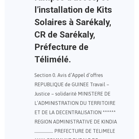
l’installation de Kits
Solaires à Sarékaly,
CR de Sarékaly,
Préfecture de
Télimélé.
Section 0. Avis d’Appel d’offres
REPUBLIQUE de GUINEE Travail –
Justice – solidarité MINISTERE DE
L’ADMINISTRATION DU TERRITOIRE
ET DE LA DECENTRALISATION ******
REGION ADMINISTRATIVE DE KINDIA
……………….. PREFECTURE DE TELIMELE