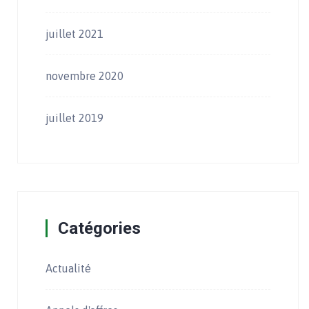
juillet 2021
novembre 2020
juillet 2019
Catégories
Actualité