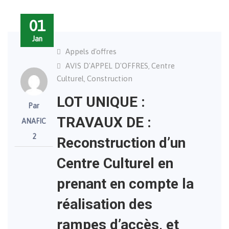
01
Jan
Appels d'offres
AVIS D'APPEL D'OFFRES
Centre
,
Culturel
Construction
,
LOT UNIQUE :
Par
TRAVAUX DE :
ANAFIC
2
Reconstruction d’un
Centre Culturel en
prenant en compte la
réalisation des
rampes d’accès, et