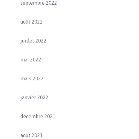
septembre 2022
août 2022
juillet 2022
mai 2022
mars 2022
janvier 2022
décembre 2021
août 2021