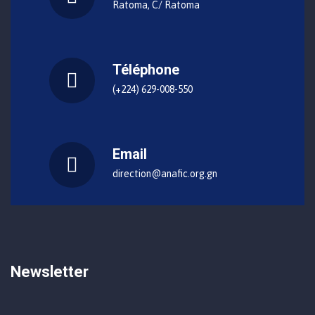
Ratoma, C/ Ratoma
Téléphone
(+224) 629-008-550
Email
direction@anafic.org.gn
Newsletter