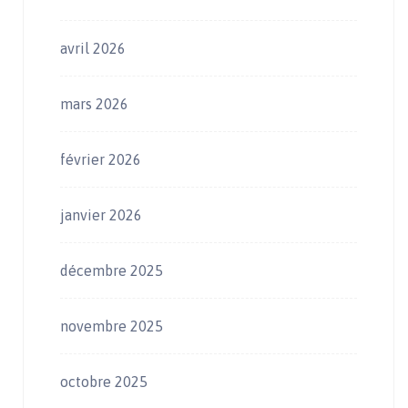
avril 2026
mars 2026
février 2026
janvier 2026
décembre 2025
novembre 2025
octobre 2025