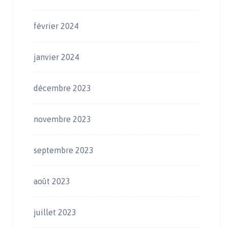
février 2024
janvier 2024
décembre 2023
novembre 2023
septembre 2023
août 2023
juillet 2023