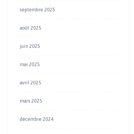
septembre 2025
août 2025
juin 2025
mai 2025
avril 2025
mars 2025
décembre 2024