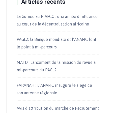
Articles récents
La Guinée au RIAFCO : une année d’influence
au cœur de la décentralisation africaine
PAGL2: la Banque mondiale et l’ANAFIC font
le point à mi-parcours
MATD : Lancement de la mission de revue à
mi-parcours du PAGL2
FARANAH : L’ANAFIC inaugure le siège de
son antenne régionale
Avis d’attribution du marché de Recrutement