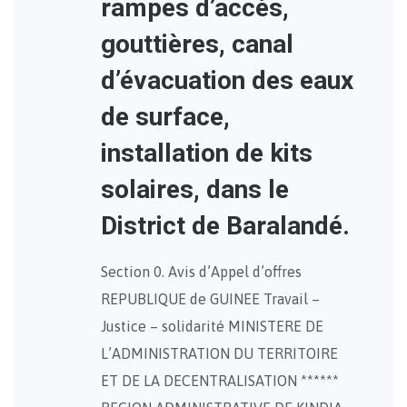
rampes d’accès,
gouttières, canal
d’évacuation des eaux
de surface,
installation de kits
solaires, dans le
District de Baralandé.
Section 0. Avis d’Appel d’offres
REPUBLIQUE de GUINEE Travail –
Justice – solidarité MINISTERE DE
L’ADMINISTRATION DU TERRITOIRE
ET DE LA DECENTRALISATION ******