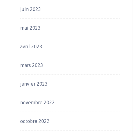
juin 2023
mai 2023
avril 2023
mars 2023
janvier 2023
novembre 2022
octobre 2022