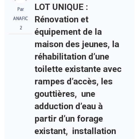
LOT UNIQUE :
Par
Rénovation et
ANAFIC
2
équipement de la
maison des jeunes, la
réhabilitation d’une
toilette existante avec
rampes d’accès, les
gouttières, une
adduction d’eau à
partir d’un forage
existant, installation