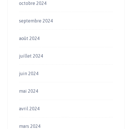
octobre 2024
septembre 2024
août 2024
juillet 2024
juin 2024
mai 2024
avril 2024
mars 2024