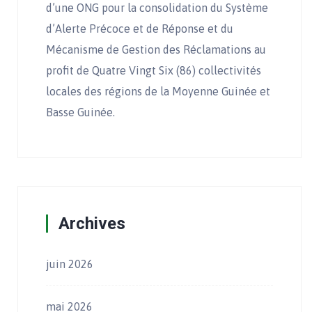
d’une ONG pour la consolidation du Système
d’Alerte Précoce et de Réponse et du
Mécanisme de Gestion des Réclamations au
profit de Quatre Vingt Six (86) collectivités
locales des régions de la Moyenne Guinée et
Basse Guinée.
Archives
juin 2026
mai 2026