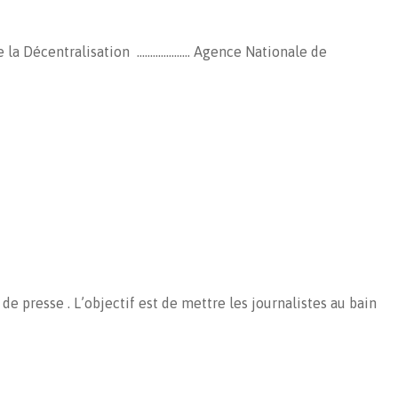
écentralisation ……………….. Agence Nationale de
 presse . L’objectif est de mettre les journalistes au bain