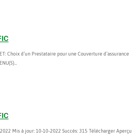
FIC
Choix d’un Prestataire pour une Couverture d’assurance
ENU(S)…
FIC
10-2022 Mis à jour: 10-10-2022 Succès: 315 Télécharger Aperçu