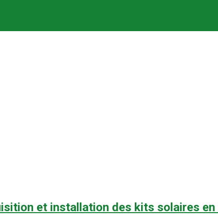
isition et installation des kits solaires e