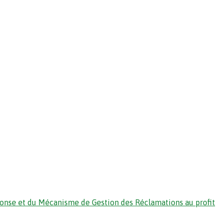
ponse et du Mécanisme de Gestion des Réclamations au profit