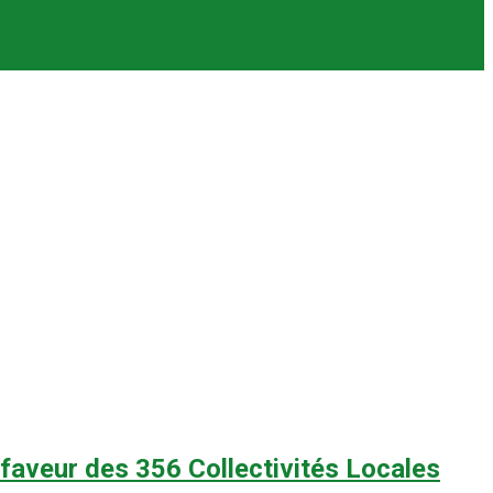
n faveur des 356 Collectivités Locales