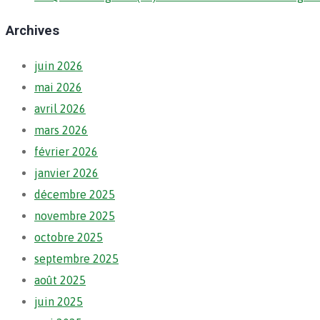
Archives
juin 2026
mai 2026
avril 2026
mars 2026
février 2026
janvier 2026
décembre 2025
novembre 2025
octobre 2025
septembre 2025
août 2025
juin 2025