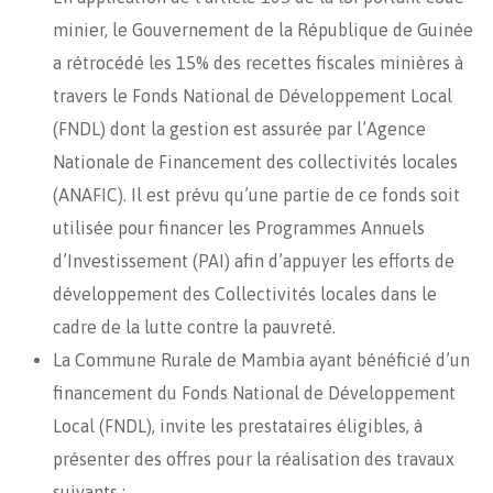
minier, le Gouvernement de la République de Guinée
a rétrocédé les 15% des recettes fiscales minières à
travers le Fonds National de Développement Local
(FNDL) dont la gestion est assurée par l’Agence
Nationale de Financement des collectivités locales
(ANAFIC). Il est prévu qu’une partie de ce fonds soit
utilisée pour financer les Programmes Annuels
d’Investissement (PAI) afin d’appuyer les efforts de
développement des Collectivités locales dans le
cadre de la lutte contre la pauvreté.
La Commune Rurale de Mambia ayant bénéficié d’un
financement du Fonds National de Développement
Local (FNDL), invite les prestataires éligibles, à
présenter des offres pour la réalisation des travaux
suivants :