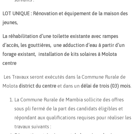
LOT UNIQUE :
Rénovation et équipement de la maison des
jeunes,
La réhabilitation d’une toilette existante avec rampes
d’accès, les gouttières, une adduction d’eau à partir d’un
forage existant, installation de kits solaires à Molota
centre
Les Travaux seront exécutés dans la Commune Rurale de
Molota
district du centre
et dans un
délai de trois (03) mois
.
La Commune Rurale de Mambia sollicite des offres
sous pli fermé de la part des candidats éligibles et
répondant aux qualifications requises pour réaliser les
travaux suivants :