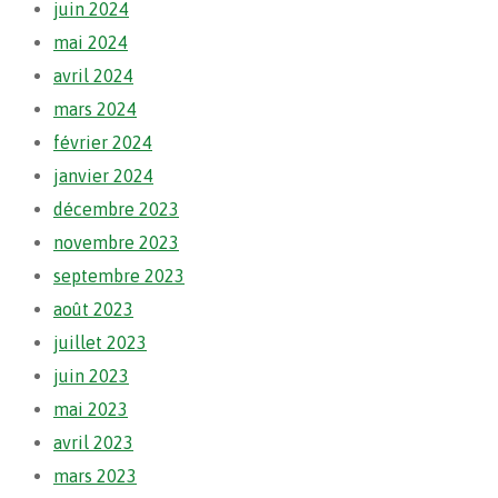
juin 2024
mai 2024
avril 2024
mars 2024
février 2024
janvier 2024
décembre 2023
novembre 2023
septembre 2023
août 2023
juillet 2023
juin 2023
mai 2023
avril 2023
mars 2023