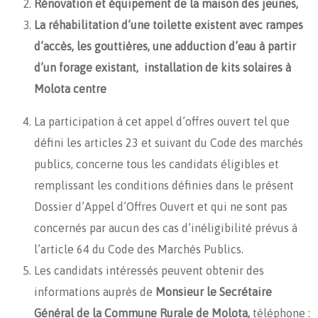
Rénovation et équipement de la maison des jeunes,
La réhabilitation d’une toilette existent avec rampes
d’accès, les gouttières, une adduction d’eau à partir
d’un forage existant, installation de kits solaires à
Molota centre
La participation à cet appel d’offres ouvert tel que
défini les articles 23 et suivant du Code des marchés
publics, concerne tous les candidats éligibles et
remplissant les conditions définies dans le présent
Dossier d’Appel d’Offres Ouvert et qui ne sont pas
concernés par aucun des cas d’inéligibilité prévus à
l’article 64 du Code des Marchés Publics.
Les candidats intéressés peuvent obtenir des
informations auprès de
Monsieur le Secrétaire
Général de la Commune Rurale de Molota,
téléphone :