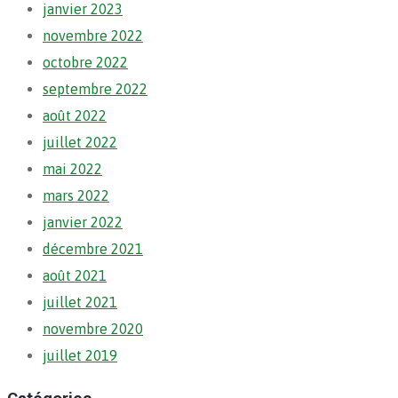
janvier 2023
novembre 2022
octobre 2022
septembre 2022
août 2022
juillet 2022
mai 2022
mars 2022
janvier 2022
décembre 2021
août 2021
juillet 2021
novembre 2020
juillet 2019