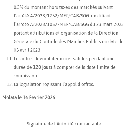
0,3% du montant hors taxes des marchés suivant
l’arrêté A/2023/1252/MEF/CAB/SGG, modifiant
l’arrêté A/2023/1057/MEF/CAB/SGG du 23 mars 2023
portant attributions et organisation de la Direction
Générale du Contrôle des Marchés Publics en date du
05 avril 2023.
Les offres devront demeurer valides pendant une
durée de
120 jours
à compter de la date limite de
soumission.
La législation régissant l’appel d’offres.
Molata le 16 Février 2026
Signature de l’Autorité contractante