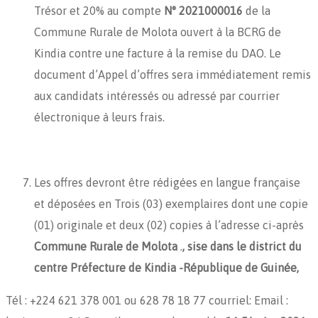
Trésor et 20% au compte
N° 2021000016
de la
Commune Rurale de Molota ouvert à la BCRG de
Kindia contre une facture à la remise du DAO. Le
document d’Appel d’offres sera immédiatement remis
aux candidats intéressés ou adressé par courrier
électronique à leurs frais.
Les offres devront être rédigées en langue française
et déposées en Trois (03) exemplaires dont une copie
(01) originale et deux (02) copies à l’adresse ci-après
Commune Rurale de Molota
.
, sise dans le district du
centre Préfecture de Kindia -République de Guinée,
Tél : +224 621 378 001 ou 628 78 18 77 courriel: Email :