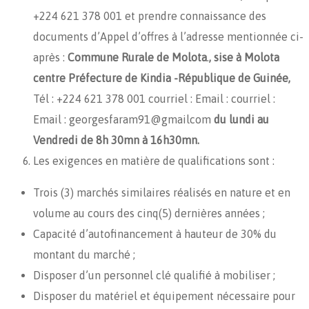
+224 621 378 001 et prendre connaissance des
documents d’Appel d’offres à l’adresse mentionnée ci-
après :
Commune Rurale de Molota
.
, sise à Molota
centre Préfecture de Kindia -République de Guinée,
Tél : +224 621 378 001 courriel : Email : courriel :
Email : georgesfaram91@gmailcom
du lundi au
Vendredi de 8h 30mn à 16h30mn.
Les exigences en matière de qualifications sont :
Trois (3) marchés similaires réalisés en nature et en
volume au cours des cinq(5) dernières années ;
Capacité d’autofinancement à hauteur de 30% du
montant du marché ;
Disposer d’un personnel clé qualifié à mobiliser ;
Disposer du matériel et équipement nécessaire pour