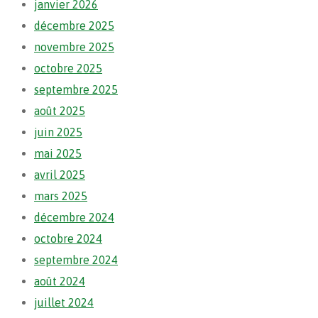
janvier 2026
décembre 2025
novembre 2025
octobre 2025
septembre 2025
août 2025
juin 2025
mai 2025
avril 2025
mars 2025
décembre 2024
octobre 2024
septembre 2024
août 2024
juillet 2024