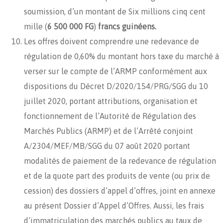
soumission, d’un montant de Six millions cinq cent
mille (
6 500 000 FG
)
francs guinéens.
Les offres doivent comprendre une redevance de
régulation de 0,60% du montant hors taxe du marché à
verser sur le compte de l’ARMP conformément aux
dispositions du Décret D/2020/154/PRG/SGG du 10
juillet 2020, portant attributions, organisation et
fonctionnement de l’Autorité de Régulation des
Marchés Publics (ARMP) et de l’Arrêté conjoint
A/2304/MEF/MB/SGG du 07 août 2020 portant
modalités de paiement de la redevance de régulation
et de la quote part des produits de vente (ou prix de
cession) des dossiers d’appel d’offres, joint en annexe
au présent Dossier d’Appel d’Offres. Aussi, les frais
d’immatriculation des marchés publics au taux de