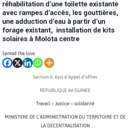
réhabilitation d’une toilette existante
avec rampes d’accès, les gouttières,
une adduction d’eau à partir d’un
forage existant, installation de kits
solaires à Molota centre
Spread the love
Section 0. Avis d’Appel d’offres
REPUBLIQUE de GUINEE
Travail – Justice – solidarité
MINISTERE DE L’ADMINISTRATION DU TERRITOIRE ET DE
LA DECENTRALISATION