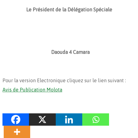
Le Président de la Délégation Spéciale
Daouda 4 Camara
Pour la version Electronique cliquez sur le lien suivant :
Avis de Publication Molota