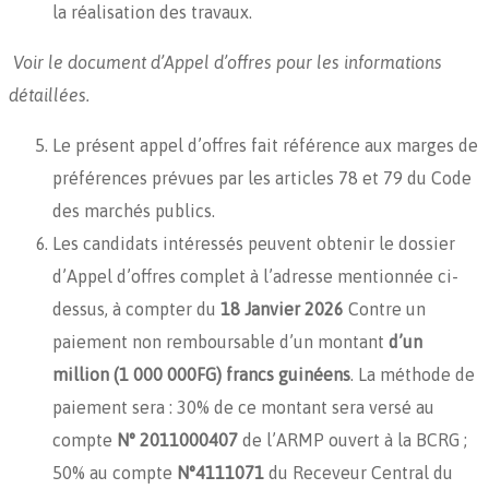
la réalisation des travaux.
Voir le document d’Appel d’offres pour les informations
détaillées.
Le présent appel d’offres fait référence aux marges de
préférences prévues par les articles 78 et 79 du Code
des marchés publics.
Les candidats intéressés peuvent obtenir le dossier
d’Appel d’offres complet à l’adresse mentionnée ci-
dessus, à compter du
18 Janvier 2026
Contre un
paiement non remboursable d’un montant
d’un
million (1 000 000FG) francs guinéens
. La méthode de
paiement sera : 30% de ce montant sera versé au
compte
N° 2011000407
de l’ARMP ouvert à la BCRG ;
50% au compte
N°4111071
du Receveur Central du