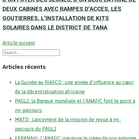
DEUX CABINES AVEC RAMPES D’ACCES, LES
GOUTIERRES, L’INSTALLATION DE KITS
SOLAIRES DANS LE DISTRICT DE TANA
Article suivant
Articles récents
La Guinée au RIAFCO : une année d’influence au cœur
de la décentralisation africaine
PAGL2: la Banque mondiale et l’ANAFIC font le point à
mi-parcours
MATD : Lancement de la mission de revue à mi-
parcours du PAGL2
FARANAH : L’ANAFIC inaugure le siège de son antenne