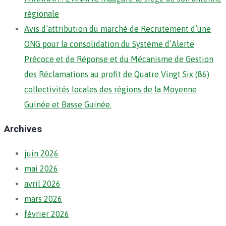
régionale
Avis d’attribution du marché de Recrutement d’une
ONG pour la consolidation du Système d’Alerte
Précoce et de Réponse et du Mécanisme de Gestion
des Réclamations au profit de Quatre Vingt Six (86)
collectivités locales des régions de la Moyenne
Guinée et Basse Guinée.
Archives
juin 2026
mai 2026
avril 2026
mars 2026
février 2026