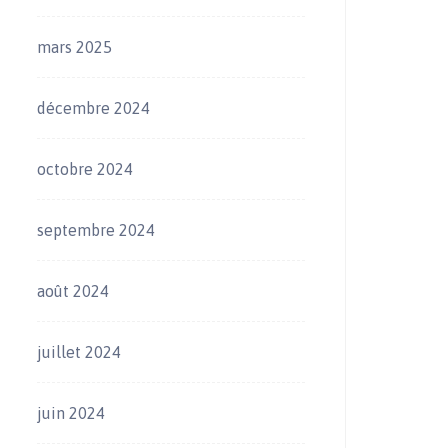
mars 2025
décembre 2024
octobre 2024
septembre 2024
août 2024
juillet 2024
juin 2024