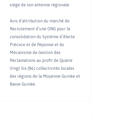
siège de son antenne régionale
Avis d’attribution du marché de
Recrutement d’une ONG pour la
consolidation du Système d’Alerte
Précoce et de Réponse et du
Mécanisme de Gestion des
Réclamations au profit de Quatre
Vingt Six (86) collectivités locales
des régions de la Moyenne Guinée et
Basse Guinée.