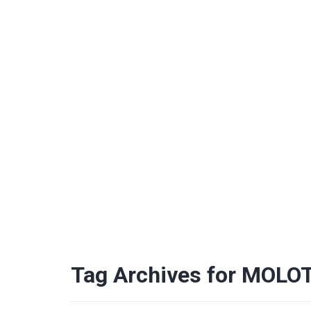
Tag Archives for MOLO