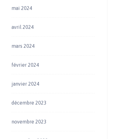
mai 2024
avril 2024
mars 2024
février 2024
janvier 2024
décembre 2023
novembre 2023