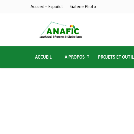
Accueil – Español
Galerie Photo
ACCUEIL
A PROPOS
PROJETS ET OUTIL