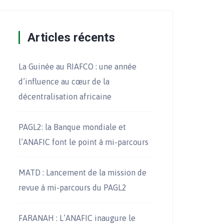
Articles récents
La Guinée au RIAFCO : une année
d’influence au cœur de la
décentralisation africaine
PAGL2: la Banque mondiale et
l’ANAFIC font le point à mi-parcours
MATD : Lancement de la mission de
revue à mi-parcours du PAGL2
FARANAH : L’ANAFIC inaugure le