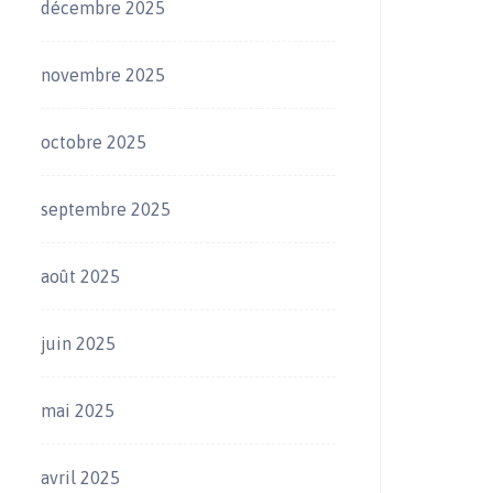
décembre 2025
novembre 2025
octobre 2025
septembre 2025
août 2025
juin 2025
mai 2025
avril 2025