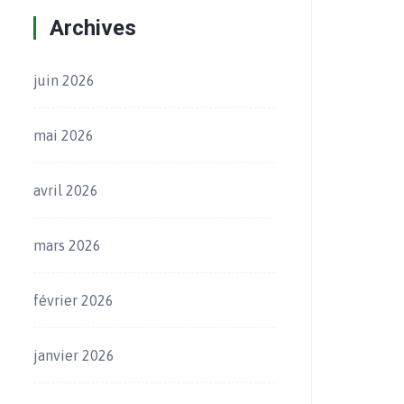
Archives
juin 2026
mai 2026
avril 2026
mars 2026
février 2026
janvier 2026