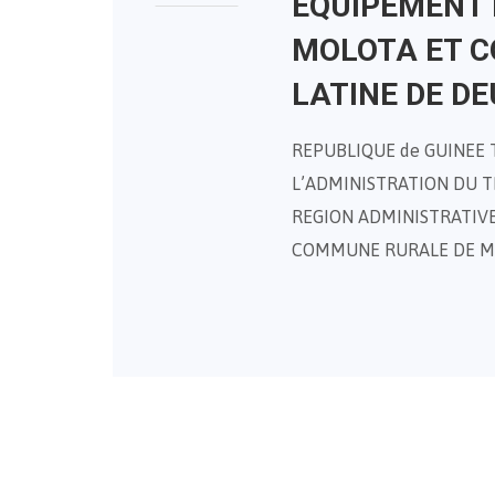
EQUIPEMENT D
MOLOTA ET C
LATINE DE DE
REPUBLIQUE de GUINEE Tra
L’ADMINISTRATION DU T
REGION ADMINISTRATIVE 
COMMUNE RURALE DE MOL