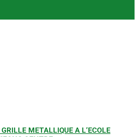
 GRILLE METALLIQUE A L’ECOLE