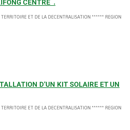
KIFONG CENTRE .
 DU TERRITOIRE ET DE LA DECENTRALISATION ****** REGION
ALLATION D’UN KIT SOLAIRE ET UN
 DU TERRITOIRE ET DE LA DECENTRALISATION ****** REGION