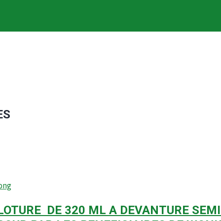
ES
ong
LOTURE DE 320 ML A DEVANTURE SEMI