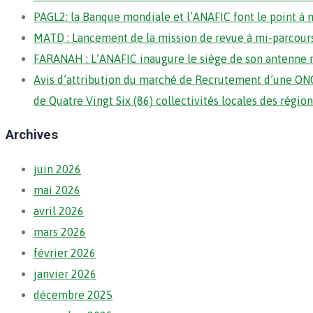
PAGL2: la Banque mondiale et l’ANAFIC font le point à 
MATD : Lancement de la mission de revue à mi-parcour
FARANAH : L’ANAFIC inaugure le siège de son antenne 
Avis d’attribution du marché de Recrutement d’une ONG
de Quatre Vingt Six (86) collectivités locales des régi
Archives
juin 2026
mai 2026
avril 2026
mars 2026
février 2026
janvier 2026
décembre 2025