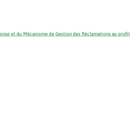
ponse et du Mécanisme de Gestion des Réclamations au profit