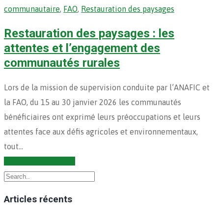
communautaire
,
FAO
,
Restauration des paysages
Restauration des paysages : les
attentes et l’engagement des
communautés rurales
Lors de la mission de supervision conduite par l’ANAFIC et
la FAO, du 15 au 30 janvier 2026 les communautés
bénéficiaires ont exprimé leurs préoccupations et leurs
attentes face aux défis agricoles et environnementaux,
tout…
Continuer la lecture
Articles récents