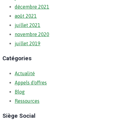
décembre 2021
août 2021
juillet 2021
novembre 2020
juillet 2019
Catégories
Actualité
Appels d'offres
Blog
Ressources
Siège Social
Ratoma, C/ Ratoma