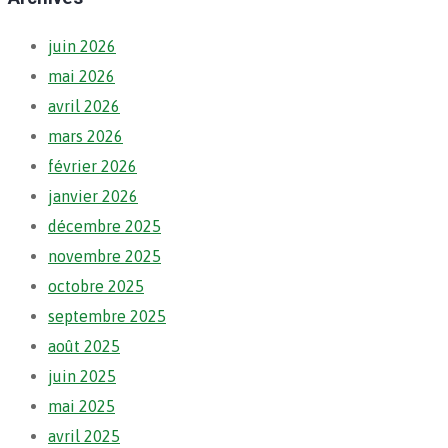
juin 2026
mai 2026
avril 2026
mars 2026
février 2026
janvier 2026
décembre 2025
novembre 2025
octobre 2025
septembre 2025
août 2025
juin 2025
mai 2025
avril 2025