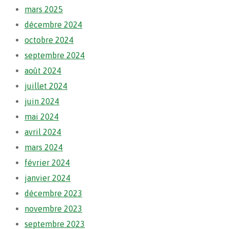
mars 2025
décembre 2024
octobre 2024
septembre 2024
août 2024
juillet 2024
juin 2024
mai 2024
avril 2024
mars 2024
février 2024
janvier 2024
décembre 2023
novembre 2023
septembre 2023