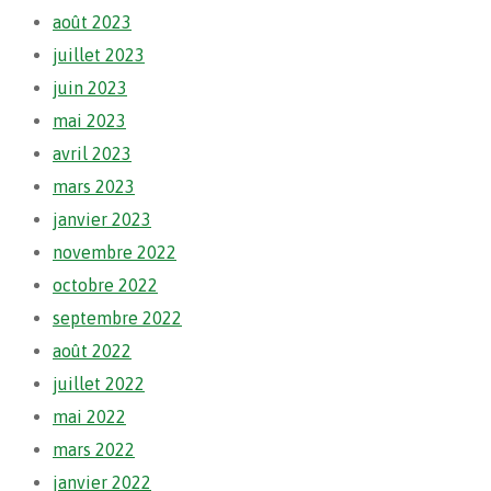
août 2023
juillet 2023
juin 2023
mai 2023
avril 2023
mars 2023
janvier 2023
novembre 2022
octobre 2022
septembre 2022
août 2022
juillet 2022
mai 2022
mars 2022
janvier 2022