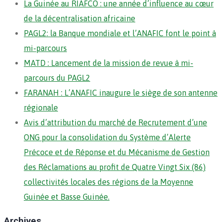
La Guinée au RIAFCO : une année d’influence au cœur
de la décentralisation africaine
PAGL2: la Banque mondiale et l’ANAFIC font le point à
mi-parcours
MATD : Lancement de la mission de revue à mi-
parcours du PAGL2
FARANAH : L’ANAFIC inaugure le siège de son antenne
régionale
Avis d’attribution du marché de Recrutement d’une
ONG pour la consolidation du Système d’Alerte
Précoce et de Réponse et du Mécanisme de Gestion
des Réclamations au profit de Quatre Vingt Six (86)
collectivités locales des régions de la Moyenne
Guinée et Basse Guinée.
Archives