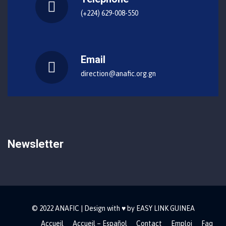
(+224) 629-008-550
Email
direction@anafic.org.gn
Newsletter
© 2022 ANAFIC | Design with ♥ by EASY LINK GUINEA
Accueil
Accueil – Español
Contact
Emploi
Faq