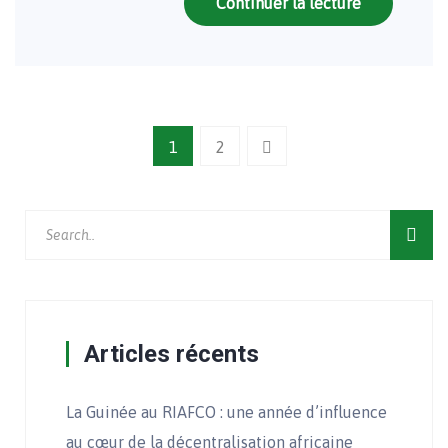
Continuer la lecture
1
2
Articles récents
La Guinée au RIAFCO : une année d’influence
au cœur de la décentralisation africaine