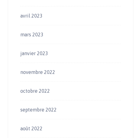
avril 2023
mars 2023
janvier 2023
novembre 2022
octobre 2022
septembre 2022
août 2022