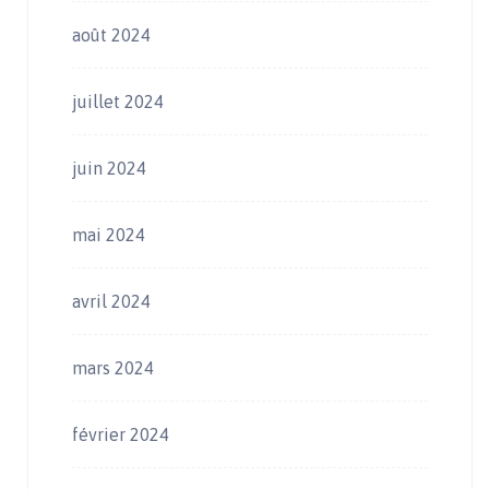
août 2024
juillet 2024
juin 2024
mai 2024
avril 2024
mars 2024
février 2024