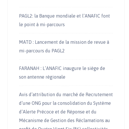
PAGL2: la Banque mondiale et l’ANAFIC font
le point à mi-parcours
MATD : Lancement de la mission de revue à
mi-parcours du PAGL2
FARANAH : L’ANAFIC inaugure le siège de
son antenne régionale
Avis d’attribution du marché de Recrutement
d’une ONG pour la consolidation du Système
d’Alerte Précoce et de Réponse et du
Mécanisme de Gestion des Réclamations au