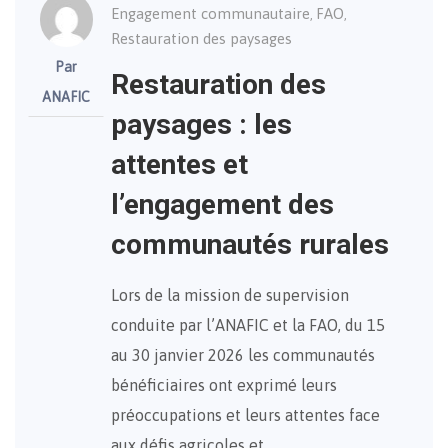
Engagement communautaire
FAO
,
,
Restauration des paysages
Par
Restauration des
ANAFIC
paysages : les
attentes et
l’engagement des
communautés rurales
Lors de la mission de supervision
conduite par l’ANAFIC et la FAO, du 15
au 30 janvier 2026 les communautés
bénéficiaires ont exprimé leurs
préoccupations et leurs attentes face
aux défis agricoles et