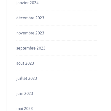
janvier 2024
décembre 2023
novembre 2023
septembre 2023
août 2023
juillet 2023
juin 2023
mai 2023