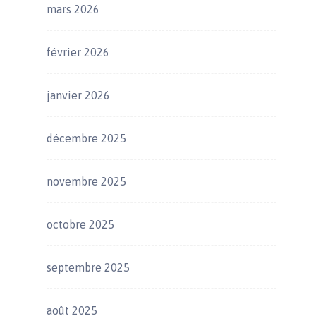
mars 2026
février 2026
janvier 2026
décembre 2025
novembre 2025
octobre 2025
septembre 2025
août 2025