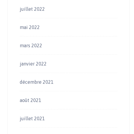
juillet 2022
mai 2022
mars 2022
janvier 2022
décembre 2021
août 2021
juillet 2021