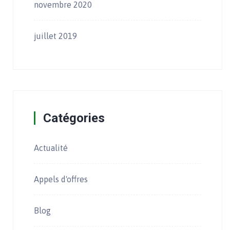
novembre 2020
juillet 2019
Catégories
Actualité
Appels d'offres
Blog