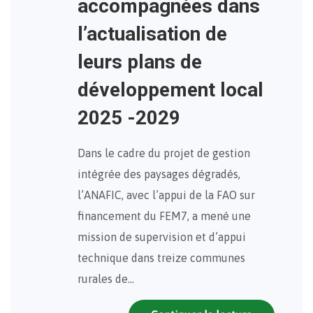
accompagnées dans
l’actualisation de
leurs plans de
développement local
2025 -2029
Dans le cadre du projet de gestion
intégrée des paysages dégradés,
l’ANAFIC, avec l’appui de la FAO sur
financement du FEM7, a mené une
mission de supervision et d’appui
technique dans treize communes
rurales de…