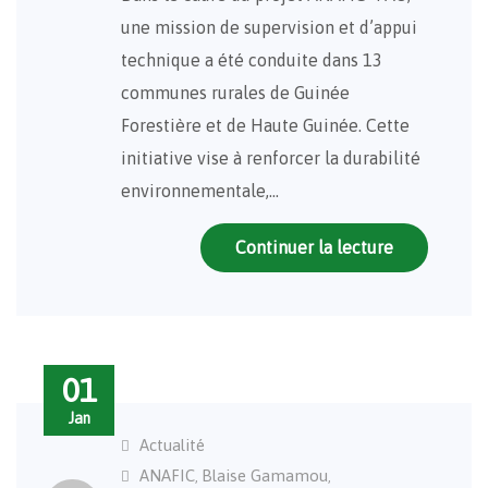
une mission de supervision et d’appui
technique a été conduite dans 13
communes rurales de Guinée
Forestière et de Haute Guinée. Cette
initiative vise à renforcer la durabilité
environnementale,…
Continuer la lecture
01
Jan
Actualité
ANAFIC
Blaise Gamamou
,
,