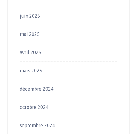
juin 2025
mai 2025
avril 2025
mars 2025
décembre 2024
octobre 2024
septembre 2024