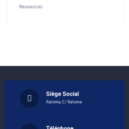
Ressources
Siège Social
Ratoma, C/ Ratoma
Téléphone