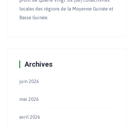
profit de Quatre Vingt Six (86) collectivités
locales des régions de la Moyenne Guinée et
Basse Guinée.
Archives
juin 2026
mai 2026
avril 2026