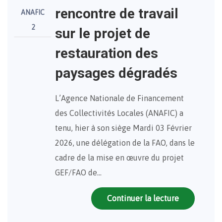
rencontre de travail
ANAFIC
2
sur le projet de
restauration des
paysages dégradés
L’Agence Nationale de Financement
des Collectivités Locales (ANAFIC) a
tenu, hier à son siège Mardi 03 Février
2026, une délégation de la FAO, dans le
cadre de la mise en œuvre du projet
GEF/FAO de…
Continuer la lecture