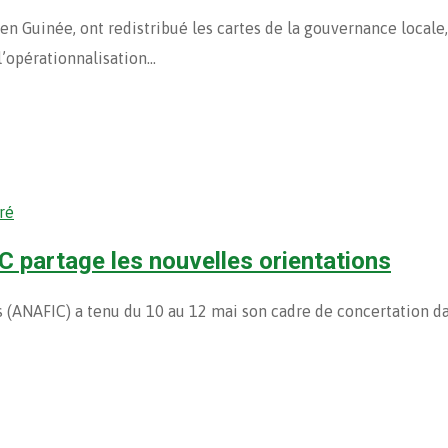
 Guinée, ont redistribué les cartes de la gouvernance locale,
 l’opérationnalisation…
ré
C partage les nouvelles orientations
 (ANAFIC) a tenu du 10 au 12 mai son cadre de concertation d