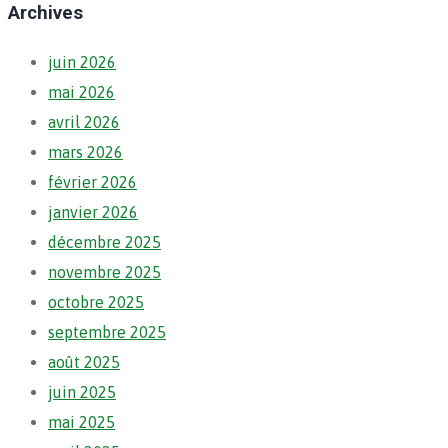
Archives
juin 2026
mai 2026
avril 2026
mars 2026
février 2026
janvier 2026
décembre 2025
novembre 2025
octobre 2025
septembre 2025
août 2025
juin 2025
mai 2025