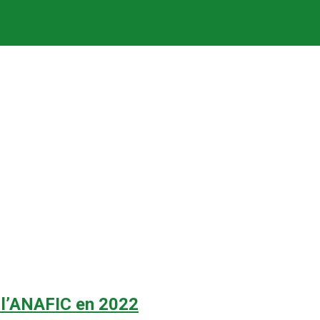
e l’ANAFIC en 2022