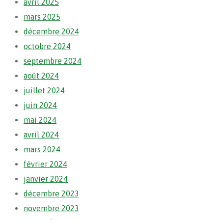
avril 2025
mars 2025
décembre 2024
octobre 2024
septembre 2024
août 2024
juillet 2024
juin 2024
mai 2024
avril 2024
mars 2024
février 2024
janvier 2024
décembre 2023
novembre 2023