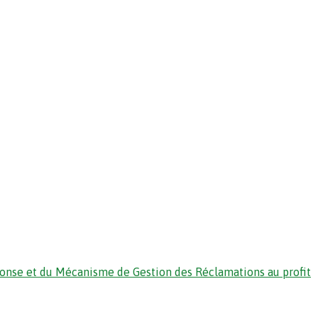
ponse et du Mécanisme de Gestion des Réclamations au profit