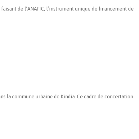
 faisant de l’ANAFIC, l’instrument unique de financement de
ans la commune urbaine de Kindia. Ce cadre de concertation