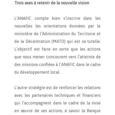
Trois axes à retenir de la nouvelle vision
L’ANAFIC compte bien s’inscrire dans les
nouvelles les orientations données par le
ministère de l’Administration du Territoire et
de la Décentration (MATD) qui est sa tutelle.
L’objectif est faire en sorte que les actions
que nous mener concourent vers l’atteinte de
des missions confiées à l’ANAFIC dans le cadre
du développement local.
L’autre stratégie est de renforcer les relations
avec les partenaires techniques et financiers
qui l’accompagnent dans le cadre de la mise
en œuvre de ses actions, à savoir la Banque