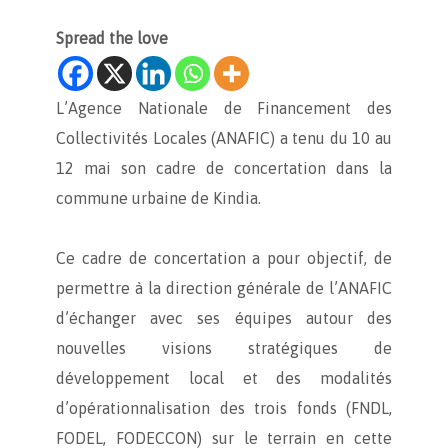
Spread the love
L’Agence Nationale de Financement des
Collectivités Locales (ANAFIC) a tenu du 10 au
12 mai son cadre de concertation dans la
commune urbaine de Kindia.
Ce cadre de concertation a pour objectif, de
permettre à la direction générale de l’ANAFIC
d’échanger avec ses équipes autour des
nouvelles visions stratégiques de
développement local et des modalités
d’opérationnalisation des trois fonds (FNDL,
FODEL, FODECCON) sur le terrain en cette