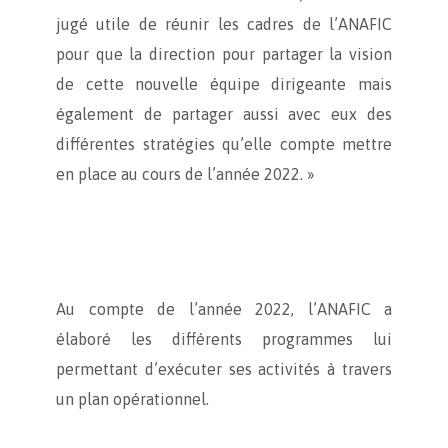
jugé utile de réunir les cadres de l’ANAFIC
pour que la direction pour partager la vision
de cette nouvelle équipe dirigeante mais
également de partager aussi avec eux des
différentes stratégies qu’elle compte mettre
en place au cours de l’année 2022. »
Au compte de l’année 2022, l’ANAFIC a
élaboré les différents programmes lui
permettant d’exécuter ses activités à travers
un plan opérationnel.