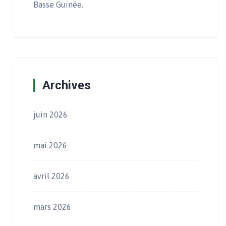
Basse Guinée.
Archives
juin 2026
mai 2026
avril 2026
mars 2026