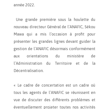
année 2022.
Une grande première sous la houlette du
nouveau directeur Général de l’ANAFIC, Sékou
Mawa qui a mis l’occasion à profit pour
présenter les grandes lignes devant guider la
gestion de l’ANAFIC désormais conformément
aux orientations du ministère de
l’Administration du Territoire et de la
Décentralisation.
« Le cadre de concertation est un cadre où
tous les agents de l’ANAFIC se réunissent en
vue de discuter des différents problèmes et
éventuellement projeter toutes nos activités