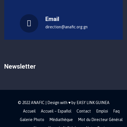
Email
direction@anafic.org.gn
Newsletter
© 2022 ANAFIC | Design with ♥ by EASY LINK GUINEA
Accueil
Accueil – Español
Contact
Emploi
Faq
Galerie Photo
Médiathèque
Mot du Directeur Général