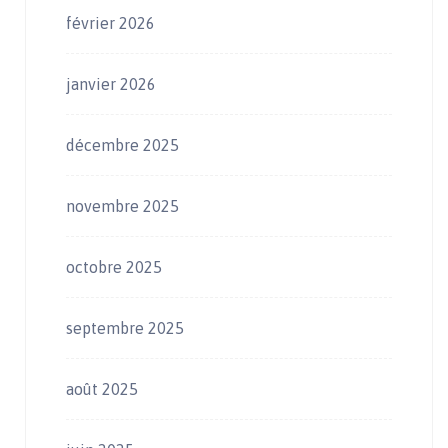
février 2026
janvier 2026
décembre 2025
novembre 2025
octobre 2025
septembre 2025
août 2025