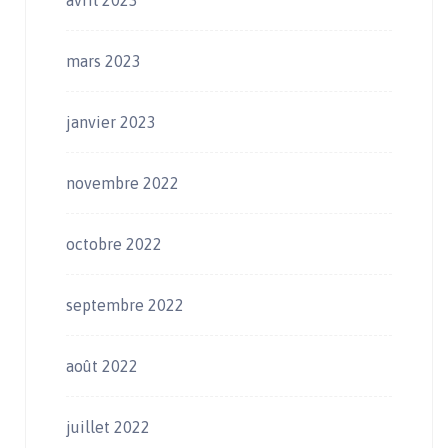
avril 2023
mars 2023
janvier 2023
novembre 2022
octobre 2022
septembre 2022
août 2022
juillet 2022