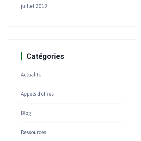
juillet 2019
Catégories
Actualité
Appels d'offres
Blog
Ressources