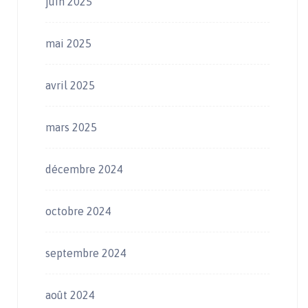
juin 2025
mai 2025
avril 2025
mars 2025
décembre 2024
octobre 2024
septembre 2024
août 2024