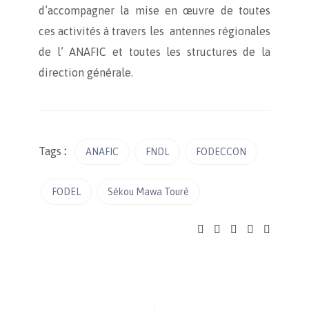
d’accompagner la mise en œuvre de toutes
ces activités à travers les antennes régionales
de l’ ANAFIC et toutes les structures de la
direction générale.
Tags
:
ANAFIC
FNDL
FODECCON
FODEL
Sékou Mawa Touré