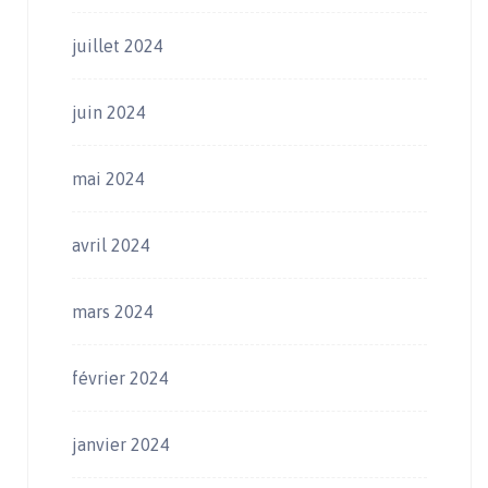
juillet 2024
juin 2024
mai 2024
avril 2024
mars 2024
février 2024
janvier 2024