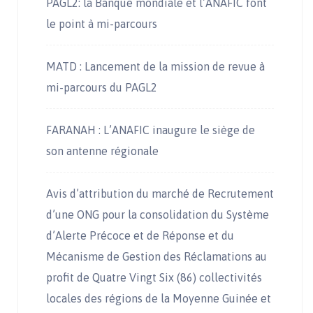
PAGL2: la Banque mondiale et l’ANAFIC font
le point à mi-parcours
MATD : Lancement de la mission de revue à
mi-parcours du PAGL2
FARANAH : L’ANAFIC inaugure le siège de
son antenne régionale
Avis d’attribution du marché de Recrutement
d’une ONG pour la consolidation du Système
d’Alerte Précoce et de Réponse et du
Mécanisme de Gestion des Réclamations au
profit de Quatre Vingt Six (86) collectivités
locales des régions de la Moyenne Guinée et