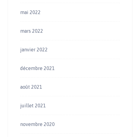
mai 2022
mars 2022
janvier 2022
décembre 2021
août 2021
juillet 2021
novembre 2020