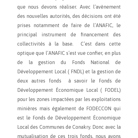
que nous devons réaliser. Avec l’avènement
des nouvelles autorités, des décisions ont été
prises notamment de faire de l’ANAFIC, le
principal instrument de financement des
collectivités à la base. C’est dans cette
optique que l’ANAFIC s’est vue confier, en plus
de la gestion du Fonds National de
Développement Local ( FNDL) et la gestion de
deux autres fonds à savoir le Fonds de
Développement Économique Local ( FODEL)
pour les zones impactées par les exploitations
minières mais également de FODECCON qui
est le Fonds de Développement Économique
Local des Communes de Conakry. Donc avec la
mutualisation de ces trois fonds, nous avons