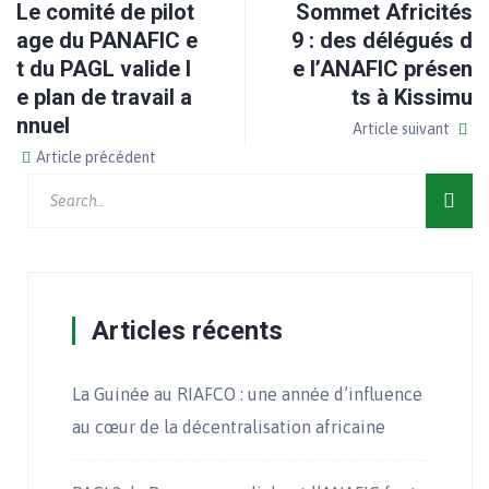
Le comité de pilot
Sommet Africités
age du PANAFIC e
9 : des délégués d
t du PAGL valide l
e l’ANAFIC présen
e plan de travail a
ts à Kissimu
nnuel
Article suivant
Article précédent
Articles récents
La Guinée au RIAFCO : une année d’influence
au cœur de la décentralisation africaine