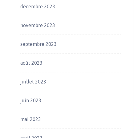
décembre 2023
novembre 2023
septembre 2023
août 2023
juillet 2023
juin 2023
mai 2023