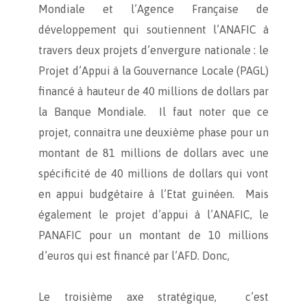
Mondiale et l’Agence Française de
développement qui soutiennent l’ANAFIC à
travers deux projets d’envergure nationale : le
Projet d’Appui à la Gouvernance Locale (PAGL)
financé à hauteur de 40 millions de dollars par
la Banque Mondiale. Il faut noter que ce
projet, connaitra une deuxième phase pour un
montant de 81 millions de dollars avec une
spécificité de 40 millions de dollars qui vont
en appui budgétaire à l’Etat guinéen. Mais
également le projet d’appui à l’ANAFIC, le
PANAFIC pour un montant de 10 millions
d’euros qui est financé par l’AFD. Donc,
Le troisième axe stratégique, c’est