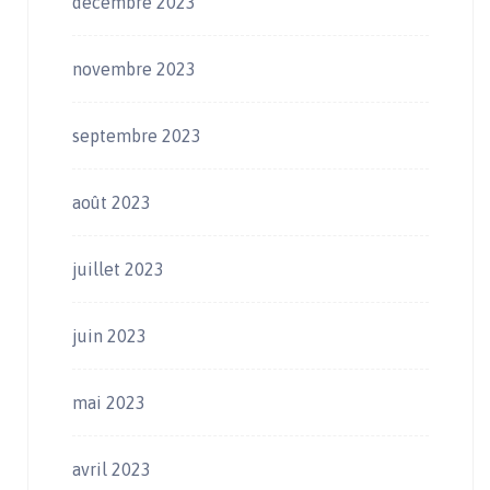
décembre 2023
novembre 2023
septembre 2023
août 2023
juillet 2023
juin 2023
mai 2023
avril 2023