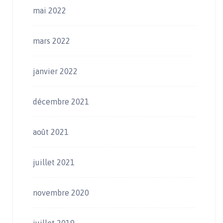
mai 2022
mars 2022
janvier 2022
décembre 2021
août 2021
juillet 2021
novembre 2020