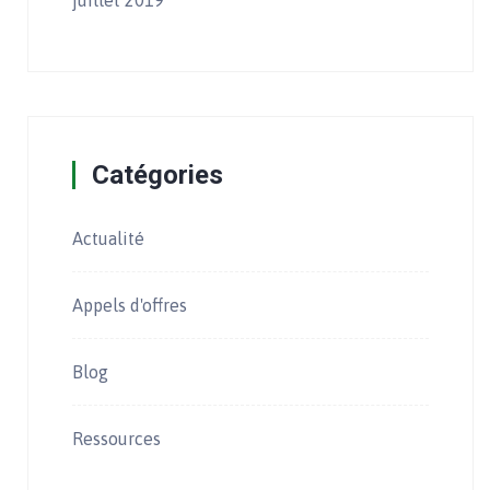
juillet 2019
Catégories
Actualité
Appels d'offres
Blog
Ressources