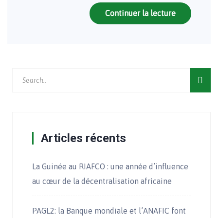
Continuer la lecture
Articles récents
La Guinée au RIAFCO : une année d’influence
au cœur de la décentralisation africaine
PAGL2: la Banque mondiale et l’ANAFIC font