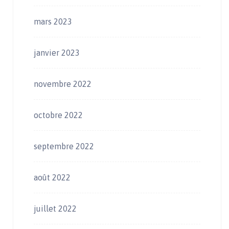
mars 2023
janvier 2023
novembre 2022
octobre 2022
septembre 2022
août 2022
juillet 2022