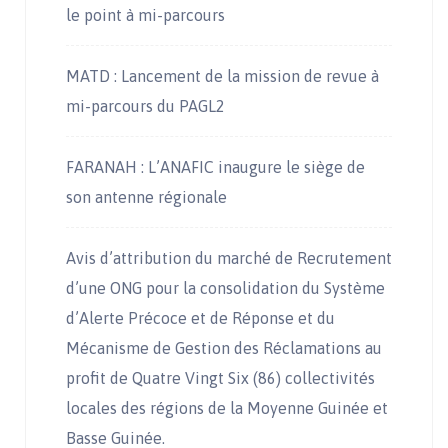
le point à mi-parcours
MATD : Lancement de la mission de revue à
mi-parcours du PAGL2
FARANAH : L’ANAFIC inaugure le siège de
son antenne régionale
Avis d’attribution du marché de Recrutement
d’une ONG pour la consolidation du Système
d’Alerte Précoce et de Réponse et du
Mécanisme de Gestion des Réclamations au
profit de Quatre Vingt Six (86) collectivités
locales des régions de la Moyenne Guinée et
Basse Guinée.