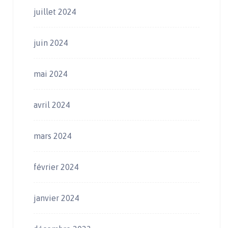
juillet 2024
juin 2024
mai 2024
avril 2024
mars 2024
février 2024
janvier 2024