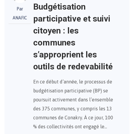
Budgétisation
Par
participative et suivi
ANAFIC
citoyen : les
communes
s’approprient les
outils de redevabilité
En ce début d’année, le processus de
budgétisation participative (BP) se
poursuit activement dans l’ensemble
des 375 communes, y compris les 13
communes de Conakry. À ce jour, 100
% des collectivités ont engagé le…