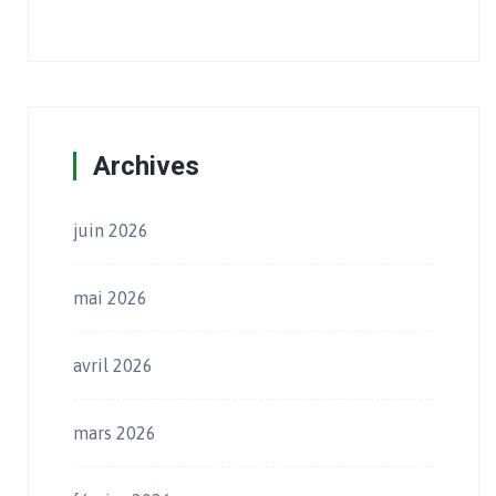
Archives
juin 2026
mai 2026
avril 2026
mars 2026