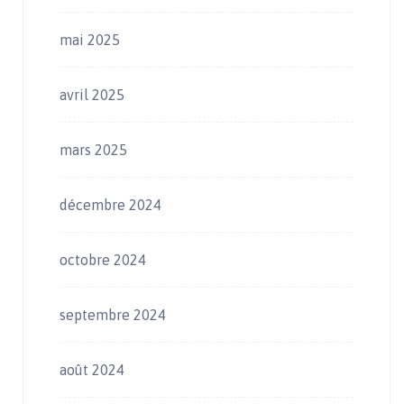
mai 2025
avril 2025
mars 2025
décembre 2024
octobre 2024
septembre 2024
août 2024