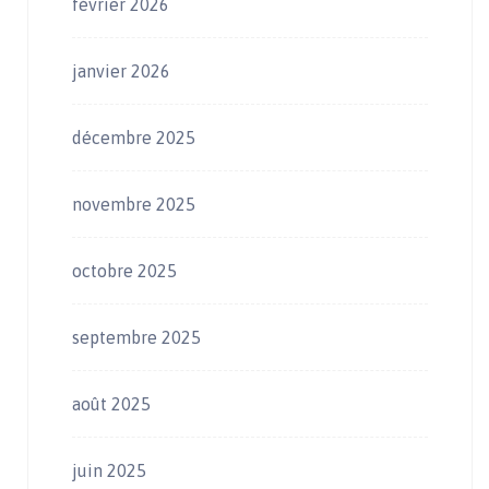
février 2026
janvier 2026
décembre 2025
novembre 2025
octobre 2025
septembre 2025
août 2025
juin 2025