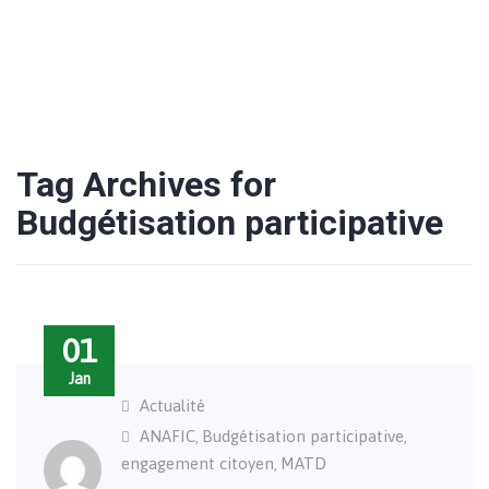
Tag Archives for
Budgétisation participative
01
Jan
Actualité
ANAFIC
Budgétisation participative
,
,
engagement citoyen
MATD
,