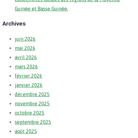
Guinée et Basse Guinée.
Archives
juin 2026
mai 2026
avril 2026
mars 2026
février 2026
janvier 2026
décembre 2025
novembre 2025
octobre 2025
septembre 2025
août 2025