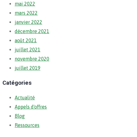
mai 2022
mars 2022
janvier 2022
décembre 2021
août 2021
juillet 2021
novembre 2020
juillet 2019
Catégories
Actualité
Appels d'offres
Blog
Ressources