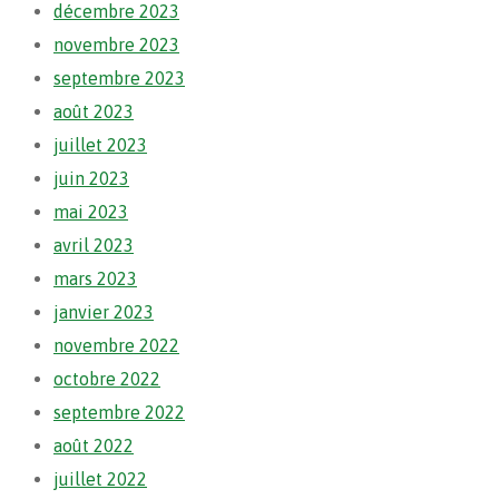
décembre 2023
novembre 2023
septembre 2023
août 2023
juillet 2023
juin 2023
mai 2023
avril 2023
mars 2023
janvier 2023
novembre 2022
octobre 2022
septembre 2022
août 2022
juillet 2022