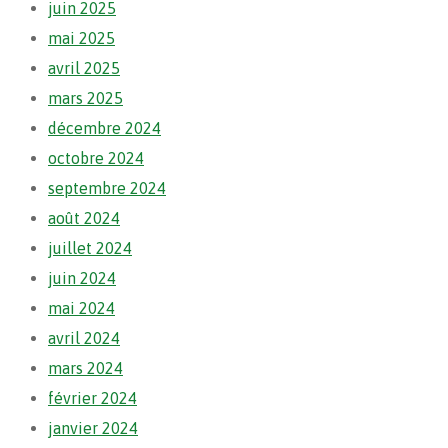
juin 2025
mai 2025
avril 2025
mars 2025
décembre 2024
octobre 2024
septembre 2024
août 2024
juillet 2024
juin 2024
mai 2024
avril 2024
mars 2024
février 2024
janvier 2024