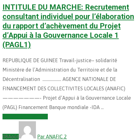
INTITULE DU MARCHE: Recrutement
consultant individuel pour l’élaboration
du rapport d’achèvement du Projet
d’Appui à la Gouvernance Locale 1
(PAGL1)
REPUBLIQUE DE GUINEE Travail-justice– solidarité
Ministère de l’Administration du Territoire et de la
Décentralisation ……………….. AGENCE NATIONALE DE
FINANCEMENT DES COLLECTIVITES LOCALES (ANAFIC)
———————- Projet d’Appui à la Gouvernance Locale
(PAGL) Financement Banque mondiale -IDA …
Continuer la lecture
08
Août
Par ANAFIC 2