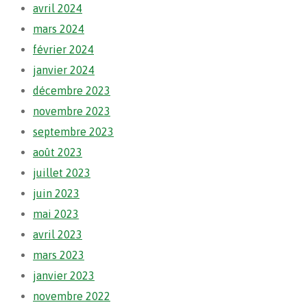
avril 2024
mars 2024
février 2024
janvier 2024
décembre 2023
novembre 2023
septembre 2023
août 2023
juillet 2023
juin 2023
mai 2023
avril 2023
mars 2023
janvier 2023
novembre 2022