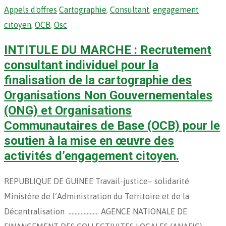
Appels d'offres
Cartographie
,
Consultant
,
engagement
citoyen
,
OCB
,
Osc
INTITULE DU MARCHE : Recrutement
consultant individuel pour la
finalisation de la cartographie des
Organisations Non Gouvernementales
(ONG) et Organisations
Communautaires de Base (OCB) pour le
soutien à la mise en œuvre des
activités d’engagement citoyen.
REPUBLIQUE DE GUINEE Travail-justice– solidarité
Ministère de l’Administration du Territoire et de la
Décentralisation ……………….. AGENCE NATIONALE DE