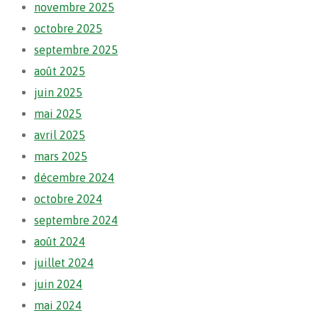
novembre 2025
octobre 2025
septembre 2025
août 2025
juin 2025
mai 2025
avril 2025
mars 2025
décembre 2024
octobre 2024
septembre 2024
août 2024
juillet 2024
juin 2024
mai 2024