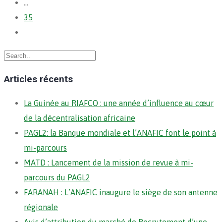
…
35
Articles récents
La Guinée au RIAFCO : une année d’influence au cœur
de la décentralisation africaine
PAGL2: la Banque mondiale et l’ANAFIC font le point à
mi-parcours
MATD : Lancement de la mission de revue à mi-
parcours du PAGL2
FARANAH : L’ANAFIC inaugure le siège de son antenne
régionale