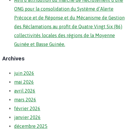
Avis d’attribution du marché de Recrutement d’une
ONG pour la consolidation du Système d’Alerte
Précoce et de Réponse et du Mécanisme de Gestion
des Réclamations au profit de Quatre Vingt Six (86)
collectivités locales des régions de la Moyenne
Guinée et Basse Guinée.
Archives
juin 2026
mai 2026
avril 2026
mars 2026
février 2026
janvier 2026
décembre 2025