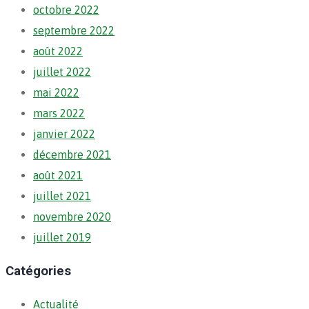
octobre 2022
septembre 2022
août 2022
juillet 2022
mai 2022
mars 2022
janvier 2022
décembre 2021
août 2021
juillet 2021
novembre 2020
juillet 2019
Catégories
Actualité