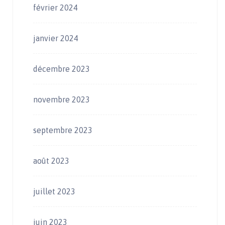
février 2024
janvier 2024
décembre 2023
novembre 2023
septembre 2023
août 2023
juillet 2023
juin 2023