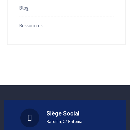
Blog
Ressources
Siège Social
Ratoma, C/ Ratoma