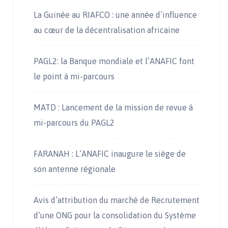
La Guinée au RIAFCO : une année d’influence
au cœur de la décentralisation africaine
PAGL2: la Banque mondiale et l’ANAFIC font
le point à mi-parcours
MATD : Lancement de la mission de revue à
mi-parcours du PAGL2
FARANAH : L’ANAFIC inaugure le siège de
son antenne régionale
Avis d’attribution du marché de Recrutement
d’une ONG pour la consolidation du Système