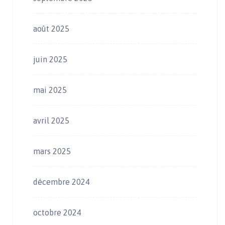
août 2025
juin 2025
mai 2025
avril 2025
mars 2025
décembre 2024
octobre 2024