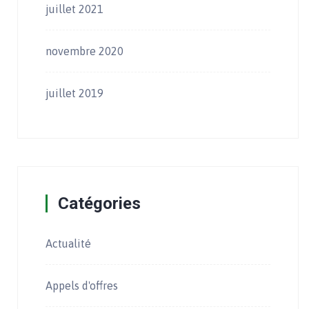
juillet 2021
novembre 2020
juillet 2019
Catégories
Actualité
Appels d'offres