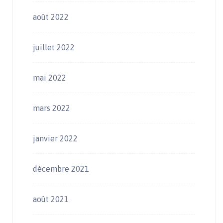
août 2022
juillet 2022
mai 2022
mars 2022
janvier 2022
décembre 2021
août 2021