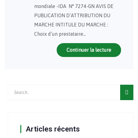
mondiale -IDA N° 7274-GN AVIS DE
PUBLICATION D’ATTRIBUTION DU
MARCHE INTITULE DU MARCHE :
Choix d’un prestataire…
Continuer la lecture
Articles récents