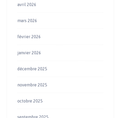
avril 2026
mars 2026
février 2026
janvier 2026
décembre 2025
novembre 2025
octobre 2025
septembre 2025