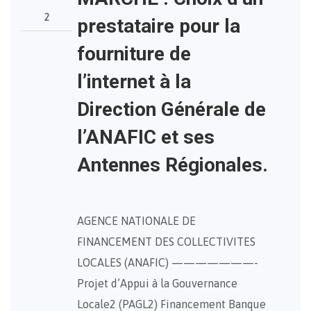
2
prestataire pour la
fourniture de
l’internet à la
Direction Générale de
l’ANAFIC et ses
Antennes Régionales.
AGENCE NATIONALE DE
FINANCEMENT DES COLLECTIVITES
LOCALES (ANAFIC) ———————-
Projet d’Appui à la Gouvernance
Locale2 (PAGL2) Financement Banque