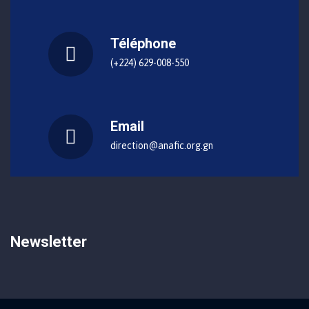
Téléphone
(+224) 629-008-550
Email
direction@anafic.org.gn
Newsletter