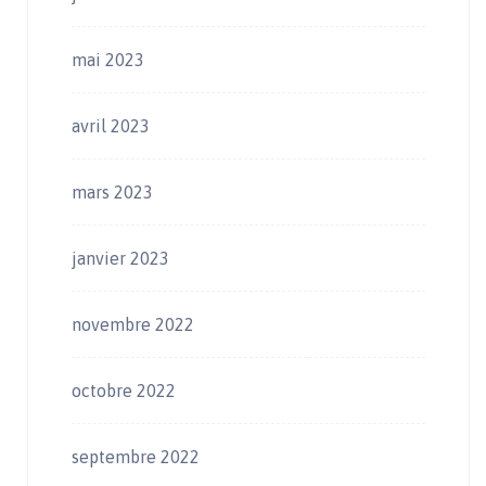
mai 2023
avril 2023
mars 2023
janvier 2023
novembre 2022
octobre 2022
septembre 2022