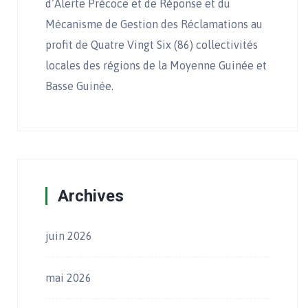
d’Alerte Précoce et de Réponse et du
Mécanisme de Gestion des Réclamations au
profit de Quatre Vingt Six (86) collectivités
locales des régions de la Moyenne Guinée et
Basse Guinée.
Archives
juin 2026
mai 2026