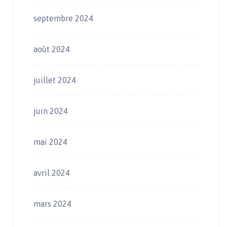
septembre 2024
août 2024
juillet 2024
juin 2024
mai 2024
avril 2024
mars 2024