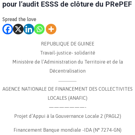
pour l’audit ESSS de clôture du PRePEF
Spread the love
REPUBLIQUE DE GUINEE
Travail-justice- solidarité
Ministère de l’Administration du Territoire et de la
Décentralisation
………………..
AGENCE NATIONALE DE FINANCEMENT DES COLLECTIVITES
LOCALES (ANAFIC)
———————-
Projet d’Appui à la Gouvernance Locale 2 (PAGL2)
Financement Banque mondiale -IDA (N° 7274-GN)