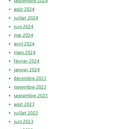
septembre 2024
août 2024
juillet 2024
juin 2024
mai 2024
avril 2024
mars 2024
février 2024
janvier 2024
décembre 2023
novembre 2023
septembre 2023
août 2023
juillet 2023
juin 2023