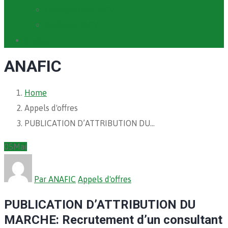
Cartographie PACV
Archives PACV
Contact
ANAFIC
Home
Appels d'offres
PUBLICATION D’ATTRIBUTION DU…
05
Mai
Par ANAFIC
Appels d'offres
PUBLICATION D’ATTRIBUTION DU
MARCHE: Recrutement d’un consultant