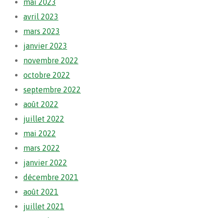
mai 2023
avril 2023
mars 2023
janvier 2023
novembre 2022
octobre 2022
septembre 2022
août 2022
juillet 2022
mai 2022
mars 2022
janvier 2022
décembre 2021
août 2021
juillet 2021