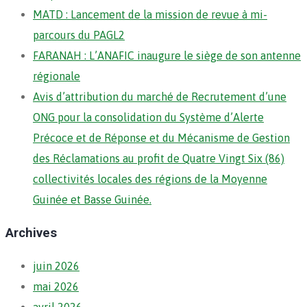
MATD : Lancement de la mission de revue à mi-
parcours du PAGL2
FARANAH : L’ANAFIC inaugure le siège de son antenne
régionale
Avis d’attribution du marché de Recrutement d’une
ONG pour la consolidation du Système d’Alerte
Précoce et de Réponse et du Mécanisme de Gestion
des Réclamations au profit de Quatre Vingt Six (86)
collectivités locales des régions de la Moyenne
Guinée et Basse Guinée.
Archives
juin 2026
mai 2026