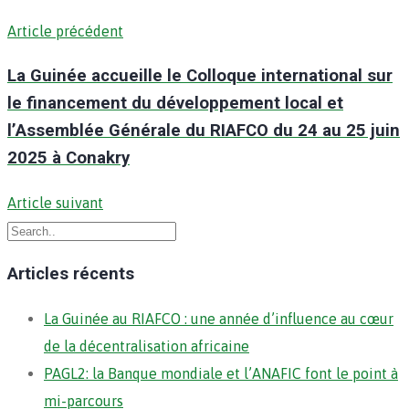
Article précédent
La Guinée accueille le Colloque international sur
le financement du développement local et
l’Assemblée Générale du RIAFCO du 24 au 25 juin
2025 à Conakry
Article suivant
Articles récents
La Guinée au RIAFCO : une année d’influence au cœur
de la décentralisation africaine
PAGL2: la Banque mondiale et l’ANAFIC font le point à
mi-parcours