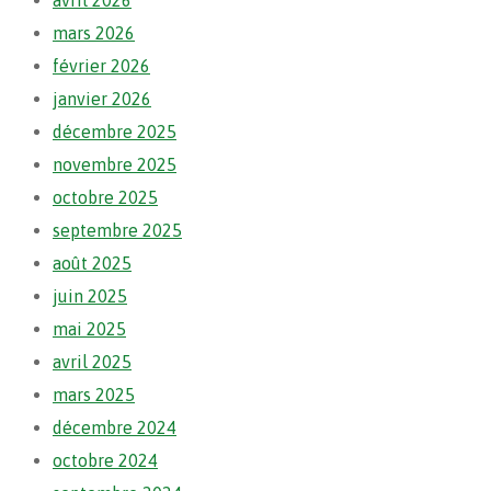
avril 2026
mars 2026
février 2026
janvier 2026
décembre 2025
novembre 2025
octobre 2025
septembre 2025
août 2025
juin 2025
mai 2025
avril 2025
mars 2025
décembre 2024
octobre 2024