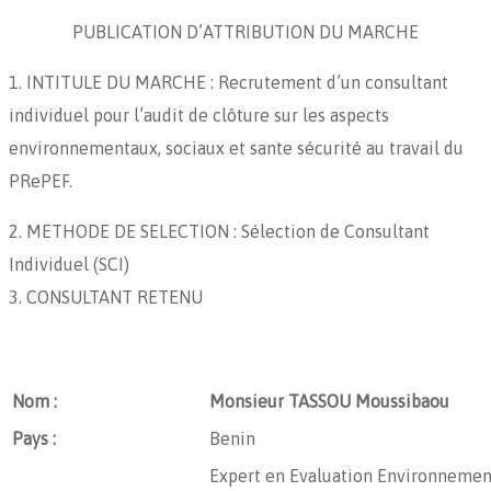
PUBLICATION D’ATTRIBUTION DU MARCHE
1. INTITULE DU MARCHE : Recrutement d’un consultant
individuel pour l’audit de clôture sur les aspects
environnementaux, sociaux et sante sécurité au travail du
PRePEF.
2. METHODE DE SELECTION : Sélection de Consultant
Individuel (SCI)
3. CONSULTANT RETENU
Nom :
Monsieur TASSOU Moussibaou
Pays :
Benin
Expert en Evaluation Environnement