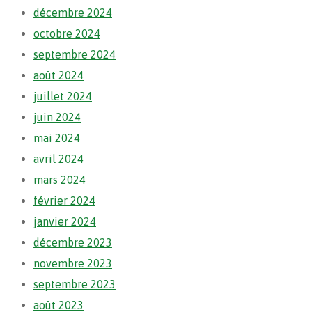
décembre 2024
octobre 2024
septembre 2024
août 2024
juillet 2024
juin 2024
mai 2024
avril 2024
mars 2024
février 2024
janvier 2024
décembre 2023
novembre 2023
septembre 2023
août 2023