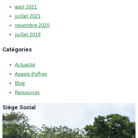
août 2021
juillet 2021
novembre 2020
juillet 2019
Catégories
Actualité
Appels d'offres
Blog
Ressources
Siège Social
Ratoma, C/ Ratoma
Téléphone