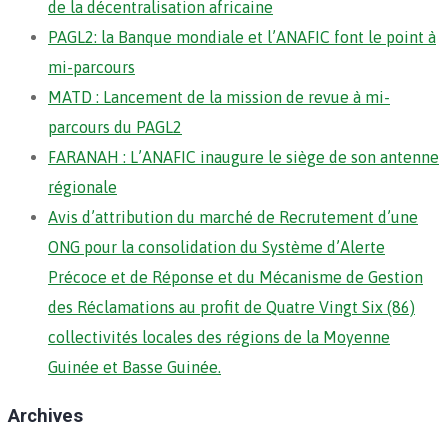
de la décentralisation africaine
PAGL2: la Banque mondiale et l’ANAFIC font le point à
mi-parcours
MATD : Lancement de la mission de revue à mi-
parcours du PAGL2
FARANAH : L’ANAFIC inaugure le siège de son antenne
régionale
Avis d’attribution du marché de Recrutement d’une
ONG pour la consolidation du Système d’Alerte
Précoce et de Réponse et du Mécanisme de Gestion
des Réclamations au profit de Quatre Vingt Six (86)
collectivités locales des régions de la Moyenne
Guinée et Basse Guinée.
Archives