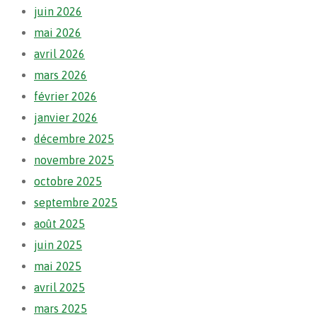
juin 2026
mai 2026
avril 2026
mars 2026
février 2026
janvier 2026
décembre 2025
novembre 2025
octobre 2025
septembre 2025
août 2025
juin 2025
mai 2025
avril 2025
mars 2025