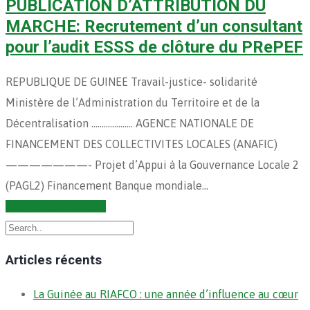
PUBLICATION D’ATTRIBUTION DU
MARCHE: Recrutement d’un consultant
pour l’audit ESSS de clôture du PRePEF
REPUBLIQUE DE GUINEE Travail-justice- solidarité
Ministère de l’Administration du Territoire et de la
Décentralisation ……………….. AGENCE NATIONALE DE
FINANCEMENT DES COLLECTIVITES LOCALES (ANAFIC)
———————- Projet d’Appui à la Gouvernance Locale 2
(PAGL2) Financement Banque mondiale…
Continuer la lecture
Articles récents
La Guinée au RIAFCO : une année d’influence au cœur