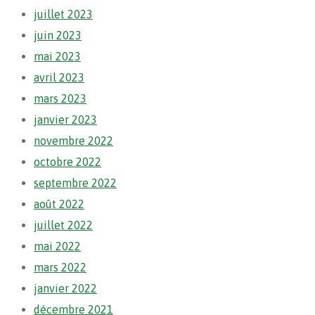
juillet 2023
juin 2023
mai 2023
avril 2023
mars 2023
janvier 2023
novembre 2022
octobre 2022
septembre 2022
août 2022
juillet 2022
mai 2022
mars 2022
janvier 2022
décembre 2021