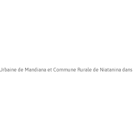
e Urbaine de Mandiana et Commune Rurale de Niatanina dans