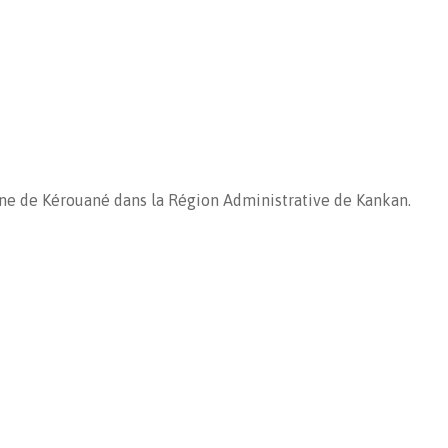
ne de Kérouané dans la Région Administrative de Kankan.