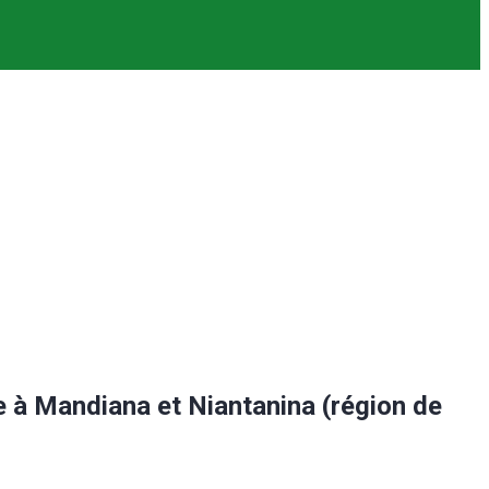
 Mandiana et Niantanina (région de