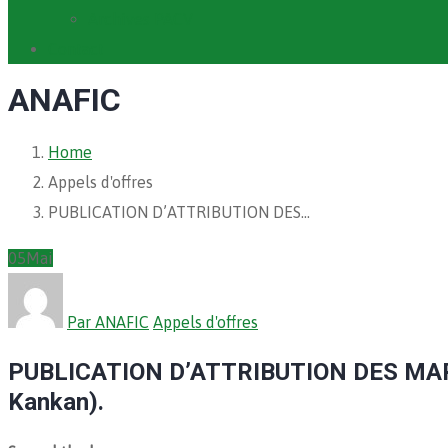
Archives PACV
Contact
ANAFIC
Home
Appels d'offres
PUBLICATION D’ATTRIBUTION DES…
05
Mai
Par ANAFIC
Appels d'offres
PUBLICATION D’ATTRIBUTION DES MARCHE
Kankan).