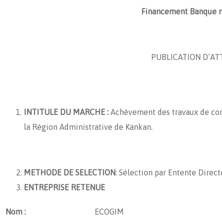
Financement Banque m
PUBLICATION D’AT
INTITULE DU MARCHE :
Achèvement des travaux de con
la Région Administrative de Kankan.
METHODE DE SELECTION
:
Sélection par Entente Direct
ENTREPRISE RETENUE
Nom :
ECOGIM