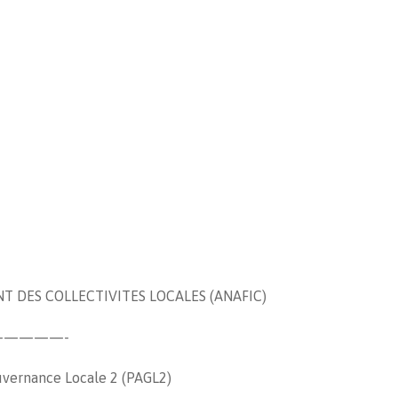
 DES COLLECTIVITES LOCALES (ANAFIC)
————-
ouvernance Locale 2 (PAGL2)