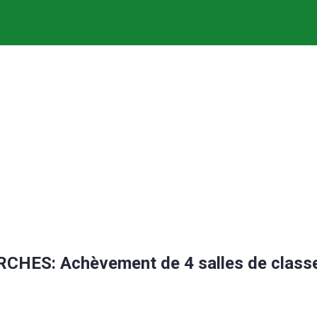
S: Achèvement de 4 salles de classe à