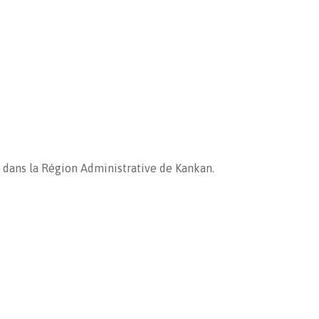
a dans la Région Administrative de Kankan.