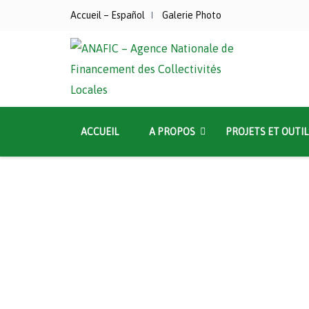
Accueil – Español
Galerie Photo
ACCUEIL
A PROPOS
PROJETS ET OUTIL