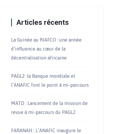
Articles récents
La Guinée au RIAFCO : une année
d’influence au cœur de la
décentralisation africaine
PAGL2: la Banque mondiale et
l’ANAFIC font le point à mi-parcours
MATD : Lancement de la mission de
revue à mi-parcours du PAGL2
FARANAH : L’ANAFIC inaugure le