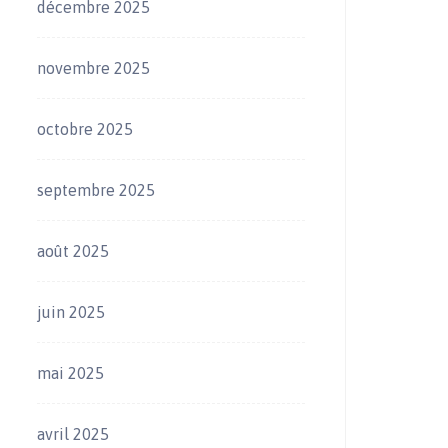
décembre 2025
novembre 2025
octobre 2025
septembre 2025
août 2025
juin 2025
mai 2025
avril 2025