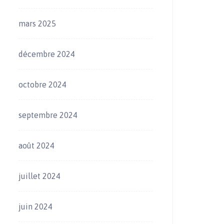
mars 2025
décembre 2024
octobre 2024
septembre 2024
août 2024
juillet 2024
juin 2024