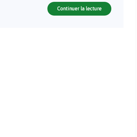
Continuer la lecture