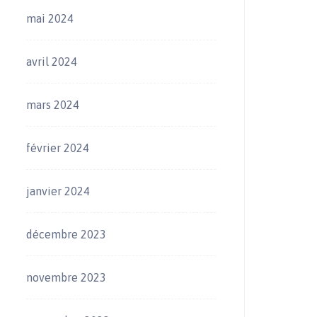
mai 2024
avril 2024
mars 2024
février 2024
janvier 2024
décembre 2023
novembre 2023