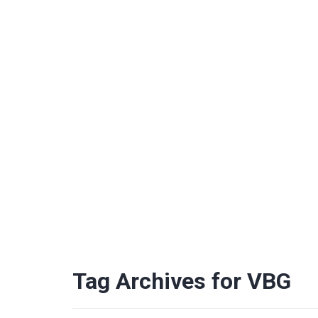
Tag Archives for VBG