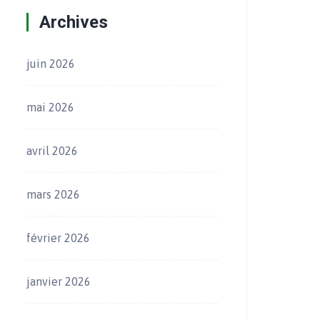
Archives
juin 2026
mai 2026
avril 2026
mars 2026
février 2026
janvier 2026