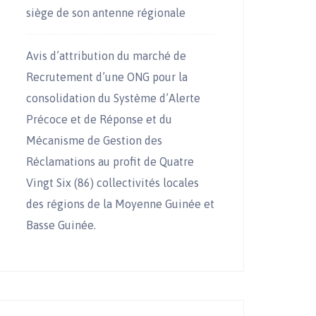
siège de son antenne régionale
Avis d’attribution du marché de
Recrutement d’une ONG pour la
consolidation du Système d’Alerte
Précoce et de Réponse et du
Mécanisme de Gestion des
Réclamations au profit de Quatre
Vingt Six (86) collectivités locales
des régions de la Moyenne Guinée et
Basse Guinée.