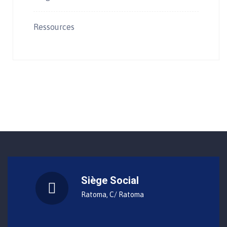
Ressources
Siège Social
Ratoma, C/ Ratoma