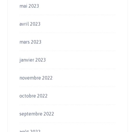
mai 2023
avril 2023
mars 2023
janvier 2023
novembre 2022
octobre 2022
septembre 2022
août 2022