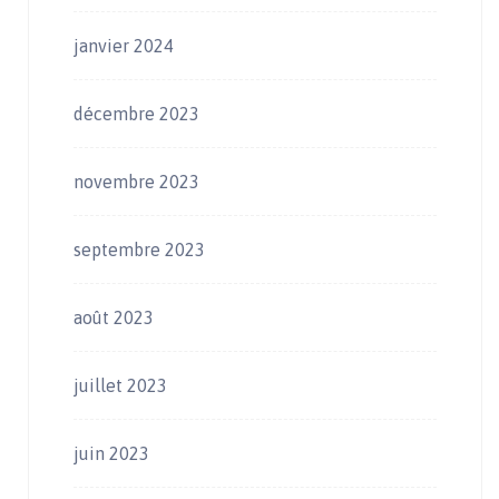
janvier 2024
décembre 2023
novembre 2023
septembre 2023
août 2023
juillet 2023
juin 2023