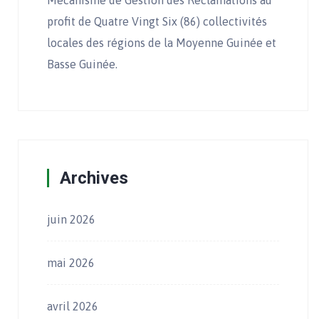
Mécanisme de Gestion des Réclamations au
profit de Quatre Vingt Six (86) collectivités
locales des régions de la Moyenne Guinée et
Basse Guinée.
Archives
juin 2026
mai 2026
avril 2026