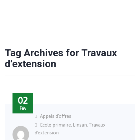
Tag Archives for Travaux
d’extension
02
Fév
Appels d'offres
Ecole primaire
Linsan
Travaux
,
,
d'extension