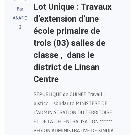
Lot Unique : Travaux
Par
d’extension d’une
ANAFIC
2
école primaire de
trois (03) salles de
classe , dans le
district de Linsan
Centre
REPUBLIQUE de GUINEE Travail –
Justice – solidarité MINISTERE DE
L’ADMINISTRATION DU TERRITOIRE
ET DE LA DECENTRALISATION ******
REGION ADMINISTRATIVE DE KINDIA