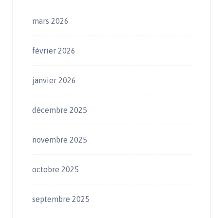
mars 2026
février 2026
janvier 2026
décembre 2025
novembre 2025
octobre 2025
septembre 2025