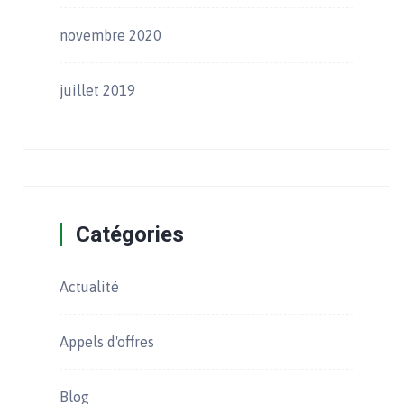
novembre 2020
juillet 2019
Catégories
Actualité
Appels d'offres
Blog