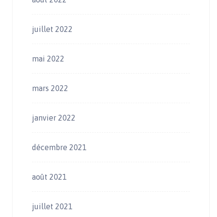
juillet 2022
mai 2022
mars 2022
janvier 2022
décembre 2021
août 2021
juillet 2021