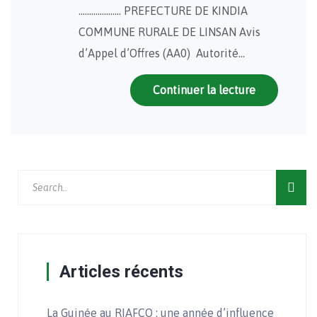
……………….. PREFECTURE DE KINDIA
COMMUNE RURALE DE LINSAN Avis
d’Appel d’Offres (AA0) Autorité…
Continuer la lecture
Articles récents
La Guinée au RIAFCO : une année d’influence