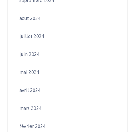
septembre 2024
août 2024
juillet 2024
juin 2024
mai 2024
avril 2024
mars 2024
février 2024