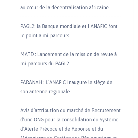
au cœur de la décentralisation africaine
PAGL2: la Banque mondiale et l’ANAFIC font
le point à mi-parcours
MATD : Lancement de la mission de revue à
mi-parcours du PAGL2
FARANAH : L’ANAFIC inaugure le siège de
son antenne régionale
Avis d’attribution du marché de Recrutement
d’une ONG pour la consolidation du Système
d’Alerte Précoce et de Réponse et du