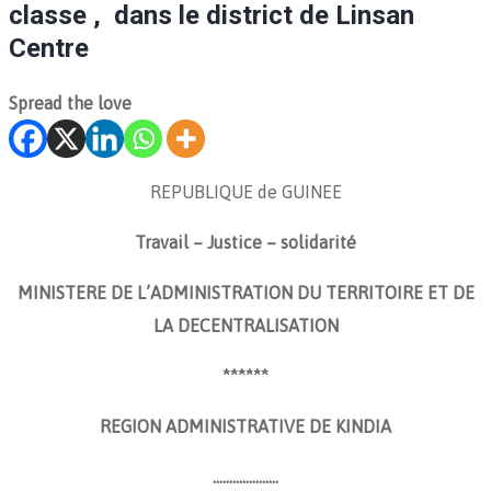
classe , dans le district de Linsan
Centre
Spread the love
REPUBLIQUE de GUINEE
Travail – Justice – solidarité
MINISTERE DE L’ADMINISTRATION DU TERRITOIRE ET DE
LA DECENTRALISATION
******
REGION ADMINISTRATIVE DE KINDIA
………………..