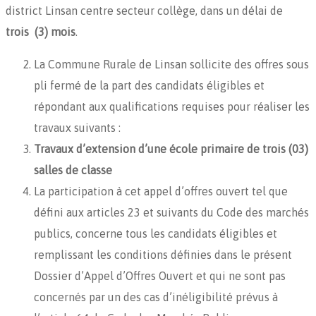
district Linsan centre secteur collège, dans un délai de
trois (3) mois
.
La Commune Rurale de Linsan sollicite des offres sous
pli fermé de la part des candidats éligibles et
répondant aux qualifications requises pour réaliser les
travaux suivants :
Travaux d’extension d’une école primaire de trois (03)
salles de classe
La participation à cet appel d’offres ouvert tel que
défini aux articles 23 et suivants du Code des marchés
publics, concerne tous les candidats éligibles et
remplissant les conditions définies dans le présent
Dossier d’Appel d’Offres Ouvert et qui ne sont pas
concernés par un des cas d’inéligibilité prévus à