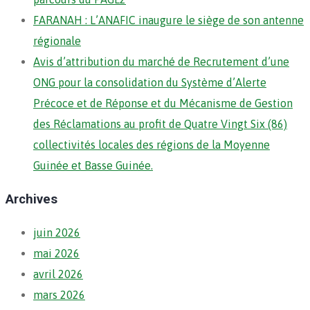
FARANAH : L’ANAFIC inaugure le siège de son antenne
régionale
Avis d’attribution du marché de Recrutement d’une
ONG pour la consolidation du Système d’Alerte
Précoce et de Réponse et du Mécanisme de Gestion
des Réclamations au profit de Quatre Vingt Six (86)
collectivités locales des régions de la Moyenne
Guinée et Basse Guinée.
Archives
juin 2026
mai 2026
avril 2026
mars 2026