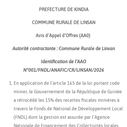
PREFECTURE DE KINDIA
COMMUNE RURALE DE LINSAN
Avis d’Appel d’Offres (AA0)
Autorité contractante : Commune Rurale de Linsan
Identification de l’AAO
N°001
/FNDL/ANAFIC/CR/LINSAN/2026
En application de l’article 165 de la loi portant code
minier, le Gouvernement de la République de Guinée
a rétrocédé les 15% des recettes fiscales minières à
travers le Fonds de National de Développement Local
(FNDL) dont la gestion est assurée par l’Agence
Nationale de Financement des Collectivités locales