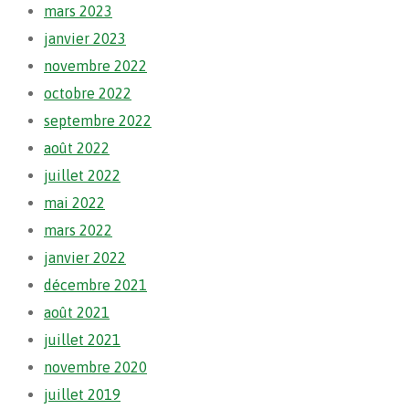
mars 2023
janvier 2023
novembre 2022
octobre 2022
septembre 2022
août 2022
juillet 2022
mai 2022
mars 2022
janvier 2022
décembre 2021
août 2021
juillet 2021
novembre 2020
juillet 2019