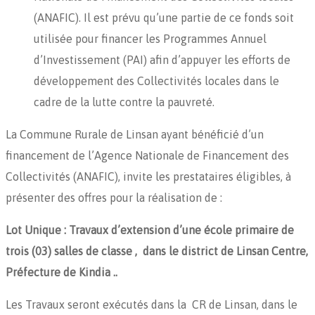
(ANAFIC). Il est prévu qu’une partie de ce fonds soit
utilisée pour financer les Programmes Annuel
d’Investissement (PAI) afin d’appuyer les efforts de
développement des Collectivités locales dans le
cadre de la lutte contre la pauvreté.
La Commune Rurale de Linsan ayant bénéficié d’un
financement de l’Agence Nationale de Financement des
Collectivités (ANAFIC), invite les prestataires éligibles, à
présenter des offres pour la réalisation de :
Lot Unique : Travaux d’extension d’une école primaire de
trois (03) salles de classe , dans le district de Linsan Centre,
Préfecture de Kindia ..
Les Travaux seront exécutés dans la CR de Linsan, dans le