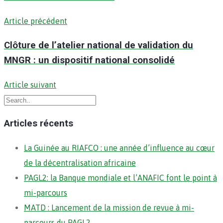
Article précédent
Clôture de l’atelier national de validation du
MNGR : un dispositif national consolidé
Article suivant
Articles récents
La Guinée au RIAFCO : une année d’influence au cœur
de la décentralisation africaine
PAGL2: la Banque mondiale et l’ANAFIC font le point à
mi-parcours
MATD : Lancement de la mission de revue à mi-
parcours du PAGL2