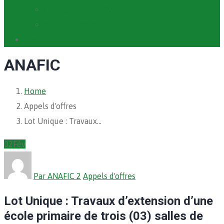
Cartographie PACV
Archives PACV
Contact
ANAFIC
Home
Appels d'offres
Lot Unique : Travaux…
02
Fév
Par ANAFIC 2
Appels d'offres
Lot Unique : Travaux d’extension d’une
école primaire de trois (03) salles de