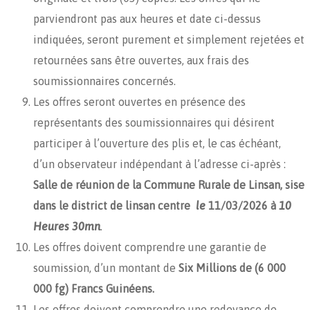
parviendront pas aux heures et date ci-dessus
indiquées, seront purement et simplement rejetées et
retournées sans être ouvertes, aux frais des
soumissionnaires concernés.
Les offres seront ouvertes en présence des
représentants des soumissionnaires qui désirent
participer à l’ouverture des plis et, le cas échéant,
d’un observateur indépendant à l’adresse ci-après :
Salle de réunion de la Commune Rurale de Linsan, sise
dans le district de linsan centre
le
11/03/2026 à
10
Heures 30mn
.
Les offres doivent comprendre une garantie de
soumission, d’un montant de
Six Millions de (6 000
000 fg) Francs Guinéens.
Les offres doivent comprendre une redevance de