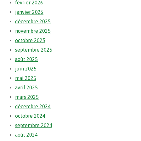
février 2026
janvier 2026
décembre 2025
novembre 2025
octobre 2025
septembre 2025
août 2025
juin 2025
mai 2025
avril 2025
mars 2025
décembre 2024
octobre 2024
septembre 2024
août 2024