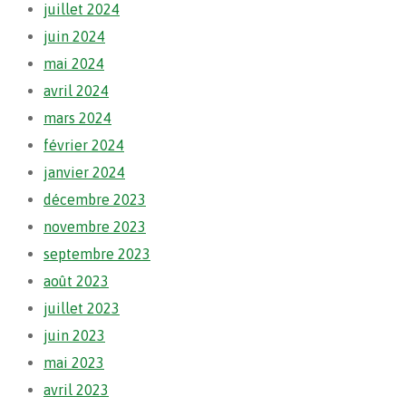
juillet 2024
juin 2024
mai 2024
avril 2024
mars 2024
février 2024
janvier 2024
décembre 2023
novembre 2023
septembre 2023
août 2023
juillet 2023
juin 2023
mai 2023
avril 2023