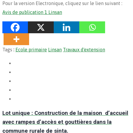
Pour la version Electronique, cliquez sur le lien suivant :
Avis de publication 1 Linsan
Tags
:
Ecole primaire
Linsan
Travaux d'extension
Lot unique : Construction de la maison d’accueil
avec rampes d’accès et gouttières dans la
commune rurale de sinta.