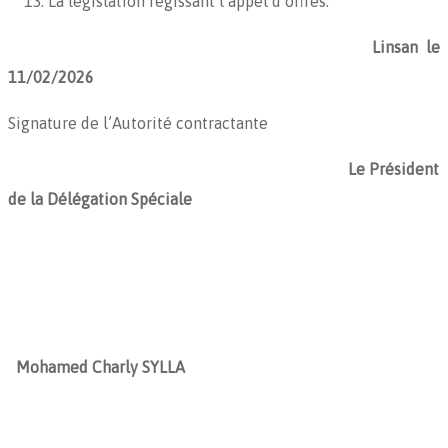
La législation régissant l’appel d’offres.
Linsan le
11/02/2026
Signature de l’Autorité contractante
Le Président
de la Délégation Spéciale
Mohamed Charly SYLLA