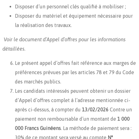
Disposer d’un personnel clés qualifié à mobiliser ;
Disposer du matériel et équipement nécessaire pour
la réalisation des travaux.
Voir le document d’Appel d’offres pour les informations
détaillées.
Le présent appel d’offres fait référence aux marges de
préférences prévues par les articles 78 et 79 du Code
des marchés publics.
Les candidats intéressés peuvent obtenir un dossier
d’Appel d’offres complet à l’adresse mentionnée ci-
après ci-dessus, à compter du
13/02/2026
Contre un
paiement non remboursable d’un montant de
1 000
000 Francs Guinéens
. La méthode de paiement sera :
30% de ce montant sera versé au compte
N°