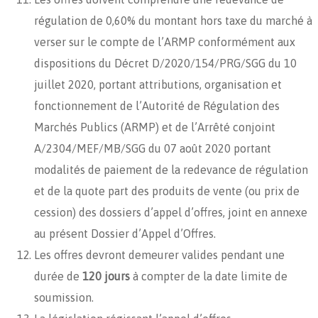
régulation de 0,60% du montant hors taxe du marché à
verser sur le compte de l’ARMP conformément aux
dispositions du Décret D/2020/154/PRG/SGG du 10
juillet 2020, portant attributions, organisation et
fonctionnement de l’Autorité de Régulation des
Marchés Publics (ARMP) et de l’Arrêté conjoint
A/2304/MEF/MB/SGG du 07 août 2020 portant
modalités de paiement de la redevance de régulation
et de la quote part des produits de vente (ou prix de
cession) des dossiers d’appel d’offres, joint en annexe
au présent Dossier d’Appel d’Offres.
Les offres devront demeurer valides pendant une
durée de
120 jours
à compter de la date limite de
soumission.