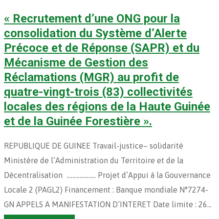
« Recrutement d’une ONG pour la
consolidation du Système d’Alerte
Précoce et de Réponse (SAPR) et du
Mécanisme de Gestion des
Réclamations (MGR) au profit de
quatre-vingt-trois (83) collectivités
locales des régions de la Haute Guinée
et de la Guinée Forestière ».
REPUBLIQUE DE GUINEE Travail-justice– solidarité
Ministère de l’Administration du Territoire et de la
Décentralisation ……………….. Projet d’Appui à la Gouvernance
Locale 2 (PAGL2) Financement : Banque mondiale N°7274-
GN APPELS A MANIFESTATION D’INTERET Date limite : 26…
Continuer la lecture