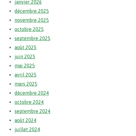
janvier 2026
décembre 2025
novembre 2025
octobre 2025
septembre 2025
août 2025
juin 2025
mai 2025
avril 2025
mars 2025
décembre 2024
octobre 2024
septembre 2024
août 2024
juillet 2024