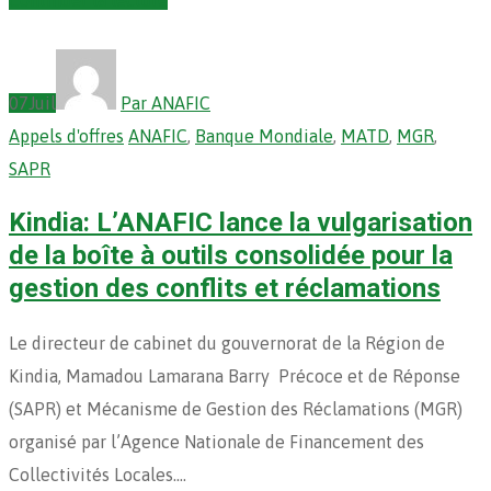
07
Juil
Par ANAFIC
Appels d'offres
ANAFIC
,
Banque Mondiale
,
MATD
,
MGR
,
SAPR
Kindia: L’ANAFIC lance la vulgarisation
de la boîte à outils consolidée pour la
gestion des conflits et réclamations
Le directeur de cabinet du gouvernorat de la Région de
Kindia, Mamadou Lamarana Barry Précoce et de Réponse
(SAPR) et Mécanisme de Gestion des Réclamations (MGR)
organisé par l’Agence Nationale de Financement des
Collectivités Locales.…