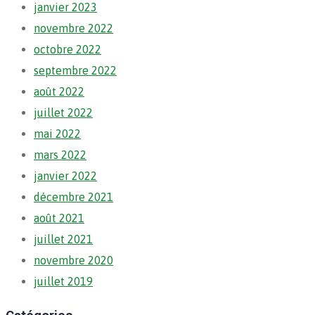
janvier 2023
novembre 2022
octobre 2022
septembre 2022
août 2022
juillet 2022
mai 2022
mars 2022
janvier 2022
décembre 2021
août 2021
juillet 2021
novembre 2020
juillet 2019