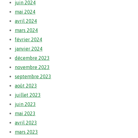
juin 2024
mai 2024
avril 2024
mars 2024
février 2024
janvier 2024
décembre 2023
novembre 2023
septembre 2023
août 2023
juillet 2023
juin 2023
mai 2023
avril 2023
mars 2023