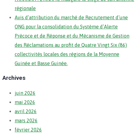
régionale
Avis d’attribution du marché de Recrutement d’une
ONG pour la consolidation du Système d’Alerte
Précoce et de Réponse et du Mécanisme de Gestion
des Réclamations au profit de Quatre Vingt Six (86)
collectivités locales des régions de la Moyenne
Guinée et Basse Guinée.
Archives
juin 2026
mai 2026
avril 2026
mars 2026
février 2026