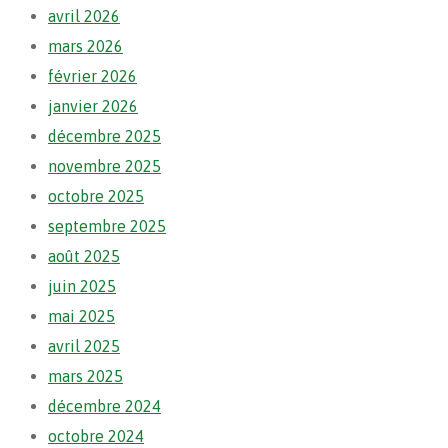
avril 2026
mars 2026
février 2026
janvier 2026
décembre 2025
novembre 2025
octobre 2025
septembre 2025
août 2025
juin 2025
mai 2025
avril 2025
mars 2025
décembre 2024
octobre 2024