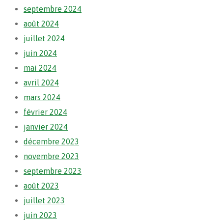
septembre 2024
août 2024
juillet 2024
juin 2024
mai 2024
avril 2024
mars 2024
février 2024
janvier 2024
décembre 2023
novembre 2023
septembre 2023
août 2023
juillet 2023
juin 2023