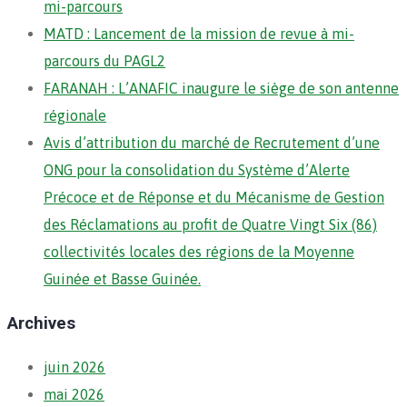
mi-parcours
MATD : Lancement de la mission de revue à mi-
parcours du PAGL2
FARANAH : L’ANAFIC inaugure le siège de son antenne
régionale
Avis d’attribution du marché de Recrutement d’une
ONG pour la consolidation du Système d’Alerte
Précoce et de Réponse et du Mécanisme de Gestion
des Réclamations au profit de Quatre Vingt Six (86)
collectivités locales des régions de la Moyenne
Guinée et Basse Guinée.
Archives
juin 2026
mai 2026