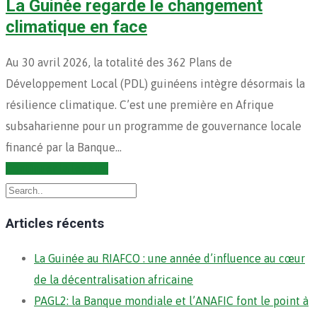
La Guinée regarde le changement
climatique en face
Au 30 avril 2026, la totalité des 362 Plans de
Développement Local (PDL) guinéens intègre désormais la
résilience climatique. C’est une première en Afrique
subsaharienne pour un programme de gouvernance locale
financé par la Banque…
Continuer la lecture
Articles récents
La Guinée au RIAFCO : une année d’influence au cœur
de la décentralisation africaine
PAGL2: la Banque mondiale et l’ANAFIC font le point à