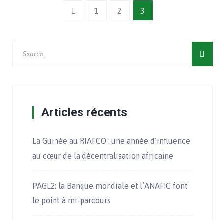
1
2
3
Articles récents
La Guinée au RIAFCO : une année d’influence
au cœur de la décentralisation africaine
PAGL2: la Banque mondiale et l’ANAFIC font
le point à mi-parcours