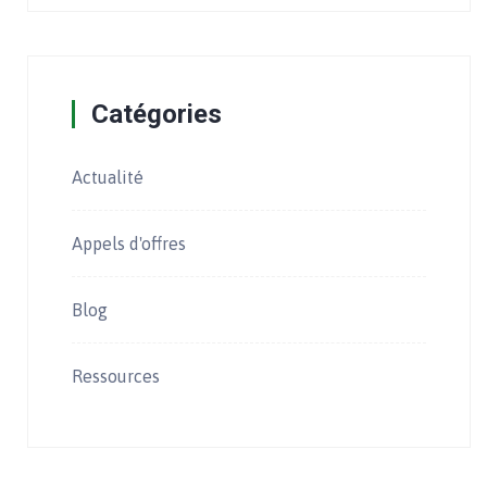
Catégories
Actualité
Appels d'offres
Blog
Ressources