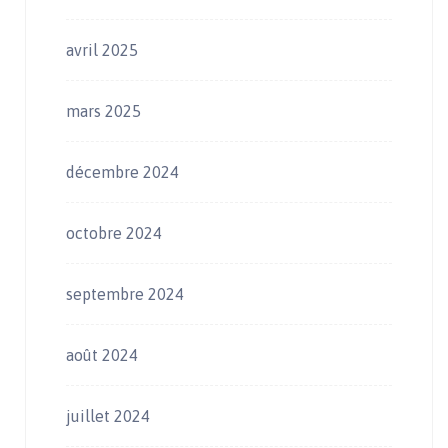
avril 2025
mars 2025
décembre 2024
octobre 2024
septembre 2024
août 2024
juillet 2024