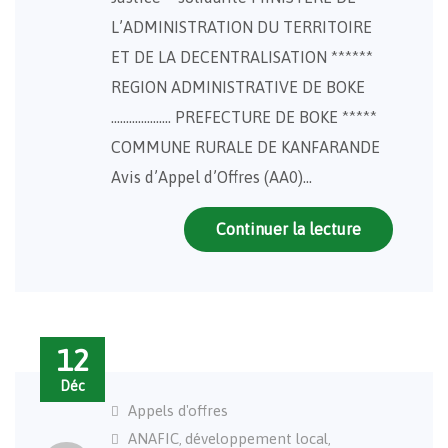
L’ADMINISTRATION DU TERRITOIRE
ET DE LA DECENTRALISATION ******
REGION ADMINISTRATIVE DE BOKE
……………….. PREFECTURE DE BOKE *****
COMMUNE RURALE DE KANFARANDE
Avis d’Appel d’Offres (AA0)…
Continuer la lecture
12
Déc
Appels d'offres
ANAFIC
développement local
,
,