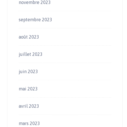
novembre 2023
septembre 2023
août 2023
juillet 2023
juin 2023
mai 2023
avril 2023
mars 2023