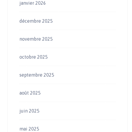
janvier 2026
décembre 2025
novembre 2025
octobre 2025
septembre 2025
août 2025
juin 2025
mai 2025