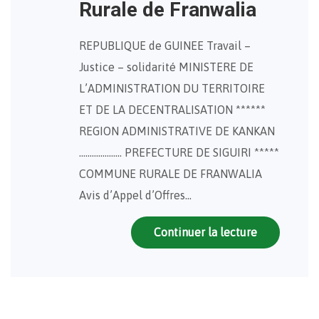
Rurale de Franwalia
REPUBLIQUE de GUINEE Travail –
Justice – solidarité MINISTERE DE
L’ADMINISTRATION DU TERRITOIRE
ET DE LA DECENTRALISATION ******
REGION ADMINISTRATIVE DE KANKAN
……………….. PREFECTURE DE SIGUIRI *****
COMMUNE RURALE DE FRANWALIA
Avis d’Appel d’Offres…
Continuer la lecture