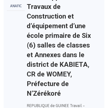
Travaux de
ANAFIC
Construction et
d’équipement d’une
école primaire de Six
(6) salles de classes
et Annexes dans le
district de KABIETA,
CR de WOMEY,
Préfecture de
N’Zérékoré
REPUBLIQUE de GUINEE Travail –