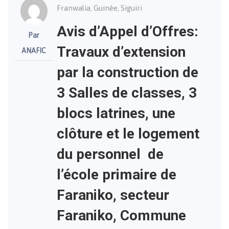
Franwalia
Guinée
Siguiri
,
,
Avis d’Appel d’Offres:
Par
Travaux d’extension
ANAFIC
par la construction de
3 Salles de classes, 3
blocs latrines, une
clôture et le logement
du personnel de
l’école primaire de
Faraniko, secteur
Faraniko, Commune