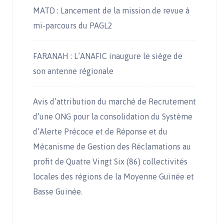
MATD : Lancement de la mission de revue à
mi-parcours du PAGL2
FARANAH : L’ANAFIC inaugure le siège de
son antenne régionale
Avis d’attribution du marché de Recrutement
d’une ONG pour la consolidation du Système
d’Alerte Précoce et de Réponse et du
Mécanisme de Gestion des Réclamations au
profit de Quatre Vingt Six (86) collectivités
locales des régions de la Moyenne Guinée et
Basse Guinée.