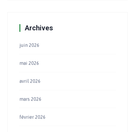
Archives
juin 2026
mai 2026
avril 2026
mars 2026
février 2026