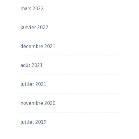
mars 2022
janvier 2022
décembre 2021
août 2021
juillet 2021
novembre 2020
juillet 2019