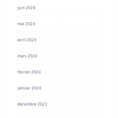
juin 2024
mai 2024
avril 2024
mars 2024
février 2024
janvier 2024
décembre 2023