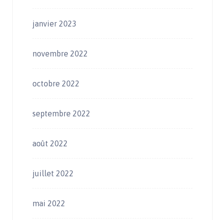
janvier 2023
novembre 2022
octobre 2022
septembre 2022
août 2022
juillet 2022
mai 2022