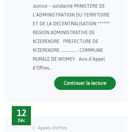
Justice – solidarité MINISTERE DE
L’ADMINISTRATION DU TERRITOIRE
ET DE LA DECENTRALISATION ******
REGION ADMINISTRATIVE DE
N’ZEREKORE PREFECTURE DE
N’ZEREKORE ……………….. COMMUNE
RURALE DE WOMEY Avis d’Appel
d’Offres…
Continuer la lecture
12
Déc
Appels d'offres