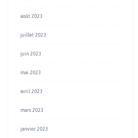
août 2023
juillet 2023
juin 2023
mai 2023
avril 2023
mars 2023
janvier 2023