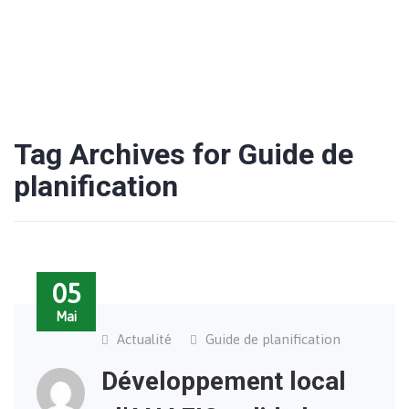
Tag Archives for Guide de
planification
05
Mai
Actualité
Guide de planification
Développement local