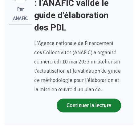
: l’ANAFIC valide le
Par
guide d’élaboration
ANAFIC
des PDL
L’Agence nationale de Financement
des Collectivités (ANAFIC) a organisé
ce mercredi 10 mai 2023 un atelier sur
l’actualisation et la validation du guide
de méthodologie pour l’élaboration et
la mise en œuvre d’un plan de…
Continuer la lecture