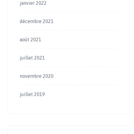
janvier 2022
décembre 2021
août 2021
juillet 2021
novembre 2020
juillet 2019