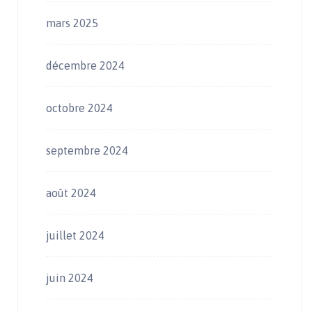
mars 2025
décembre 2024
octobre 2024
septembre 2024
août 2024
juillet 2024
juin 2024