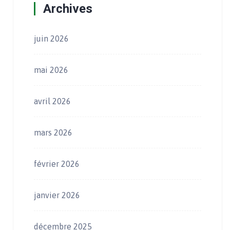
Archives
juin 2026
mai 2026
avril 2026
mars 2026
février 2026
janvier 2026
décembre 2025