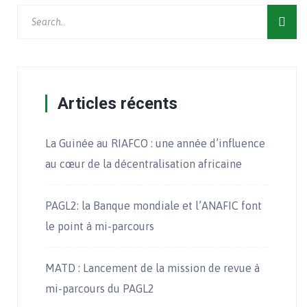
Articles récents
La Guinée au RIAFCO : une année d’influence
au cœur de la décentralisation africaine
PAGL2: la Banque mondiale et l’ANAFIC font
le point à mi-parcours
MATD : Lancement de la mission de revue à
mi-parcours du PAGL2