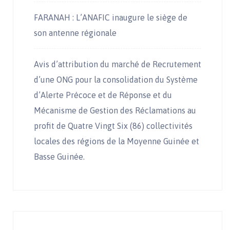
FARANAH : L’ANAFIC inaugure le siège de
son antenne régionale
Avis d’attribution du marché de Recrutement
d’une ONG pour la consolidation du Système
d’Alerte Précoce et de Réponse et du
Mécanisme de Gestion des Réclamations au
profit de Quatre Vingt Six (86) collectivités
locales des régions de la Moyenne Guinée et
Basse Guinée.