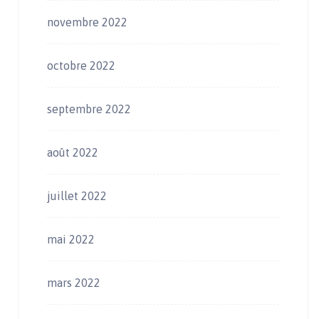
novembre 2022
octobre 2022
septembre 2022
août 2022
juillet 2022
mai 2022
mars 2022