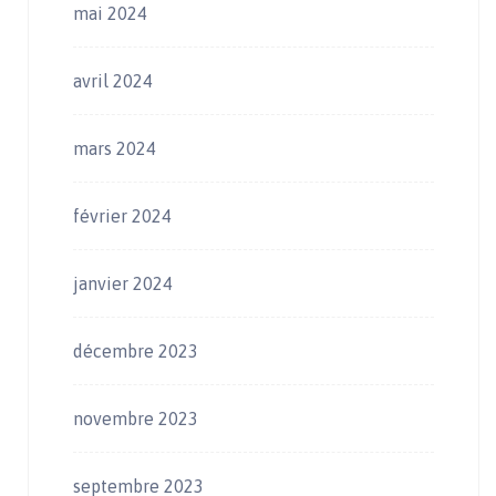
mai 2024
avril 2024
mars 2024
février 2024
janvier 2024
décembre 2023
novembre 2023
septembre 2023