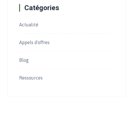
Catégories
Actualité
Appels d'offres
Blog
Ressources