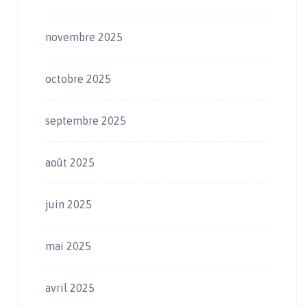
novembre 2025
octobre 2025
septembre 2025
août 2025
juin 2025
mai 2025
avril 2025