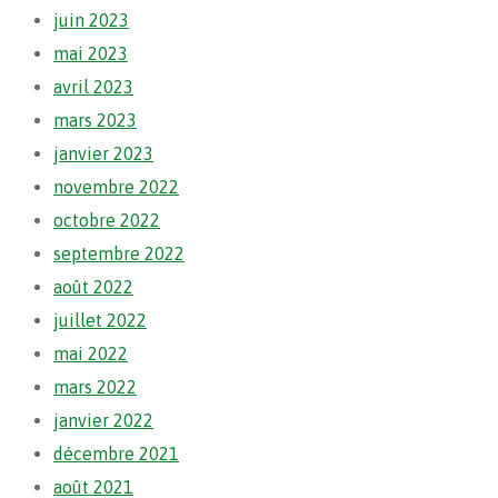
juin 2023
mai 2023
avril 2023
mars 2023
janvier 2023
novembre 2022
octobre 2022
septembre 2022
août 2022
juillet 2022
mai 2022
mars 2022
janvier 2022
décembre 2021
août 2021