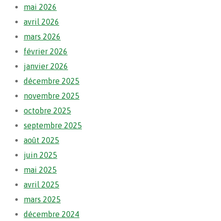
mai 2026
avril 2026
mars 2026
février 2026
janvier 2026
décembre 2025
novembre 2025
octobre 2025
septembre 2025
août 2025
juin 2025
mai 2025
avril 2025
mars 2025
décembre 2024