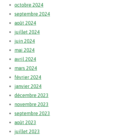
octobre 2024
septembre 2024
août 2024
juillet 2024
juin 2024
mai 2024
avril 2024
mars 2024
février 2024
janvier 2024
décembre 2023
novembre 2023
septembre 2023
août 2023
juillet 2023