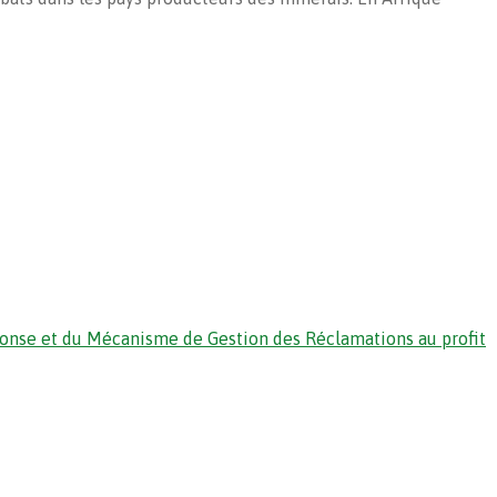
ponse et du Mécanisme de Gestion des Réclamations au profit