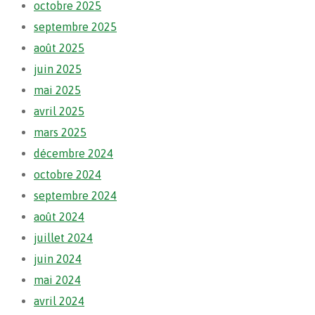
octobre 2025
septembre 2025
août 2025
juin 2025
mai 2025
avril 2025
mars 2025
décembre 2024
octobre 2024
septembre 2024
août 2024
juillet 2024
juin 2024
mai 2024
avril 2024