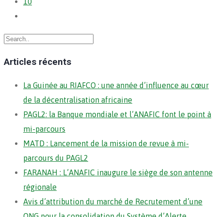
10
Articles récents
La Guinée au RIAFCO : une année d’influence au cœur
de la décentralisation africaine
PAGL2: la Banque mondiale et l’ANAFIC font le point à
mi-parcours
MATD : Lancement de la mission de revue à mi-
parcours du PAGL2
FARANAH : L’ANAFIC inaugure le siège de son antenne
régionale
Avis d’attribution du marché de Recrutement d’une
ONG pour la consolidation du Système d’Alerte