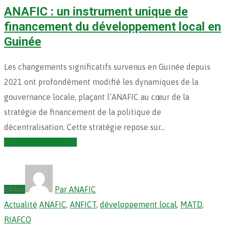
ANAFIC : un instrument unique de
financement du développement local en
Guinée
Les changements significatifs survenus en Guinée depuis
2021 ont profondément modifié les dynamiques de la
gouvernance locale, plaçant l’ANAFIC au cœur de la
stratégie de financement de la politique de
décentralisation. Cette stratégie repose sur…
Continuer la lecture
04
Avr
Par ANAFIC
Actualité
ANAFIC
,
ANFICT
,
développement local
,
MATD
,
RIAFCO