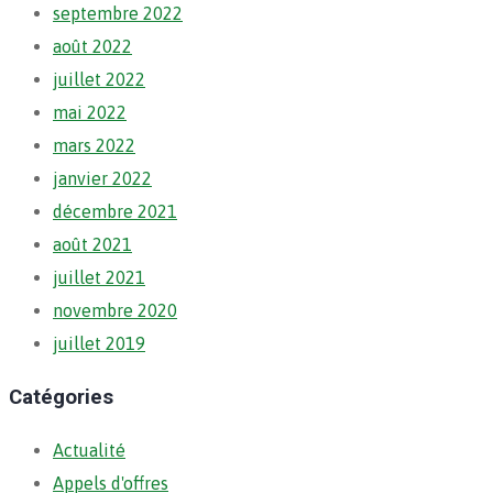
septembre 2022
août 2022
juillet 2022
mai 2022
mars 2022
janvier 2022
décembre 2021
août 2021
juillet 2021
novembre 2020
juillet 2019
Catégories
Actualité
Appels d'offres