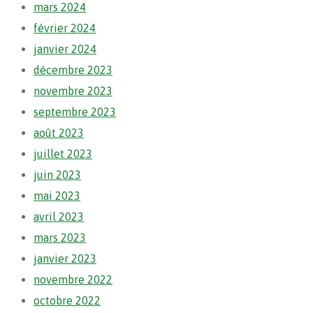
mars 2024
février 2024
janvier 2024
décembre 2023
novembre 2023
septembre 2023
août 2023
juillet 2023
juin 2023
mai 2023
avril 2023
mars 2023
janvier 2023
novembre 2022
octobre 2022