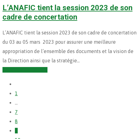
L’ANAFIC tient la session 2023 de son
cadre de concertation
L’ANAFIC tient la session 2023 de son cadre de concertation
du 03 au 05 mars 2023 pour assurer une meilleure
appropriation de l’ensemble des documents et la vision de
la Direction ainsi que la stratégie…
Continuer la lecture
1
…
7
8
9