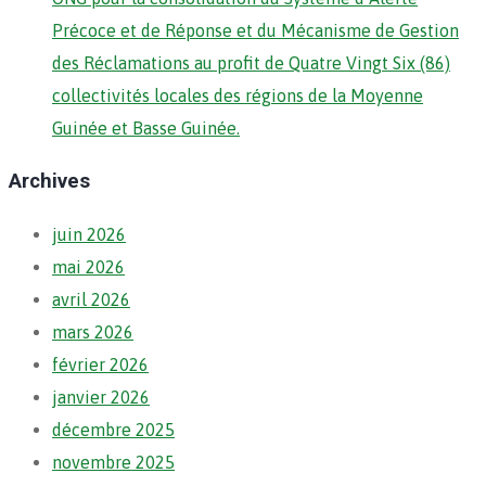
Précoce et de Réponse et du Mécanisme de Gestion
des Réclamations au profit de Quatre Vingt Six (86)
collectivités locales des régions de la Moyenne
Guinée et Basse Guinée.
Archives
juin 2026
mai 2026
avril 2026
mars 2026
février 2026
janvier 2026
décembre 2025
novembre 2025