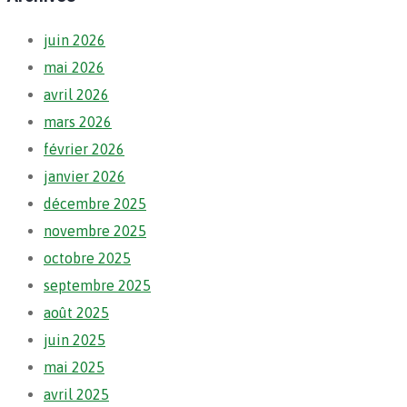
juin 2026
mai 2026
avril 2026
mars 2026
février 2026
janvier 2026
décembre 2025
novembre 2025
octobre 2025
septembre 2025
août 2025
juin 2025
mai 2025
avril 2025