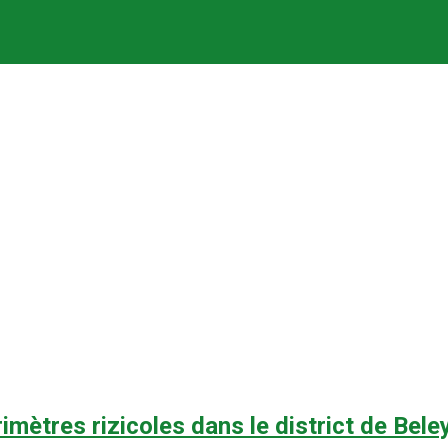
imètres rizicoles dans le district de Bele