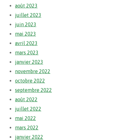
août 2023
juillet 2023
juin 2023
mai 2023
avril 2023
mars 2023
janvier 2023
novembre 2022
octobre 2022
septembre 2022
août 2022
juillet 2022
mai 2022
mars 2022
janvier 2022