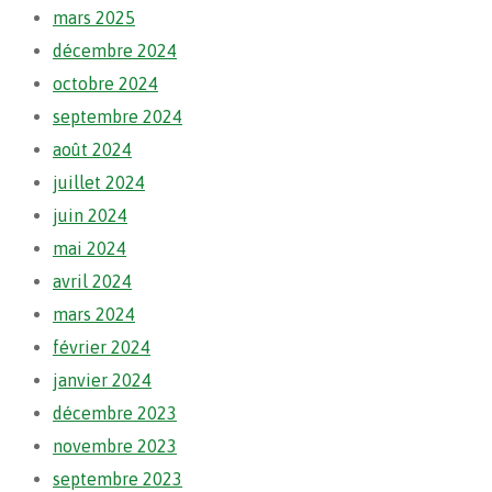
mars 2025
décembre 2024
octobre 2024
septembre 2024
août 2024
juillet 2024
juin 2024
mai 2024
avril 2024
mars 2024
février 2024
janvier 2024
décembre 2023
novembre 2023
septembre 2023