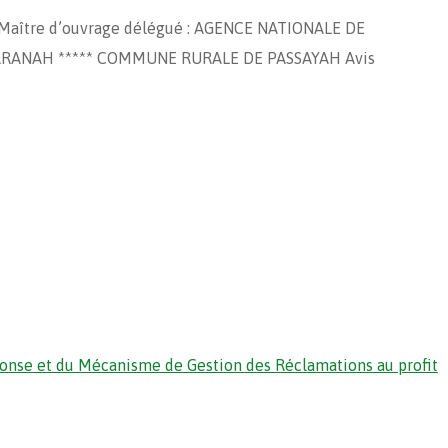
aître d’ouvrage délégué : AGENCE NATIONALE DE
ARANAH ***** COMMUNE RURALE DE PASSAYAH Avis
ponse et du Mécanisme de Gestion des Réclamations au profit