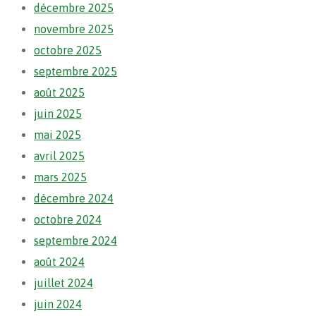
décembre 2025
novembre 2025
octobre 2025
septembre 2025
août 2025
juin 2025
mai 2025
avril 2025
mars 2025
décembre 2024
octobre 2024
septembre 2024
août 2024
juillet 2024
juin 2024