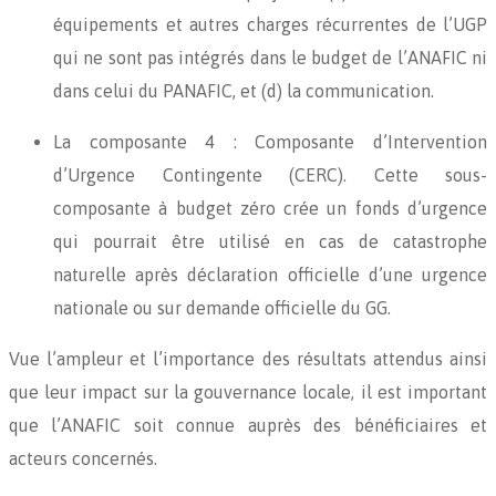
équipements et autres charges récurrentes de l’UGP
qui ne sont pas intégrés dans le budget de l’ANAFIC ni
dans celui du PANAFIC, et (d) la communication.
La composante 4 : Composante d’Intervention
d’Urgence Contingente (CERC). Cette sous-
composante à budget zéro crée un fonds d’urgence
qui pourrait être utilisé en cas de catastrophe
naturelle après déclaration officielle d’une urgence
nationale ou sur demande officielle du GG.
Vue l’ampleur et l’importance des résultats attendus ainsi
que leur impact sur la gouvernance locale, il est important
que l’ANAFIC soit connue auprès des bénéficiaires et
acteurs concernés.