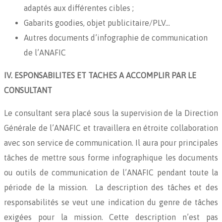
adaptés aux différentes cibles ;
Gabarits goodies, objet publicitaire/PLV…
Autres documents d’infographie de communication
de l’ANAFIC
IV. ESPONSABILITES ET TACHES A ACCOMPLIR PAR LE
CONSULTANT
Le consultant sera placé sous la supervision de la Direction
Générale de l’ANAFIC et travaillera en étroite collaboration
avec son service de communication. Il aura pour principales
tâches de mettre sous forme infographique les documents
ou outils de communication de l’ANAFIC pendant toute la
période de la mission. La description des tâches et des
responsabilités se veut une indication du genre de tâches
exigées pour la mission. Cette description n’est pas