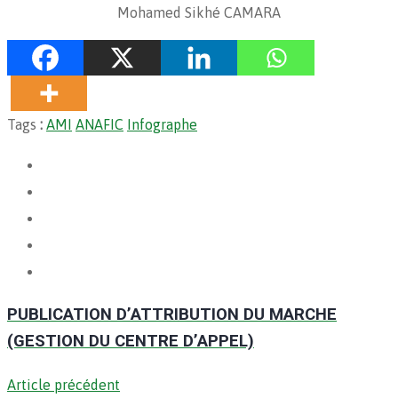
Mohamed Sikhé CAMARA
Tags
:
AMI
ANAFIC
Infographe
PUBLICATION D’ATTRIBUTION DU MARCHE
(GESTION DU CENTRE D’APPEL)
Article précédent