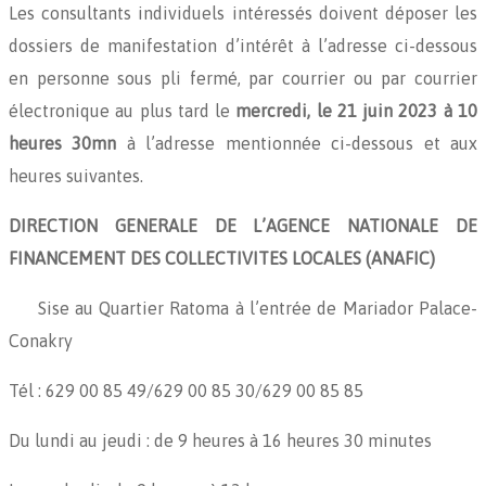
Les consultants individuels intéressés doivent déposer les
dossiers de manifestation d’intérêt à l’adresse ci-dessous
en personne sous pli fermé, par courrier ou par courrier
électronique au plus tard le
mercredi, le 21 juin 2023 à 10
heures 30mn
à l’adresse mentionnée ci-dessous et aux
heures suivantes.
DIRECTION GENERALE DE L’AGENCE NATIONALE DE
FINANCEMENT DES COLLECTIVITES LOCALES (ANAFIC)
Sise au Quartier Ratoma à l’entrée de Mariador Palace-
Conakry
Tél : 629 00 85 49/629 00 85 30/629 00 85 85
Du lundi au jeudi : de 9 heures à 16 heures 30 minutes