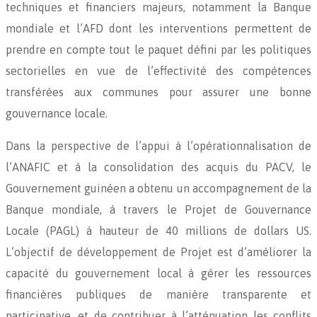
techniques et financiers majeurs, notamment la Banque
mondiale et l’AFD dont les interventions permettent de
prendre en compte tout le paquet défini par les politiques
sectorielles en vue de l’effectivité des compétences
transférées aux communes pour assurer une bonne
gouvernance locale.
Dans la perspective de l’appui à l’opérationnalisation de
l’ANAFIC et à la consolidation des acquis du PACV, le
Gouvernement guinéen a obtenu un accompagnement de la
Banque mondiale, à travers le Projet de Gouvernance
Locale (PAGL) à hauteur de 40 millions de dollars US.
L’objectif de développement de Projet est d’améliorer la
capacité du gouvernement local à gérer les ressources
financières publiques de manière transparente et
participative, et de contribuer à l’atténuation les conflits