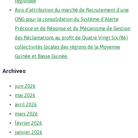
régionale
Avis d’attribution du marché de Recrutement d’une
ONG pour la consolidation du Système d’Alerte
Précoce et de Réponse et du Mécanisme de Gestion
des Réclamations au profit de Quatre Vingt Six (86)
collectivités locales des régions de la Moyenne
Guinée et Basse Guinée.
Archives
juin 2026
mai 2026
avril 2026
mars 2026
février 2026
janvier 2026