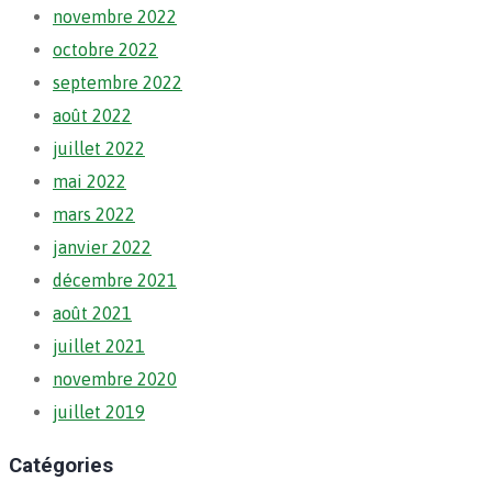
novembre 2022
octobre 2022
septembre 2022
août 2022
juillet 2022
mai 2022
mars 2022
janvier 2022
décembre 2021
août 2021
juillet 2021
novembre 2020
juillet 2019
Catégories