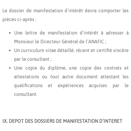
Le dossier de manifestation d’intérêt devra comporter les
pièces ci-après :
Une lettre de manifestation d’intérêt à adresser à
Monsieur le Directeur Général de l’ANAFIC ;
Un curriculum vitae détaillé, récent et certifié sincère
par le consultant ;
Une copie du diplôme, une copie des contrats et
attestations ou tout autre document attestant les
qualifications et expériences acquises par le
consultant.
IX. DEPOT DES DOSSIERS DE MANIFESTATION D’INTERET