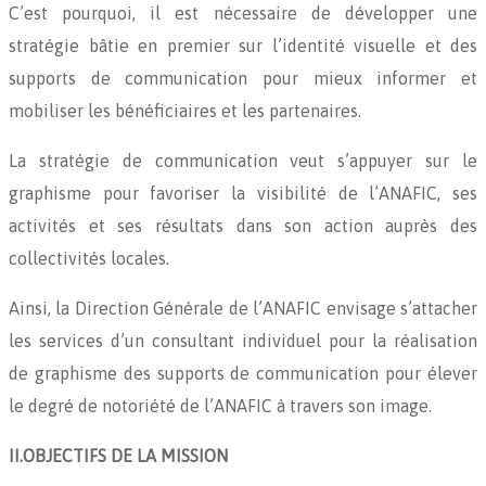
C’est pourquoi, il est nécessaire de développer une
stratégie bâtie en premier sur l’identité visuelle et des
supports de communication pour mieux informer et
mobiliser les bénéficiaires et les partenaires.
La stratégie de communication veut s’appuyer sur le
graphisme pour favoriser la visibilité de l’ANAFIC, ses
activités et ses résultats dans son action auprès des
collectivités locales.
Ainsi, la Direction Générale de l’ANAFIC envisage s’attacher
les services d’un consultant individuel pour la réalisation
de graphisme des supports de communication pour élever
le degré de notoriété de l’ANAFIC à travers son image.
II.OBJECTIFS DE LA MISSION