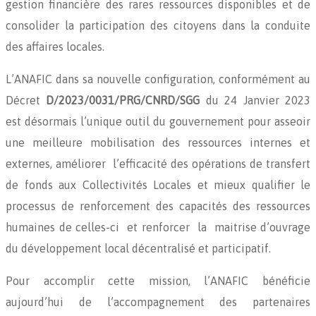
gestion financière des rares ressources disponibles et de
consolider la participation des citoyens dans la conduite
des affaires locales.
L’ANAFIC dans sa nouvelle configuration, conformément au
Décret
D/2023/0031/PRG/CNRD/SGG
du 24 Janvier 2023
est désormais l’unique outil du gouvernement pour asseoir
une meilleure mobilisation des ressources internes et
externes, améliorer l’efficacité des opérations de transfert
de fonds aux Collectivités Locales et mieux qualifier le
processus de renforcement des capacités des ressources
humaines de celles-ci et renforcer la maitrise d’ouvrage
du développement local décentralisé et participatif.
Pour accomplir cette mission, l’ANAFIC bénéficie
aujourd’hui de l’accompagnement des partenaires