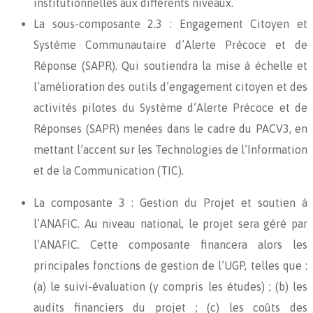
institutionnelles aux différents niveaux.
La sous-composante 2.3 : Engagement Citoyen et
Système Communautaire d’Alerte Précoce et de
Réponse (SAPR). Qui soutiendra la mise à échelle et
l’amélioration des outils d’engagement citoyen et des
activités pilotes du Système d’Alerte Précoce et de
Réponses (SAPR) menées dans le cadre du PACV3, en
mettant l’accent sur les Technologies de l’Information
et de la Communication (TIC).
La composante 3 : Gestion du Projet et soutien à
l’ANAFIC. Au niveau national, le projet sera géré par
l’ANAFIC. Cette composante financera alors les
principales fonctions de gestion de l’UGP, telles que :
(a) le suivi-évaluation (y compris les études) ; (b) les
audits financiers du projet ; (c) les coûts des