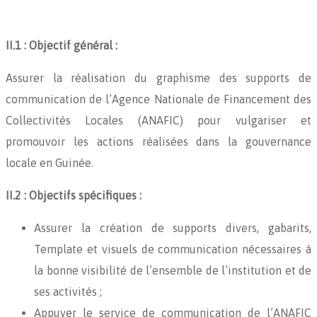
II.1 : Objectif général :
Assurer la réalisation du graphisme des supports de
communication de l’Agence Nationale de Financement des
Collectivités Locales (ANAFIC) pour vulgariser et
promouvoir les actions réalisées dans la gouvernance
locale en Guinée.
II.2 : Objectifs spécifiques :
Assurer la création de supports divers, gabarits,
Template et visuels de communication nécessaires à
la bonne visibilité de l’ensemble de l’institution et de
ses activités ;
Appuyer le service de communication de l’ANAFIC