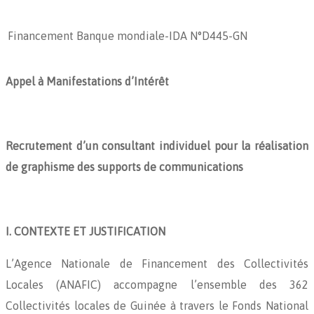
Financement Banque mondiale-IDA N°D445-GN
Appel à Manifestations d’Intérêt
Recrutement d’un consultant individuel pour la réalisation
de graphisme des supports de communications
I. CONTEXTE ET JUSTIFICATION
L’Agence Nationale de Financement des Collectivités
Locales (ANAFIC) accompagne l’ensemble des 362
Collectivités locales de Guinée à travers le Fonds National