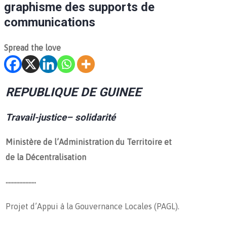
graphisme des supports de
communications
Spread the love
REPUBLIQUE DE GUINEE
Travail-
justice
– solidarité
Ministère de l’Administration du Territoire et
de la Décentralisation
………………..
Projet d’Appui à la Gouvernance Locales (PAGL).