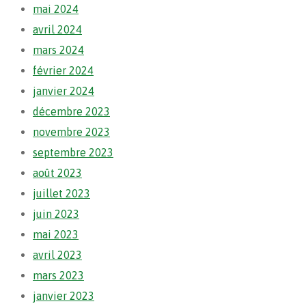
mai 2024
avril 2024
mars 2024
février 2024
janvier 2024
décembre 2023
novembre 2023
septembre 2023
août 2023
juillet 2023
juin 2023
mai 2023
avril 2023
mars 2023
janvier 2023