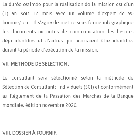
La durée estimée pour la réalisation de la mission est d’un
(1) an, soit 12 mois avec un volume d’expert de 90
homme/jour. Il s’agira de mettre sous forme infographique
les documents ou outils de communication des besoins
déjà identifiés et d’autres qui pourraient être identifiés
durant la période d’exécution de la mission.
VII. METHODE DE SELECTION :
Le consultant sera sélectionné selon la méthode de
Sélection de Consultants Individuels (SCI) et conformément
au Règlement de la Passation des Marches de la Banque
mondiale, édition novembre 2020.
VIII. DOSSIER À FOURNIR