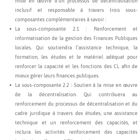
mise en œuvre d’un processus de décentralisation
inclusif et responsable à travers trois sous-
composantes complémentaires à savoir :
La sous-composante 2.1 : Renforcement et
informatisation de la gestion des Finances Publiques
locales. Qui soutiendra l’assistance technique, la
formation, les études et le matériel adéquat pour
renforcer la capacité et les fonctions des CL afin de
mieux gérer leurs finances publiques.
La sous-composante 2.2 : Soutien à la mise en œuvre
de la décentralisation. Qui contribuera au
renforcement du processus de décentralisation et du
cadre juridique à travers des études, une assistance
technique et un renforcement des capacités, et
inclura les activités renforcement des capacités