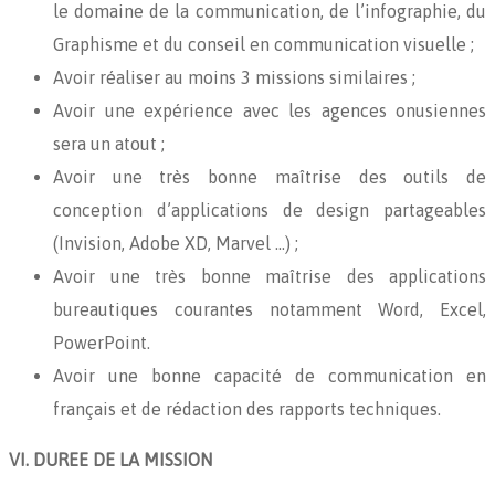
le domaine de la communication, de l’infographie, du
Graphisme et du conseil en communication visuelle ;
Avoir réaliser au moins 3 missions similaires ;
Avoir une expérience avec les agences onusiennes
sera un atout ;
Avoir une très bonne maîtrise des outils de
conception d’applications de design partageables
(Invision, Adobe XD, Marvel …) ;
Avoir une très bonne maîtrise des applications
bureautiques courantes notamment Word, Excel,
PowerPoint.
Avoir une bonne capacité de communication en
français et de rédaction des rapports techniques.
VI. DUREE DE LA MISSION