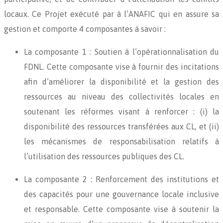
locaux. Ce Projet exécuté par à l’ANAFIC qui en assure sa
gestion et comporte 4 composantes à savoir :
La composante 1 : Soutien à l’opérationnalisation du
FDNL. Cette composante vise à fournir des incitations
afin d’améliorer la disponibilité et la gestion des
ressources au niveau des collectivités locales en
soutenant les réformes visant à renforcer : (i) la
disponibilité des ressources transférées aux CL, et (ii)
les mécanismes de responsabilisation relatifs à
l’utilisation des ressources publiques des CL.
La composante 2 : Renforcement des institutions et
des capacités pour une gouvernance locale inclusive
et responsable. Cette composante vise à soutenir la