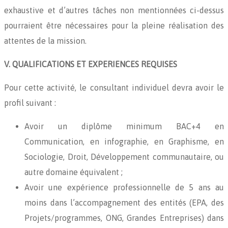
exhaustive et d’autres tâches non mentionnées ci-dessus
pourraient être nécessaires pour la pleine réalisation des
attentes de la mission.
V. QUALIFICATIONS ET EXPERIENCES REQUISES
Pour cette activité, le consultant individuel devra avoir le
profil suivant :
Avoir un diplôme minimum BAC+4 en
Communication, en infographie, en Graphisme, en
Sociologie, Droit, Développement communautaire, ou
autre domaine équivalent ;
Avoir une expérience professionnelle de 5 ans au
moins dans l’accompagnement des entités (EPA, des
Projets/programmes, ONG, Grandes Entreprises) dans