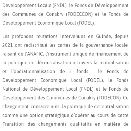
Développement Locale (FNDL), le Fonds de Développement
des Communes de Conakry (FODECCON) et le Fonds de
Développement Economique Local (FODEL).
Les profondes mutations intervenues en Guinée, depuis
2021 ont redistribué les cartes de la gouvernance locale,
faisant de l’ANAFIC, l’instrument unique de financement de
la politique de décentralisation à travers la mutualisation
et l’opérationnalisation de 3 fonds : le Fonds de
Développement Economique Local (FODEL), le Fonds
National de Développement Local (FNDL) et le Fonds de
Développement des Communes de Conakry (FODECON). Ce
changement, consacre ainsi la politique de décentralisation
comme une option stratégique d’opérer au cours de cette
Transition, des changements qualitatifs en matière de