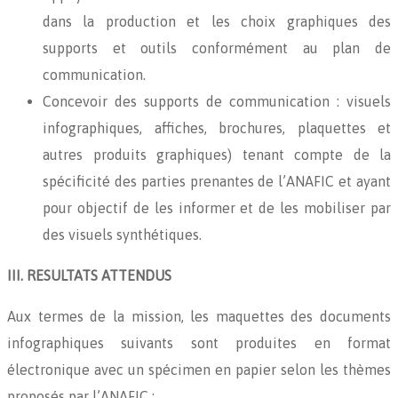
dans la production et les choix graphiques des
supports et outils conformément au plan de
communication.
Concevoir des supports de communication : visuels
infographiques, affiches, brochures, plaquettes et
autres produits graphiques) tenant compte de la
spécificité des parties prenantes de l’ANAFIC et ayant
pour objectif de les informer et de les mobiliser par
des visuels synthétiques.
III. RESULTATS ATTENDUS
Aux termes de la mission, les maquettes des documents
infographiques suivants sont produites en format
électronique avec un spécimen en papier selon les thèmes
proposés par l’ANAFIC :