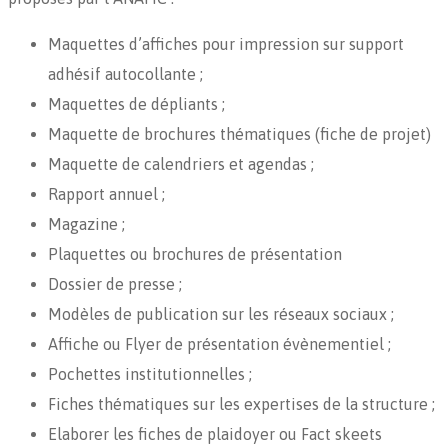
Maquettes d’affiches pour impression sur support
adhésif autocollante ;
Maquettes de dépliants ;
Maquette de brochures thématiques (fiche de projet)
Maquette de calendriers et agendas ;
Rapport annuel ;
Magazine ;
Plaquettes ou brochures de présentation
Dossier de presse ;
Modèles de publication sur les réseaux sociaux ;
Affiche ou Flyer de présentation évènementiel ;
Pochettes institutionnelles ;
Fiches thématiques sur les expertises de la structure ;
Elaborer les fiches de plaidoyer ou Fact skeets