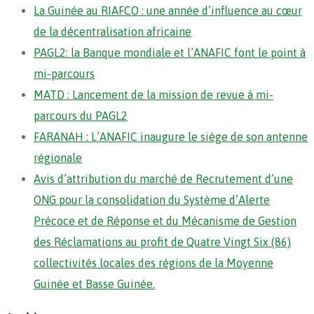
La Guinée au RIAFCO : une année d’influence au cœur
de la décentralisation africaine
PAGL2: la Banque mondiale et l’ANAFIC font le point à
mi-parcours
MATD : Lancement de la mission de revue à mi-
parcours du PAGL2
FARANAH : L’ANAFIC inaugure le siège de son antenne
régionale
Avis d’attribution du marché de Recrutement d’une
ONG pour la consolidation du Système d’Alerte
Précoce et de Réponse et du Mécanisme de Gestion
des Réclamations au profit de Quatre Vingt Six (86)
collectivités locales des régions de la Moyenne
Guinée et Basse Guinée.