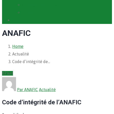
Cartographie PACV
Archives PACV
Contact
ANAFIC
Home
Actualité
Code d’intégrité de…
07
Juil
Par ANAFIC
Actualité
Code d’intégrité de l’ANAFIC