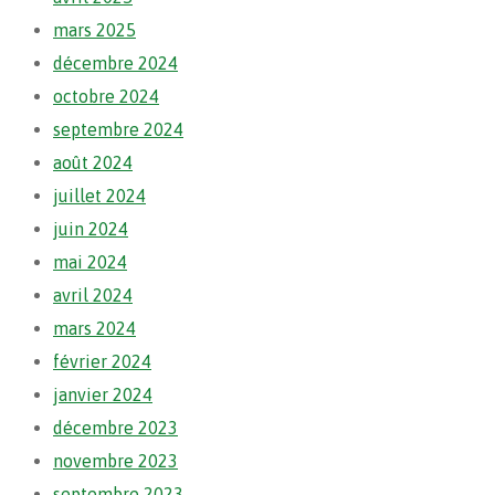
mars 2025
décembre 2024
octobre 2024
septembre 2024
août 2024
juillet 2024
juin 2024
mai 2024
avril 2024
mars 2024
février 2024
janvier 2024
décembre 2023
novembre 2023
septembre 2023