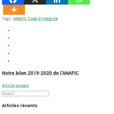
Tags
:
ANAFIC
Code d'intégrité
Notre bilan 2019-2020 de l’ANAFIC
Article suivant
Articles récents