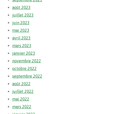
août 2023
juillet 2023
juin 2023
mai 2023
avril 2023
mars 2023
janvier 2023
novembre 2022
octobre 2022
septembre 2022
août 2022
juillet 2022
mai 2022
mars 2022