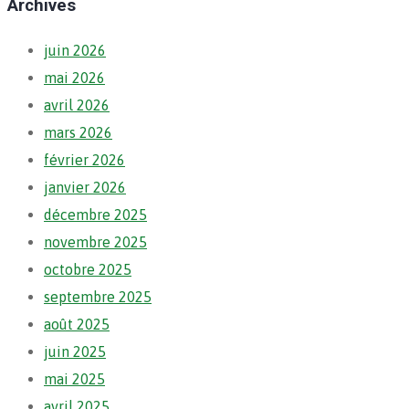
Archives
juin 2026
mai 2026
avril 2026
mars 2026
février 2026
janvier 2026
décembre 2025
novembre 2025
octobre 2025
septembre 2025
août 2025
juin 2025
mai 2025
avril 2025