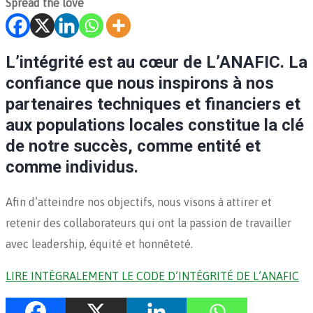
Spread the love
L’intégrité est au cœur de L’ANAFIC. La
confiance que nous inspirons à nos
partenaires techniques et financiers et
aux populations locales constitue la clé
de notre succès, comme entité et
comme individus.
Afin d’atteindre nos objectifs, nous visons à attirer et
retenir des collaborateurs qui ont la passion de travailler
avec leadership, équité et honnêteté.
LIRE INTÉGRALEMENT LE CODE D’INTÉGRITÉ DE L’ANAFIC