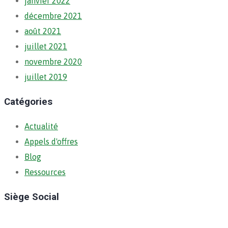
janvier 2022
décembre 2021
août 2021
juillet 2021
novembre 2020
juillet 2019
Catégories
Actualité
Appels d'offres
Blog
Ressources
Siège Social
Ratoma, C/ Ratoma