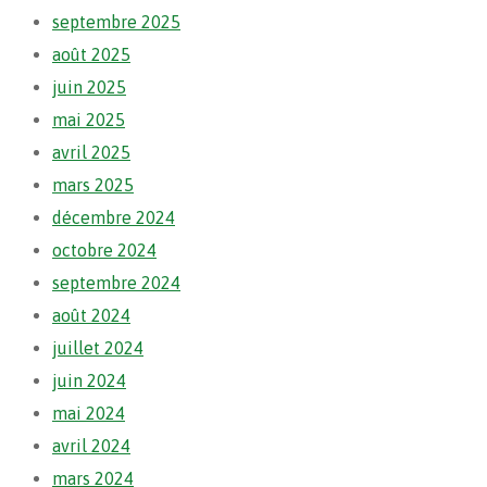
septembre 2025
août 2025
juin 2025
mai 2025
avril 2025
mars 2025
décembre 2024
octobre 2024
septembre 2024
août 2024
juillet 2024
juin 2024
mai 2024
avril 2024
mars 2024