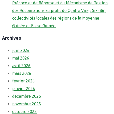
Précoce et de Réponse et du Mécanisme de Gestion
des Réclamations au profit de Quatre Vingt Six (86)
collectivités locales des régions de la Moyenne
Guinée et Basse Guinée.
Archives
juin 2026
mai 2026
avril 2026
mars 2026
février 2026
janvier 2026
décembre 2025
novembre 2025
octobre 2025