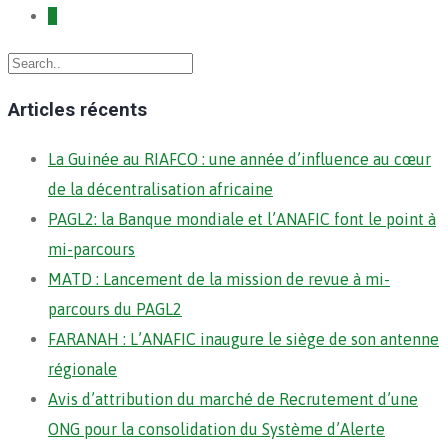
2
Articles récents
La Guinée au RIAFCO : une année d’influence au cœur
de la décentralisation africaine
PAGL2: la Banque mondiale et l’ANAFIC font le point à
mi-parcours
MATD : Lancement de la mission de revue à mi-
parcours du PAGL2
FARANAH : L’ANAFIC inaugure le siège de son antenne
régionale
Avis d’attribution du marché de Recrutement d’une
ONG pour la consolidation du Système d’Alerte