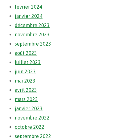
février 2024
janvier 2024
décembre 2023
novembre 2023
septembre 2023
août 2023
juillet 2023
juin 2023
mai 2023
avril 2023
mars 2023
janvier 2023
novembre 2022
octobre 2022
septembre 2022