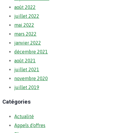
août 2022
juillet 2022
mai 2022
mars 2022
janvier 2022
décembre 2021
août 2021
juillet 2021
novembre 2020
juillet 2019
Catégories
Actualité
Appels d'offres