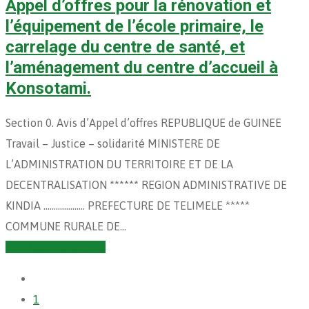
Appel d’offres pour la rénovation et
l’équipement de l’école primaire, le
carrelage du centre de santé, et
l’aménagement du centre d’accueil à
Konsotami.
Section 0. Avis d’Appel d’offres REPUBLIQUE de GUINEE
Travail – Justice – solidarité MINISTERE DE
L’ADMINISTRATION DU TERRITOIRE ET DE LA
DECENTRALISATION ****** REGION ADMINISTRATIVE DE
KINDIA ……………….. PREFECTURE DE TELIMELE *****
COMMUNE RURALE DE…
Continuer la lecture
1