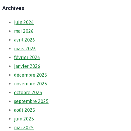
Archives
juin 2026
mai 2026
avril 2026
mars 2026
février 2026
janvier 2026
décembre 2025
novembre 2025
octobre 2025
septembre 2025
août 2025
juin 2025
mai 2025