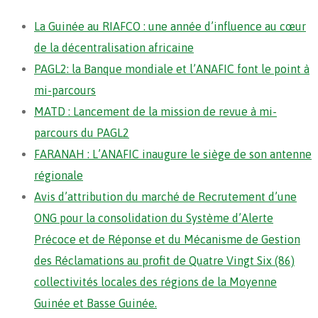
La Guinée au RIAFCO : une année d’influence au cœur
de la décentralisation africaine
PAGL2: la Banque mondiale et l’ANAFIC font le point à
mi-parcours
MATD : Lancement de la mission de revue à mi-
parcours du PAGL2
FARANAH : L’ANAFIC inaugure le siège de son antenne
régionale
Avis d’attribution du marché de Recrutement d’une
ONG pour la consolidation du Système d’Alerte
Précoce et de Réponse et du Mécanisme de Gestion
des Réclamations au profit de Quatre Vingt Six (86)
collectivités locales des régions de la Moyenne
Guinée et Basse Guinée.