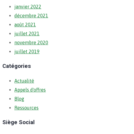
janvier 2022
décembre 2021
août 2021
juillet 2021
novembre 2020
juillet 2019
Catégories
Actualité
Appels d'offres
Blog
Ressources
Siège Social