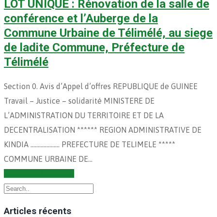
LOT UNIQUE : Rénovation de la salle de
conférence et l’Auberge de la
Commune Urbaine de Télimélé, au siege
de ladite Commune, Préfecture de
Télimélé
Section 0. Avis d’Appel d’offres REPUBLIQUE de GUINEE
Travail – Justice – solidarité MINISTERE DE
L’ADMINISTRATION DU TERRITOIRE ET DE LA
DECENTRALISATION ****** REGION ADMINISTRATIVE DE
KINDIA ……………….. PREFECTURE DE TELIMELE *****
COMMUNE URBAINE DE…
Continuer la lecture
Articles récents