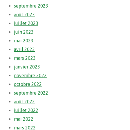
septembre 2023
août 2023
juillet 2023
juin 2023
mai 2023
avril 2023
mars 2023
janvier 2023
novembre 2022
octobre 2022
septembre 2022
août 2022
juillet 2022
mai 2022
mars 2022