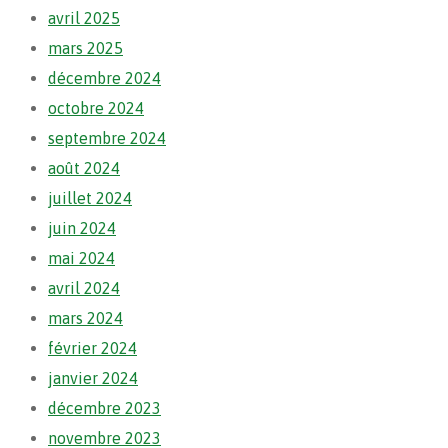
avril 2025
mars 2025
décembre 2024
octobre 2024
septembre 2024
août 2024
juillet 2024
juin 2024
mai 2024
avril 2024
mars 2024
février 2024
janvier 2024
décembre 2023
novembre 2023