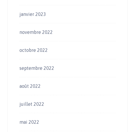
janvier 2023
novembre 2022
octobre 2022
septembre 2022
août 2022
juillet 2022
mai 2022