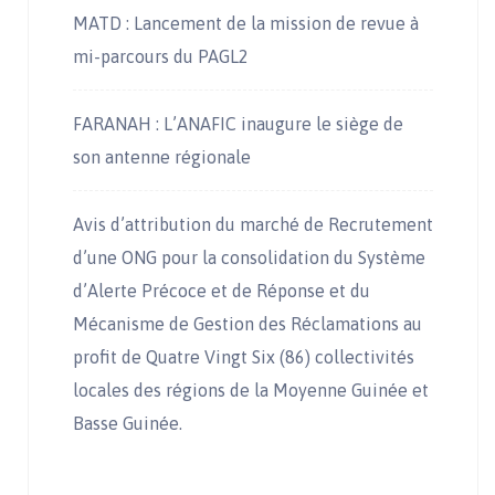
MATD : Lancement de la mission de revue à
mi-parcours du PAGL2
FARANAH : L’ANAFIC inaugure le siège de
son antenne régionale
Avis d’attribution du marché de Recrutement
d’une ONG pour la consolidation du Système
d’Alerte Précoce et de Réponse et du
Mécanisme de Gestion des Réclamations au
profit de Quatre Vingt Six (86) collectivités
locales des régions de la Moyenne Guinée et
Basse Guinée.