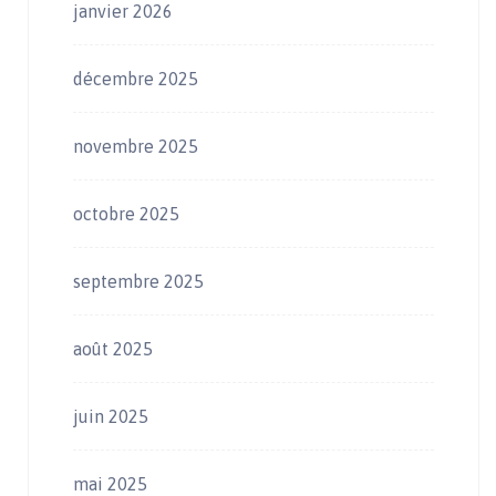
janvier 2026
décembre 2025
novembre 2025
octobre 2025
septembre 2025
août 2025
juin 2025
mai 2025