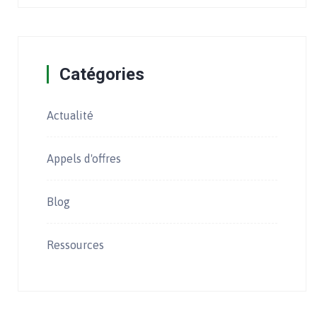
Catégories
Actualité
Appels d'offres
Blog
Ressources