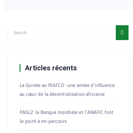
Articles récents
La Guinée au RIAFCO : une année d’influence
au cœur de la décentralisation africaine
PAGL2: la Banque mondiale et l’ANAFIC font
le point à mi-parcours