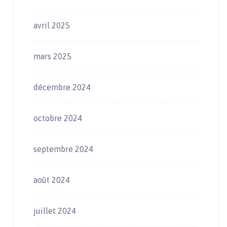
avril 2025
mars 2025
décembre 2024
octobre 2024
septembre 2024
août 2024
juillet 2024