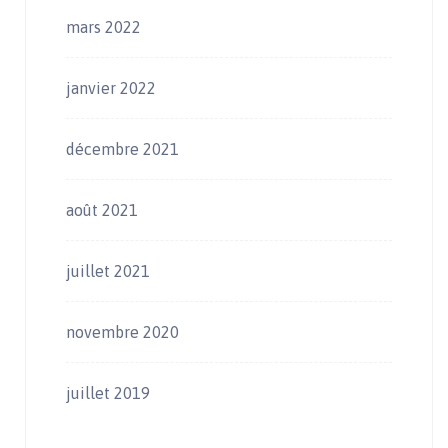
mars 2022
janvier 2022
décembre 2021
août 2021
juillet 2021
novembre 2020
juillet 2019