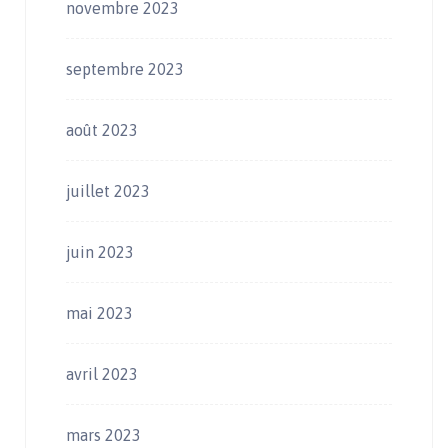
novembre 2023
septembre 2023
août 2023
juillet 2023
juin 2023
mai 2023
avril 2023
mars 2023