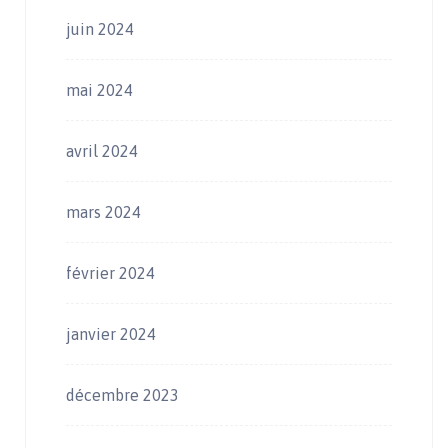
juin 2024
mai 2024
avril 2024
mars 2024
février 2024
janvier 2024
décembre 2023