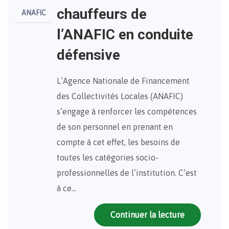
chauffeurs de
ANAFIC
l’ANAFIC en conduite
défensive
L’Agence Nationale de Financement
des Collectivités Locales (ANAFIC)
s’engage à renforcer les compétences
de son personnel en prenant en
compte à cet effet, les besoins de
toutes les catégories socio-
professionnelles de l’institution. C’est
à ce…
Continuer la lecture