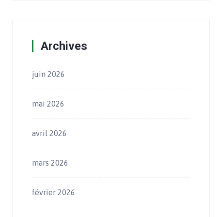
Archives
juin 2026
mai 2026
avril 2026
mars 2026
février 2026