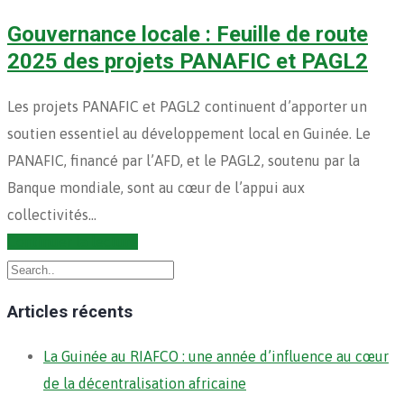
Gouvernance locale : Feuille de route
2025 des projets PANAFIC et PAGL2
Les projets PANAFIC et PAGL2 continuent d’apporter un
soutien essentiel au développement local en Guinée. Le
PANAFIC, financé par l’AFD, et le PAGL2, soutenu par la
Banque mondiale, sont au cœur de l’appui aux
collectivités…
Continuer la lecture
Articles récents
La Guinée au RIAFCO : une année d’influence au cœur
de la décentralisation africaine