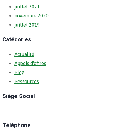
juillet 2021
novembre 2020
juillet 2019
Catégories
Actualité
Appels d'offres
Blog
Ressources
Siège Social
Ratoma, C/ Ratoma
Téléphone