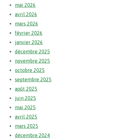
mai 2026
avril 2026
mars 2026
février 2026
janvier 2026
décembre 2025
novembre 2025
octobre 2025
septembre 2025
août 2025
juin 2025
mai 2025
avril 2025
mars 2025
décembre 2024