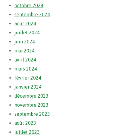
octobre 2024
septembre 2024
août 2024
juillet 2024
juin 2024
mai 2024
avril 2024
mars 2024
février 2024
janvier 2024
décembre 2023
novembre 2023
septembre 2023
août 2023
juillet 2023