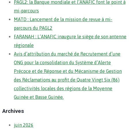
PAGL2: la Banque mondiale et l’ANAFIC font le point à
mi-parcours
MATD : Lancement de la mission de revue à mi-
parcours du PAGL2
FARANAH : L’ANAFIC inaugure le siège de son antenne
régionale
Avis d’attribution du marché de Recrutement d’une
ONG pour la consolidation du Système d’Alerte
Précoce et de Réponse et du Mécanisme de Gestion
des Réclamations au profit de Quatre Vingt Six (86)
collectivités locales des régions de la Moyenne
Guinée et Basse Guinée.
Archives
juin 2026