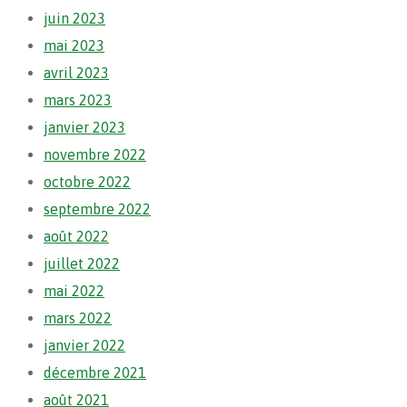
juin 2023
mai 2023
avril 2023
mars 2023
janvier 2023
novembre 2022
octobre 2022
septembre 2022
août 2022
juillet 2022
mai 2022
mars 2022
janvier 2022
décembre 2021
août 2021