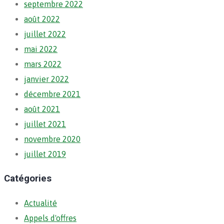
septembre 2022
août 2022
juillet 2022
mai 2022
mars 2022
janvier 2022
décembre 2021
août 2021
juillet 2021
novembre 2020
juillet 2019
Catégories
Actualité
Appels d'offres