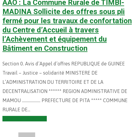
AAO : La Commune Rurale de TIMBI-
MADINA Sollicite des offres sous pli
fermé pour les travaux de confortation
du Centre d’Accueil à travers
l’Achèvement et équipement du
Bâtiment en Construction
Section 0. Avis d’Appel d’offres REPUBLIQUE de GUINEE
Travail – Justice – solidarité MINISTERE DE
L’ADMINISTRATION DU TERRITOIRE ET DE LA
DECENTRALISATION ****** REGION ADMINISTRATIVE DE
MAMOU ……………….. PREFECTURE DE PITA ***** COMMUNE
RURALE DE…
Continuer la lecture