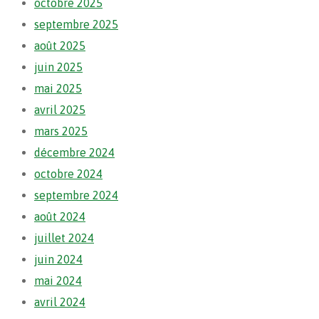
octobre 2025
septembre 2025
août 2025
juin 2025
mai 2025
avril 2025
mars 2025
décembre 2024
octobre 2024
septembre 2024
août 2024
juillet 2024
juin 2024
mai 2024
avril 2024