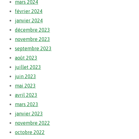
mars 2024
février 2024
janvier 2024
décembre 2023
novembre 2023
septembre 2023
août 2023
juillet 2023
juin 2023
mai 2023
avril 2023
mars 2023
janvier 2023
novembre 2022
octobre 2022