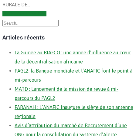
RURALE DE…
Continuer la lecture
Articles récents
La Guinée au RIAFCO : une année d’influence au cœur
de la décentralisation africaine
PAGL2: la Banque mondiale et l’ANAFIC font le point à
mi-parcours
MATD : Lancement de la mission de revue à mi-
parcours du PAGL2
FARANAH : L’ANAFIC inaugure le siège de son antenne
régionale
Avis d’attribution du marché de Recrutement d’une
ONG pour la consolidation du Système d’Alerte