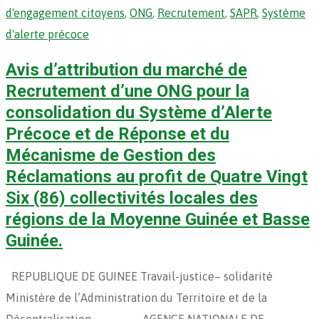
d'engagement citoyens
,
ONG
,
Recrutement
,
SAPR
,
Système
d'alerte précoce
Avis d’attribution du marché de
Recrutement d’une ONG pour la
consolidation du Système d’Alerte
Précoce et de Réponse et du
Mécanisme de Gestion des
Réclamations au profit de Quatre Vingt
Six (86) collectivités locales des
régions de la Moyenne Guinée et Basse
Guinée.
REPUBLIQUE DE GUINEE Travail-justice– solidarité
Ministère de l’Administration du Territoire et de la
Décentralisation ……………….. AGENCE NATIONALE DE