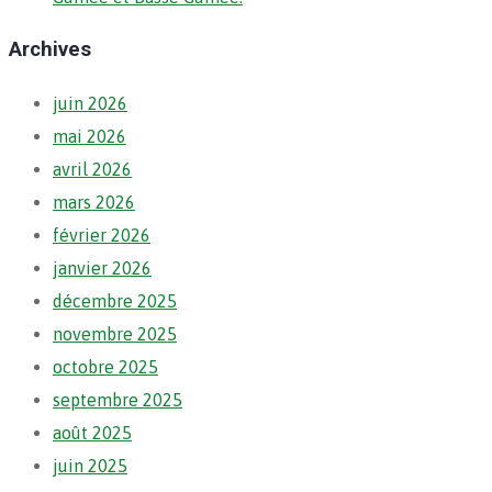
Archives
juin 2026
mai 2026
avril 2026
mars 2026
février 2026
janvier 2026
décembre 2025
novembre 2025
octobre 2025
septembre 2025
août 2025
juin 2025