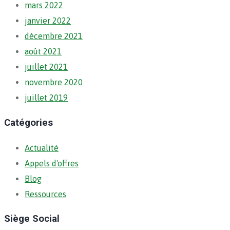
mars 2022
janvier 2022
décembre 2021
août 2021
juillet 2021
novembre 2020
juillet 2019
Catégories
Actualité
Appels d'offres
Blog
Ressources
Siège Social