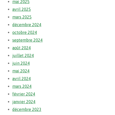
mai 2025
avril 2025
mars 2025
décembre 2024
octobre 2024
septembre 2024
août 2024
juillet 2024
juin 2024
mai 2024
avril 2024
mars 2024
février 2024
janvier 2024
décembre 2023