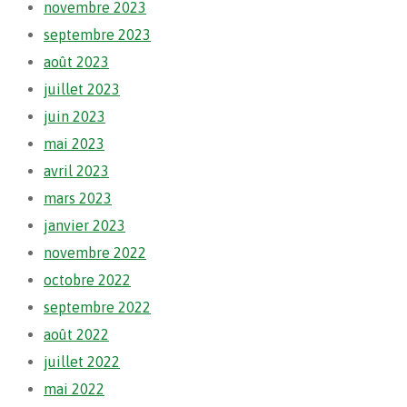
novembre 2023
septembre 2023
août 2023
juillet 2023
juin 2023
mai 2023
avril 2023
mars 2023
janvier 2023
novembre 2022
octobre 2022
septembre 2022
août 2022
juillet 2022
mai 2022