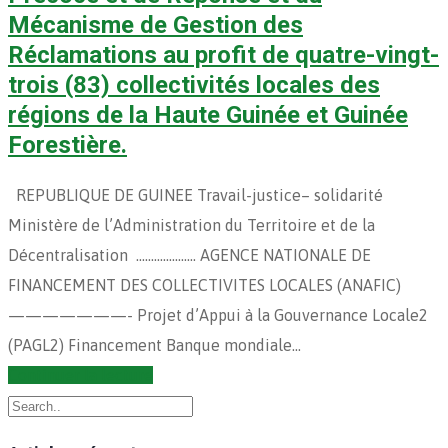
Mécanisme de Gestion des
Réclamations au profit de quatre-vingt-
trois (83) collectivités locales des
régions de la Haute Guinée et Guinée
Forestière.
REPUBLIQUE DE GUINEE Travail-justice– solidarité
Ministère de l’Administration du Territoire et de la
Décentralisation ……………….. AGENCE NATIONALE DE
FINANCEMENT DES COLLECTIVITES LOCALES (ANAFIC)
———————- Projet d’Appui à la Gouvernance Locale2
(PAGL2) Financement Banque mondiale…
Continuer la lecture