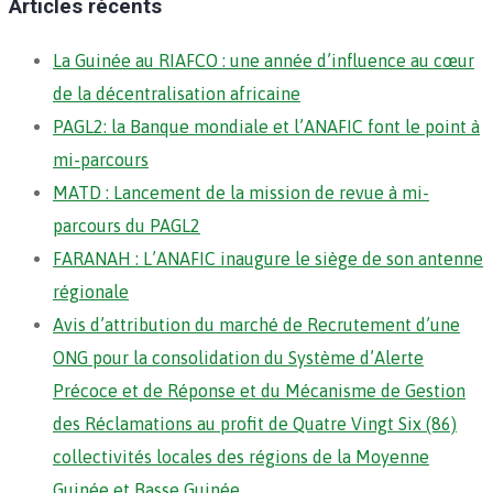
Articles récents
La Guinée au RIAFCO : une année d’influence au cœur
de la décentralisation africaine
PAGL2: la Banque mondiale et l’ANAFIC font le point à
mi-parcours
MATD : Lancement de la mission de revue à mi-
parcours du PAGL2
FARANAH : L’ANAFIC inaugure le siège de son antenne
régionale
Avis d’attribution du marché de Recrutement d’une
ONG pour la consolidation du Système d’Alerte
Précoce et de Réponse et du Mécanisme de Gestion
des Réclamations au profit de Quatre Vingt Six (86)
collectivités locales des régions de la Moyenne
Guinée et Basse Guinée.