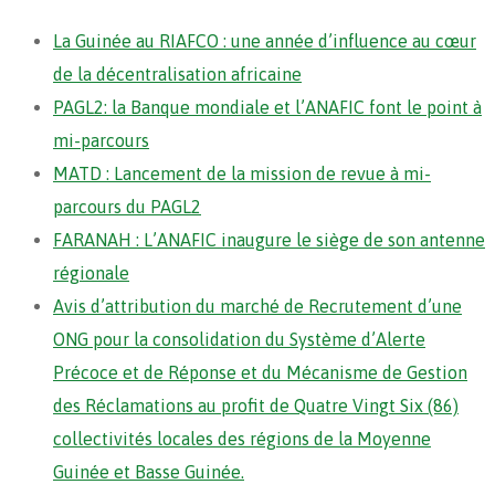
La Guinée au RIAFCO : une année d’influence au cœur
de la décentralisation africaine
PAGL2: la Banque mondiale et l’ANAFIC font le point à
mi-parcours
MATD : Lancement de la mission de revue à mi-
parcours du PAGL2
FARANAH : L’ANAFIC inaugure le siège de son antenne
régionale
Avis d’attribution du marché de Recrutement d’une
ONG pour la consolidation du Système d’Alerte
Précoce et de Réponse et du Mécanisme de Gestion
des Réclamations au profit de Quatre Vingt Six (86)
collectivités locales des régions de la Moyenne
Guinée et Basse Guinée.