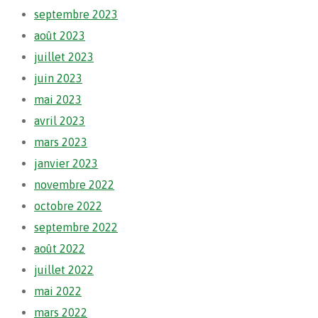
septembre 2023
août 2023
juillet 2023
juin 2023
mai 2023
avril 2023
mars 2023
janvier 2023
novembre 2022
octobre 2022
septembre 2022
août 2022
juillet 2022
mai 2022
mars 2022