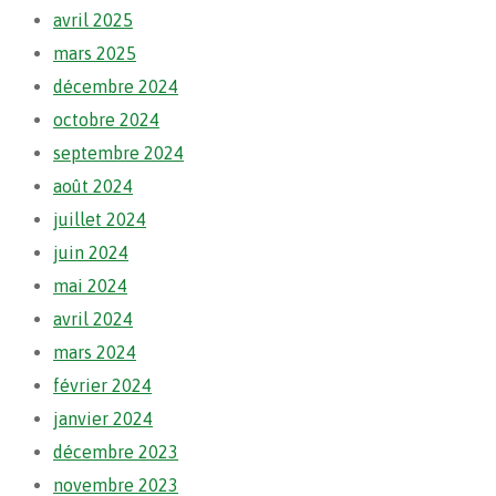
avril 2025
mars 2025
décembre 2024
octobre 2024
septembre 2024
août 2024
juillet 2024
juin 2024
mai 2024
avril 2024
mars 2024
février 2024
janvier 2024
décembre 2023
novembre 2023