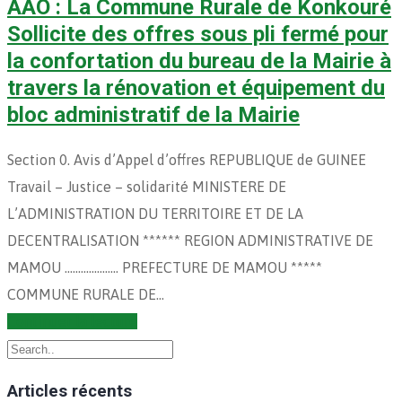
AAO : La Commune Rurale de Konkouré
Sollicite des offres sous pli fermé pour
la confortation du bureau de la Mairie à
travers la rénovation et équipement du
bloc administratif de la Mairie
Section 0. Avis d’Appel d’offres REPUBLIQUE de GUINEE
Travail – Justice – solidarité MINISTERE DE
L’ADMINISTRATION DU TERRITOIRE ET DE LA
DECENTRALISATION ****** REGION ADMINISTRATIVE DE
MAMOU ……………….. PREFECTURE DE MAMOU *****
COMMUNE RURALE DE…
Continuer la lecture
Articles récents