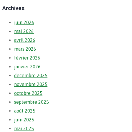
Archives
juin 2026
mai 2026
avril 2026
mars 2026
février 2026
janvier 2026
décembre 2025
novembre 2025
octobre 2025
septembre 2025
août 2025
juin 2025
mai 2025