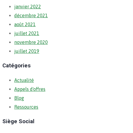
janvier 2022
décembre 2021
août 2021
juillet 2021
novembre 2020
juillet 2019
Catégories
Actualité
Appels d'offres
Blog
Ressources
Siège Social