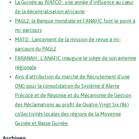
La Guinée au RIAFCO : une année d’influence au cœur
de la décentralisation africaine
PAGL2: la Banque mondiale et l’ANAFIC font le point à
mi-parcours
MATD : Lancement de la mission de revue à mi-
parcours du PAGL2
FARANAH : L’ANAFIC inaugure le siège de son antenne
régionale
Avis d’attribution du marché de Recrutement d’une
ONG pour la consolidation du Système d’Alerte
Précoce et de Réponse et du Mécanisme de Gestion
des Réclamations au profit de Quatre Vingt Six (86)
collectivités locales des régions de la Moyenne
Guinée et Basse Guinée.
Archives