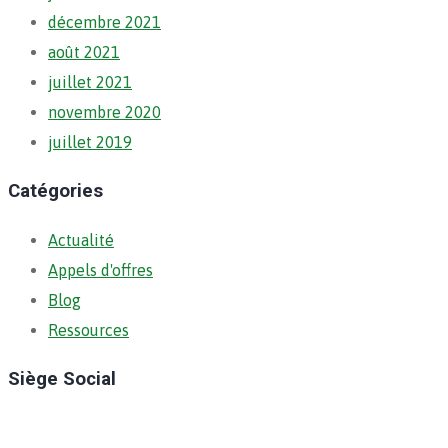
décembre 2021
août 2021
juillet 2021
novembre 2020
juillet 2019
Catégories
Actualité
Appels d'offres
Blog
Ressources
Siège Social
Ratoma, C/ Ratoma