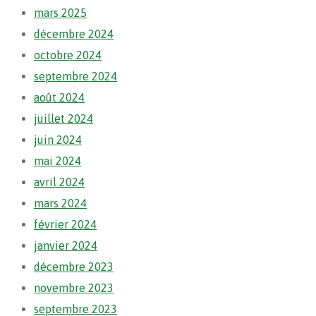
mars 2025
décembre 2024
octobre 2024
septembre 2024
août 2024
juillet 2024
juin 2024
mai 2024
avril 2024
mars 2024
février 2024
janvier 2024
décembre 2023
novembre 2023
septembre 2023