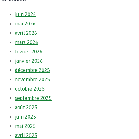
juin 2026
mai 2026
avril 2026
mars 2026
février 2026
janvier 2026
décembre 2025
novembre 2025
octobre 2025
septembre 2025
août 2025
juin 2025
mai 2025
avril 2025