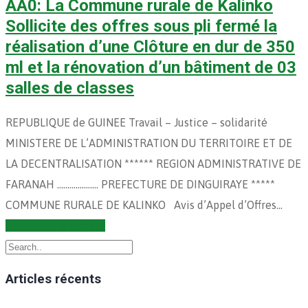
AA0: La Commune rurale de Kalinko
Sollicite des offres sous pli fermé la
réalisation d’une Clôture en dur de 350
ml et la rénovation d’un bâtiment de 03
salles de classes
REPUBLIQUE de GUINEE Travail – Justice – solidarité
MINISTERE DE L’ADMINISTRATION DU TERRITOIRE ET DE
LA DECENTRALISATION ****** REGION ADMINISTRATIVE DE
FARANAH ……………….. PREFECTURE DE DINGUIRAYE *****
COMMUNE RURALE DE KALINKO Avis d’Appel d’Offres…
Continuer la lecture
Articles récents