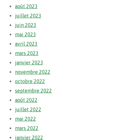
août 2023
juillet 2023
juin 2023
mai 2023
avril 2023
mars 2023
janvier 2023
novembre 2022
octobre 2022
septembre 2022
août 2022
juillet 2022
mai 2022
mars 2022
janvier 2022