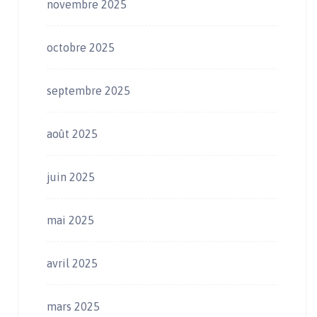
novembre 2025
octobre 2025
septembre 2025
août 2025
juin 2025
mai 2025
avril 2025
mars 2025