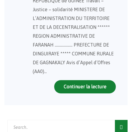
REPUBLIQUE de GUINEE Travail –
Justice – solidarité MINISTERE DE
L’ADMINISTRATION DU TERRITOIRE
ET DE LA DECENTRALISATION ******
REGION ADMINISTRATIVE DE
FARANAH ……………….. PREFECTURE DE
DINGUIRAYE ***** COMMUNE RURALE
DE GAGNAKALY Avis d’Appel d’Offres
(AA0)…
Continuer la lecture