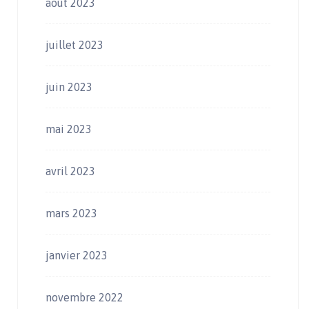
août 2023
juillet 2023
juin 2023
mai 2023
avril 2023
mars 2023
janvier 2023
novembre 2022