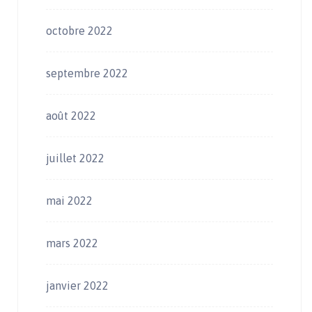
octobre 2022
septembre 2022
août 2022
juillet 2022
mai 2022
mars 2022
janvier 2022