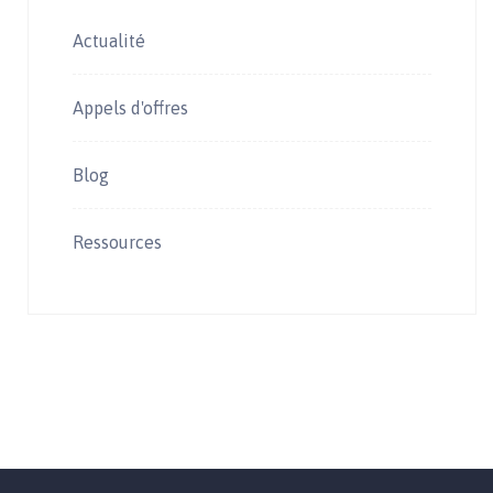
Actualité
Appels d'offres
Blog
Ressources