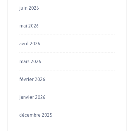
juin 2026
mai 2026
avril 2026
mars 2026
février 2026
janvier 2026
décembre 2025