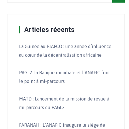
Articles récents
La Guinée au RIAFCO : une année d’influence
au cœur de la décentralisation africaine
PAGL2: la Banque mondiale et l’ANAFIC font
le point à mi-parcours
MATD : Lancement de la mission de revue à
mi-parcours du PAGL2
FARANAH : L’ANAFIC inaugure le siège de