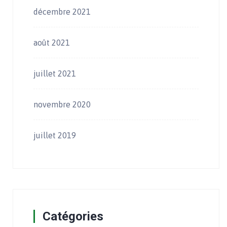
décembre 2021
août 2021
juillet 2021
novembre 2020
juillet 2019
Catégories