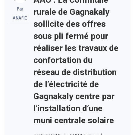
Par
rurale de Gagnakaly
ANAFIC
sollicite des offres
sous pli fermé pour
réaliser les travaux de
confortation du
réseau de distribution
de l’électricité de
Gagnakaly centre par
l’installation d’une
muni centrale solaire