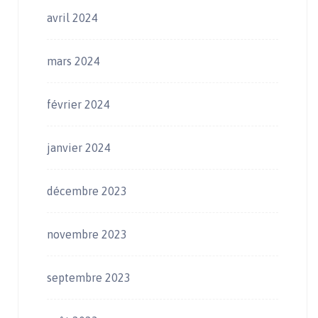
avril 2024
mars 2024
février 2024
janvier 2024
décembre 2023
novembre 2023
septembre 2023