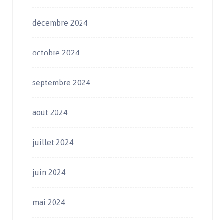
décembre 2024
octobre 2024
septembre 2024
août 2024
juillet 2024
juin 2024
mai 2024