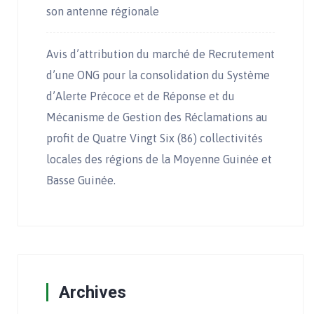
son antenne régionale
Avis d’attribution du marché de Recrutement
d’une ONG pour la consolidation du Système
d’Alerte Précoce et de Réponse et du
Mécanisme de Gestion des Réclamations au
profit de Quatre Vingt Six (86) collectivités
locales des régions de la Moyenne Guinée et
Basse Guinée.
Archives