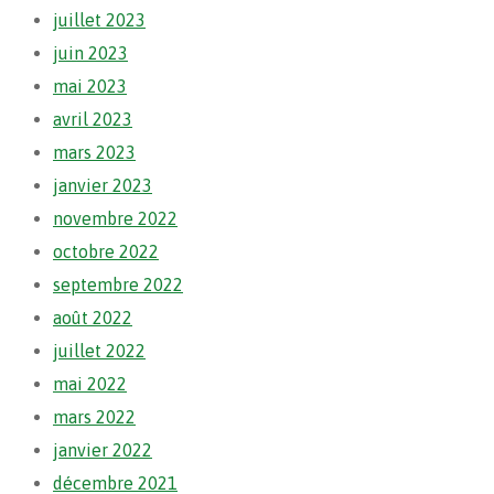
juillet 2023
juin 2023
mai 2023
avril 2023
mars 2023
janvier 2023
novembre 2022
octobre 2022
septembre 2022
août 2022
juillet 2022
mai 2022
mars 2022
janvier 2022
décembre 2021