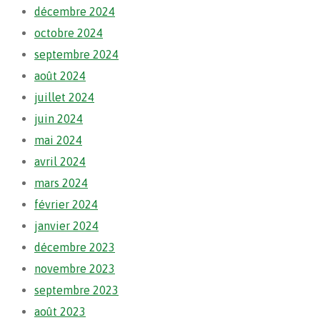
décembre 2024
octobre 2024
septembre 2024
août 2024
juillet 2024
juin 2024
mai 2024
avril 2024
mars 2024
février 2024
janvier 2024
décembre 2023
novembre 2023
septembre 2023
août 2023