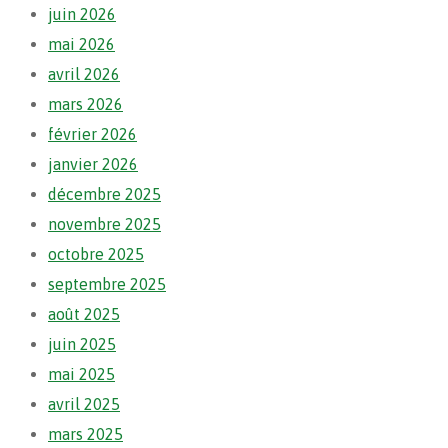
juin 2026
mai 2026
avril 2026
mars 2026
février 2026
janvier 2026
décembre 2025
novembre 2025
octobre 2025
septembre 2025
août 2025
juin 2025
mai 2025
avril 2025
mars 2025