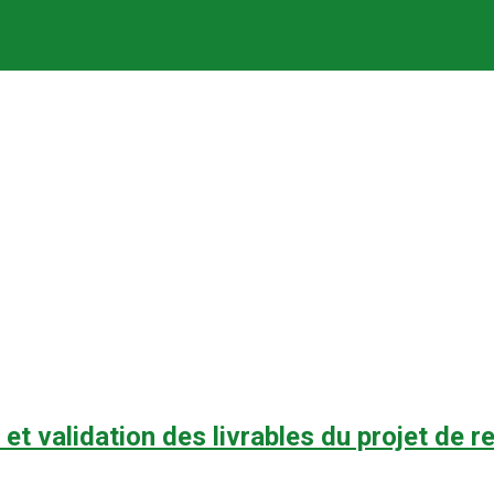
n et validation des livrables du projet de