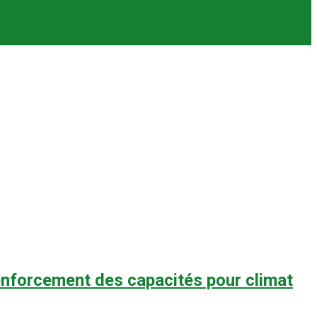
 renforcement des capacités pour climat