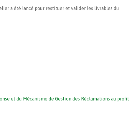
r a été lancé pour restituer et valider les livrables du
ponse et du Mécanisme de Gestion des Réclamations au profit