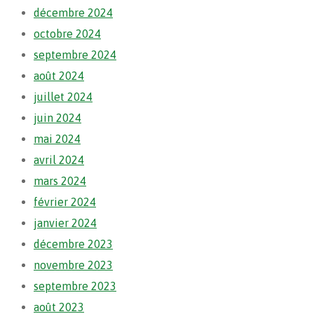
décembre 2024
octobre 2024
septembre 2024
août 2024
juillet 2024
juin 2024
mai 2024
avril 2024
mars 2024
février 2024
janvier 2024
décembre 2023
novembre 2023
septembre 2023
août 2023