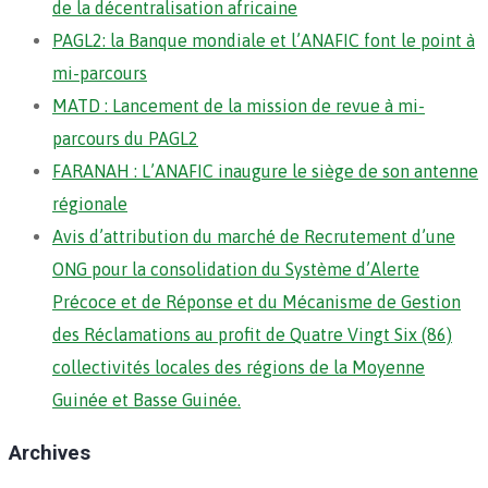
de la décentralisation africaine
PAGL2: la Banque mondiale et l’ANAFIC font le point à
mi-parcours
MATD : Lancement de la mission de revue à mi-
parcours du PAGL2
FARANAH : L’ANAFIC inaugure le siège de son antenne
régionale
Avis d’attribution du marché de Recrutement d’une
ONG pour la consolidation du Système d’Alerte
Précoce et de Réponse et du Mécanisme de Gestion
des Réclamations au profit de Quatre Vingt Six (86)
collectivités locales des régions de la Moyenne
Guinée et Basse Guinée.
Archives