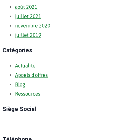
août 2021
juillet 2021
novembre 2020
juillet 2019
Catégories
Actualité
Appels d'offres
Blog
Ressources
Siège Social
Ratoma, C/ Ratoma
Téléphone