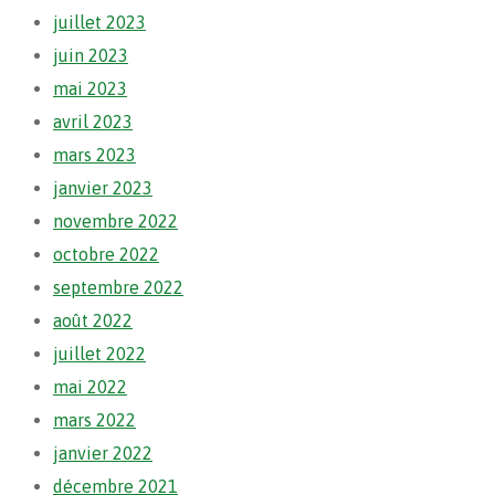
juillet 2023
juin 2023
mai 2023
avril 2023
mars 2023
janvier 2023
novembre 2022
octobre 2022
septembre 2022
août 2022
juillet 2022
mai 2022
mars 2022
janvier 2022
décembre 2021