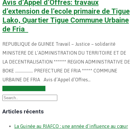
Avis d’Appel d’Offres: travaux
d’extension de l’ecole primaire de Tigue
Lako, Quartier Tigue Commune Urbaine
de Fria
REPUBLIQUE de GUINEE Travail – Justice – solidarité
MINISTERE DE L’ADMINISTRATION DU TERRITOIRE ET DE
LA DECENTRALISATION ****** REGION ADMINISTRATIVE DE
BOKE ……………….. PREFECTURE DE FRIA ***** COMMUNE
URBAINE DE FRIA Avis d’Appel d’Offres…
Continuer la lecture
Articles récents
La Guinée au RIAFCO : une année d’influence au cœur