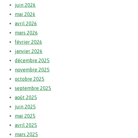
juin 2026
mai 2026
avril 2026
mars 2026
février 2026
janvier 2026
décembre 2025
novembre 2025
octobre 2025
septembre 2025
août 2025
juin 2025
mai 2025
avril 2025
mars 2025