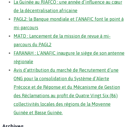
La Guinée au RIAFCO : une année d’influence au cœur
de la décentralisation africaine
PAGL2: la Banque mondiale et l’ANAFIC font le point à
mi-parcours
MATD : Lancement de la mission de revue à mi-
parcours du PAGL2
FARANAH : L’ANAFIC inaugure le siège de son antenne
régionale
Avis d’attribution du marché de Recrutement d’une
ONG pour la consolidation du Système d’Alerte
Précoce et de Réponse et du Mécanisme de Gestion
des Réclamations au profit de Quatre Vingt Six (86)
collectivités locales des régions de la Moyenne
Guinée et Basse Guinée.
Archives