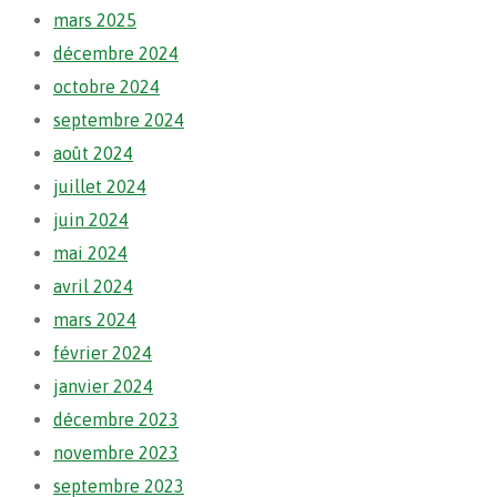
mars 2025
décembre 2024
octobre 2024
septembre 2024
août 2024
juillet 2024
juin 2024
mai 2024
avril 2024
mars 2024
février 2024
janvier 2024
décembre 2023
novembre 2023
septembre 2023