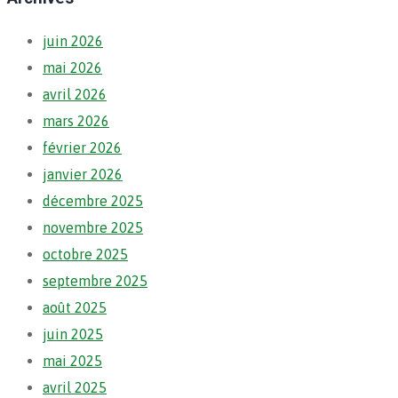
juin 2026
mai 2026
avril 2026
mars 2026
février 2026
janvier 2026
décembre 2025
novembre 2025
octobre 2025
septembre 2025
août 2025
juin 2025
mai 2025
avril 2025