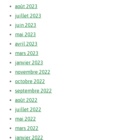
août 2023
juillet 2023
juin 2023
mai 2023
avril 2023
mars 2023
janvier 2023
novembre 2022
octobre 2022
septembre 2022
août 2022
juillet 2022
mai 2022
mars 2022
janvier 2022