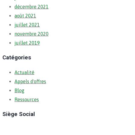
décembre 2021
août 2021
juillet 2021
novembre 2020
juillet 2019
Catégories
Actualité
Appels d'offres
Blog
Ressources
Siège Social
Ratoma, C/ Ratoma