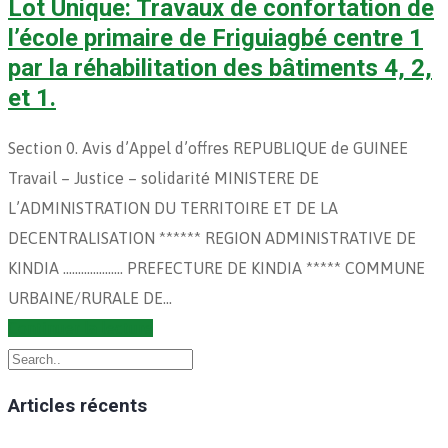
Lot Unique: Travaux de confortation de
l’école primaire de Friguiagbé centre 1
par la réhabilitation des bâtiments 4, 2,
et 1.
Section 0. Avis d’Appel d’offres REPUBLIQUE de GUINEE
Travail – Justice – solidarité MINISTERE DE
L’ADMINISTRATION DU TERRITOIRE ET DE LA
DECENTRALISATION ****** REGION ADMINISTRATIVE DE
KINDIA ……………….. PREFECTURE DE KINDIA ***** COMMUNE
URBAINE/RURALE DE…
Continuer la lecture
Articles récents