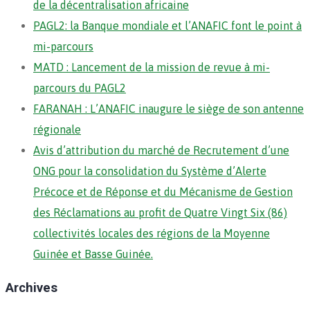
de la décentralisation africaine
PAGL2: la Banque mondiale et l’ANAFIC font le point à
mi-parcours
MATD : Lancement de la mission de revue à mi-
parcours du PAGL2
FARANAH : L’ANAFIC inaugure le siège de son antenne
régionale
Avis d’attribution du marché de Recrutement d’une
ONG pour la consolidation du Système d’Alerte
Précoce et de Réponse et du Mécanisme de Gestion
des Réclamations au profit de Quatre Vingt Six (86)
collectivités locales des régions de la Moyenne
Guinée et Basse Guinée.
Archives