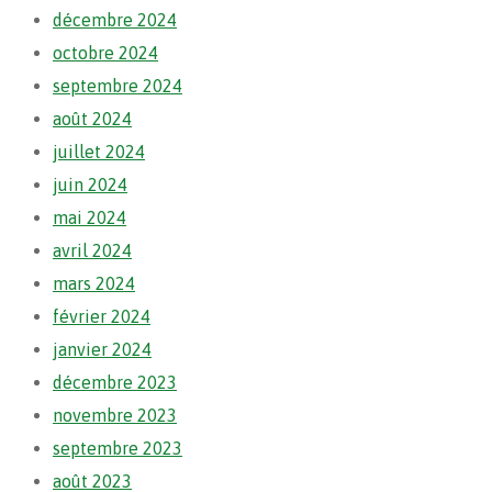
décembre 2024
octobre 2024
septembre 2024
août 2024
juillet 2024
juin 2024
mai 2024
avril 2024
mars 2024
février 2024
janvier 2024
décembre 2023
novembre 2023
septembre 2023
août 2023