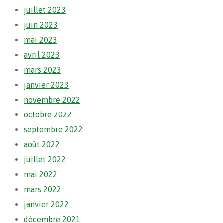
juillet 2023
juin 2023
mai 2023
avril 2023
mars 2023
janvier 2023
novembre 2022
octobre 2022
septembre 2022
août 2022
juillet 2022
mai 2022
mars 2022
janvier 2022
décembre 2021