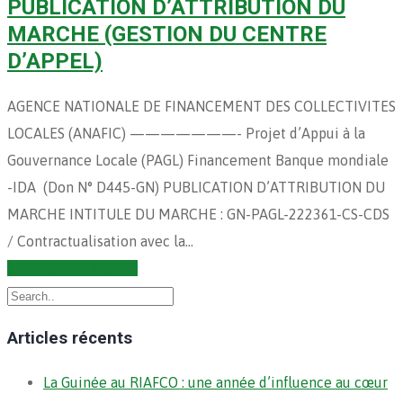
PUBLICATION D’ATTRIBUTION DU
MARCHE (GESTION DU CENTRE
D’APPEL)
AGENCE NATIONALE DE FINANCEMENT DES COLLECTIVITES
LOCALES (ANAFIC) ———————- Projet d’Appui à la
Gouvernance Locale (PAGL) Financement Banque mondiale
-IDA (Don N° D445-GN) PUBLICATION D’ATTRIBUTION DU
MARCHE INTITULE DU MARCHE : GN-PAGL-222361-CS-CDS
/ Contractualisation avec la…
Continuer la lecture
Articles récents
La Guinée au RIAFCO : une année d’influence au cœur