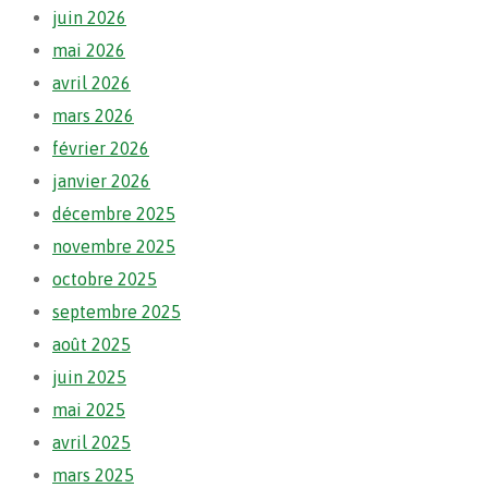
juin 2026
mai 2026
avril 2026
mars 2026
février 2026
janvier 2026
décembre 2025
novembre 2025
octobre 2025
septembre 2025
août 2025
juin 2025
mai 2025
avril 2025
mars 2025