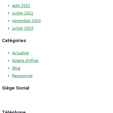
août 2021
juillet 2021
novembre 2020
juillet 2019
Catégories
Actualité
Appels d'offres
Blog
Ressources
Siège Social
Ratoma, C/ Ratoma
Téléphone