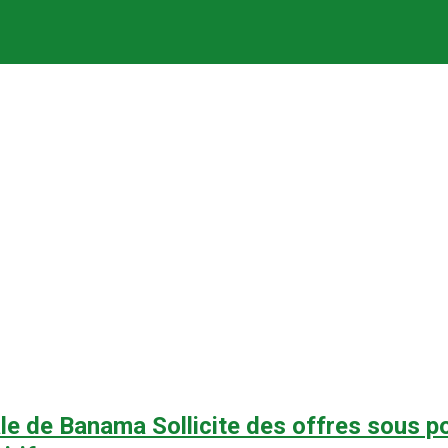
e de Banama Sollicite des offres sous pou