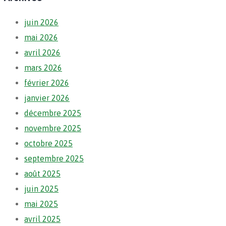
juin 2026
mai 2026
avril 2026
mars 2026
février 2026
janvier 2026
décembre 2025
novembre 2025
octobre 2025
septembre 2025
août 2025
juin 2025
mai 2025
avril 2025