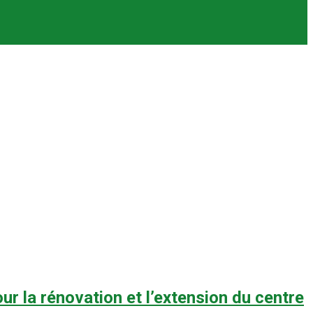
r la rénovation et l’extension du centre