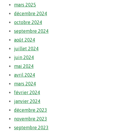
mars 2025
décembre 2024
octobre 2024
septembre 2024
août 2024
juillet 2024
juin 2024
mai 2024
avril 2024
mars 2024
février 2024
janvier 2024
décembre 2023
novembre 2023
septembre 2023