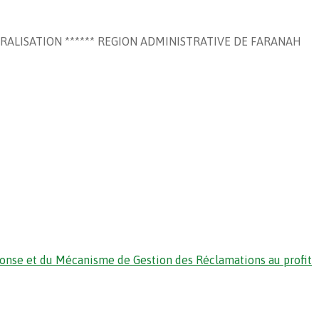
NTRALISATION ****** REGION ADMINISTRATIVE DE FARANAH
ponse et du Mécanisme de Gestion des Réclamations au profit