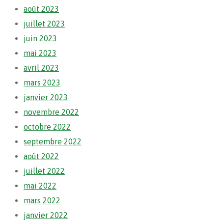
août 2023
juillet 2023
juin 2023
mai 2023
avril 2023
mars 2023
janvier 2023
novembre 2022
octobre 2022
septembre 2022
août 2022
juillet 2022
mai 2022
mars 2022
janvier 2022